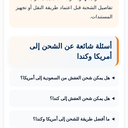
تفاصيل الشحنة قبل اعتماد طريقة النقل أو تجهيز
المستندات.
أسئلة شائعة عن الشحن إلى
أمريكا وكندا
هل يمكن شحن العفش من السعودية إلى أمريكا؟
هل يمكن شحن العفش إلى كندا؟
ما أفضل طريقة للشحن إلى أمريكا وكندا؟