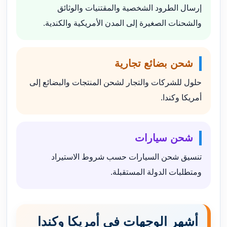
إرسال الطرود الشخصية والمقتنيات والوثائق
والشحنات الصغيرة إلى المدن الأمريكية والكندية.
شحن بضائع تجارية
حلول للشركات والتجار لشحن المنتجات والبضائع إلى
أمريكا وكندا.
شحن سيارات
تنسيق شحن السيارات حسب شروط الاستيراد
ومتطلبات الدولة المستقبلة.
أشهر الوجهات في أمريكا وكندا