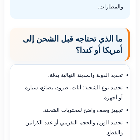
والمطارات.
ما الذي تحتاجه قبل الشحن إلى
أمريكا أو كندا؟
تحديد الدولة والمدينة النهائية بدقة.
تحديد نوع الشحنة: أثاث، طرود، بضائع، سيارة
أو أجهزة.
تجهيز وصف واضح لمحتويات الشحنة.
تحديد الوزن والحجم التقريبي أو عدد الكراتين
والقطع.