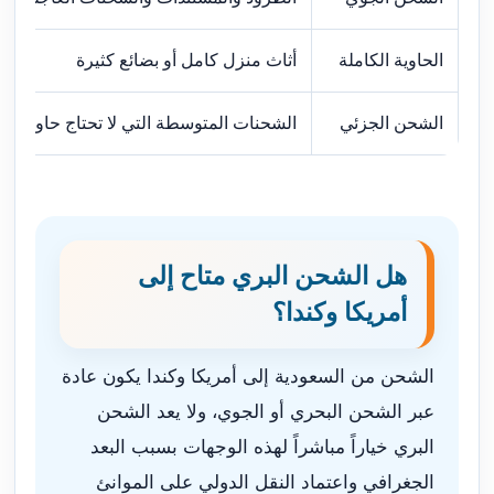
الحاوية الكاملة
أثاث منزل كامل أو بضائع كثيرة
الشحن الجزئي
الشحنات المتوسطة التي لا تحتاج حاوية كا
هل الشحن البري متاح إلى
أمريكا وكندا؟
الشحن من السعودية إلى أمريكا وكندا يكون عادة
عبر الشحن البحري أو الجوي، ولا يعد الشحن
البري خياراً مباشراً لهذه الوجهات بسبب البعد
الجغرافي واعتماد النقل الدولي على الموانئ