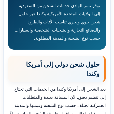
توفر نسر الوادي خدمات الشحن من السعودية
إلى الولايات المتحدة الأمريكية وكندا عبر حلول
شحن جوي وبحري تناسب الأثاث والطرود
والبضائع التجارية والشحنات الشخصية والسيارات
حسب نوع الشحنة والمدينة المطلوبة.
حلول شحن دولي إلى أمريكا
وكندا
يعد الشحن إلى أمريكا وكندا من الخدمات التي تحتاج
إلى تنظيم دقيق، لأن المسافة بعيدة والمتطلبات
الجمركية تختلف حسب نوع الشحنة وقيمتها والمدينة
المستقبلة. لذلك يتم اختيار طريقة الشحن المناسبة بناءً