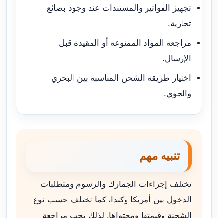
تجهيز الفواتير والمستندات عند وجود بضائع
تجارية.
مراجعة المواد الممنوعة أو المقيدة قبل
الإرسال.
اختيار طريقة الشحن المناسبة بين البحري
والجوي.
تنبيه مهم
تختلف إجراءات الجمارك والرسوم ومتطلبات
الدخول بين أمريكا وكندا، كما تختلف حسب نوع
الشحنة وقيمتها ومحتواها. لذلك يجب مراجعة