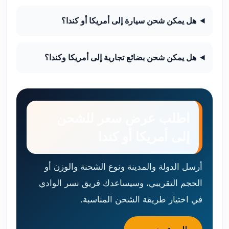
هل يمكن شحن سيارة إلى أمريكا أو كندا؟
هل يمكن شحن بضائع تجارية إلى أمريكا وكندا؟
اطلب عرض سعر للشحن
إلى أمريكا أو كندا
أرسل الدولة والمدينة ونوع الشحنة والوزن أو
الحجم التقريبي، وسيساعدك فريق نسر الوادي
في اختيار طريقة الشحن المناسبة.