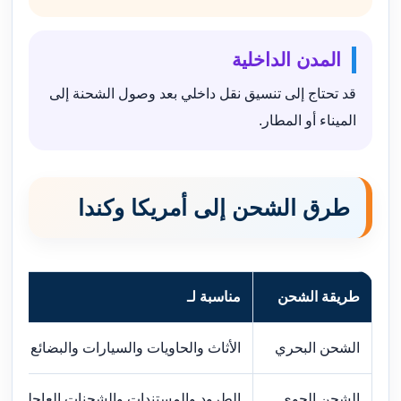
المدن الداخلية
قد تحتاج إلى تنسيق نقل داخلي بعد وصول الشحنة إلى
الميناء أو المطار.
طرق الشحن إلى أمريكا وكندا
طريقة الشحن
مناسبة لـ
الشحن البحري
الأثاث والحاويات والسيارات والبضائع الكبي
الشحن الجوي
الطرود والمستندات والشحنات العاجلة