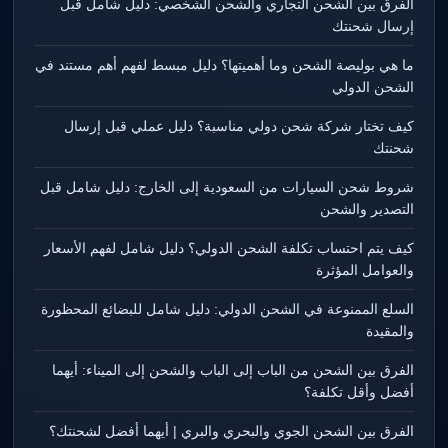
الفرق بين الشحن التجاري والشحن الشخصي: دليل شامل قبل
إرسال شحنتك
ما هي بوليصة الشحن وما أهميتها؟ دليل مبسط لفهم أهم مستند في
الشحن الدولي
كيف تختار شركة شحن دولي مناسبة؟ دليل عملي قبل إرسال
شحنتك
شروط شحن السيارات من السعودية إلى الخارج: دليل شامل قبل
التصدير والشحن
كيف يتم احتساب تكلفة الشحن الدولي؟ دليل شامل لفهم الأسعار
والعوامل المؤثرة
السلع الممنوعة في الشحن الدولي: دليل شامل للبضائع المحظورة
والمقيدة
الفرق بين الشحن من الباب إلى الباب والشحن إلى الميناء: أيهما
أفضل وأقل تكلفة؟
الفرق بين الشحن الجوي والبحري والبري | أيهما أفضل لشحنتك؟