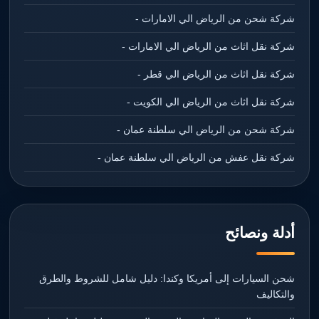
شركة شحن من الرياض الي الامارات -
شركة نقل اثاث من الرياض الي الامارات -
شركة نقل اثاث من الرياض الي قطر -
شركة نقل اثاث من الرياض الي الكويت -
شركة شحن من الرياض الي سلطنة عمان -
شركة نقل عفش من الرياض الي سلطنة عمان -
أدلة ونصائح
شحن السيارات إلى أمريكا وكندا: دليل شامل للشروط والطرق
والتكاليف