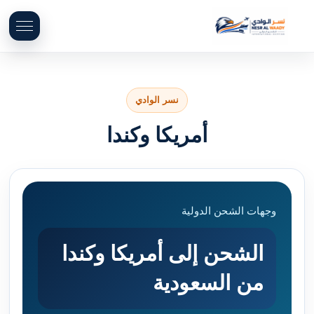
نسر الوادي
أمريكا وكندا
وجهات الشحن الدولية
الشحن إلى أمريكا وكندا
من السعودية