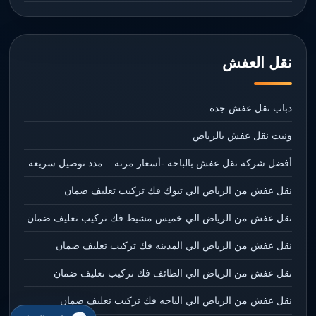
نقل العفش
دباب نقل عفش جدة
ونيت نقل عفش بالرياض
أفضل شركة نقل عفش بالباحة -أسعار مرنة .. مدد توصيل سريعة
نقل عفش من الرياض الي تبوك فك تركيب تعليف ضمان
نقل عفش من الرياض الي خميس مشيط فك تركيب تعليف ضمان
نقل عفش من الرياض الي المدينه فك تركيب تعليف ضمان
نقل عفش من الرياض الي الطائف فك تركيب تعليف ضمان
نقل عفش من الرياض الي الباحه فك تركيب تعليف ضمان