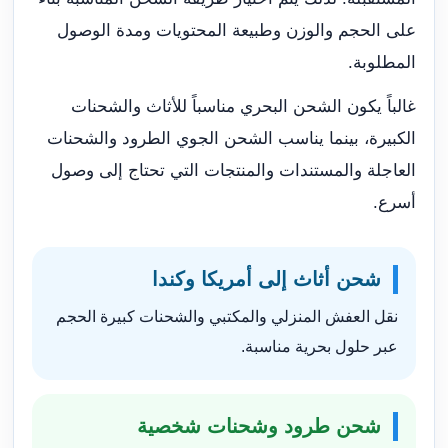
على الحجم والوزن وطبيعة المحتويات ومدة الوصول
المطلوبة.
غالباً يكون الشحن البحري مناسباً للأثاث والشحنات
الكبيرة، بينما يناسب الشحن الجوي الطرود والشحنات
العاجلة والمستندات والمنتجات التي تحتاج إلى وصول
أسرع.
شحن أثاث إلى أمريكا وكندا
نقل العفش المنزلي والمكتبي والشحنات كبيرة الحجم
عبر حلول بحرية مناسبة.
شحن طرود وشحنات شخصية