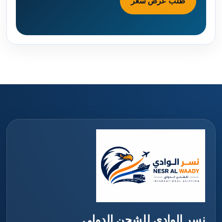
طلب عرض سعر
نسر الوادي للشحن الدولي