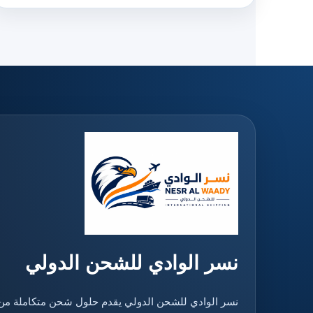
نسر الوادي للشحن الدولي
نسر الوادي للشحن الدولي يقدم حلول شحن متكاملة من