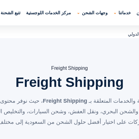
ن
خدماتنا
وجهات الشحن
مركز الخدمات اللوجستية
تتبع الشحنة
Freight Shipping
Freight Shipping
والخدمات المتعلقة بـ
Freight Shipping
، حيث نوفر محتوى ا
والشحن البحري، ونقل العفش، وشحن السيارات، والتخليص ال
ركات على اختيار أفضل حلول الشحن من السعودية إلى مختلف 