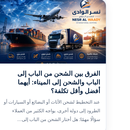
الفرق بين الشحن من الباب إلى
الباب والشحن إلى الميناء: أيهما
أفضل وأقل تكلفة؟
عند التخطيط لشحن الأثاث أو البضائع أو السيارات أو
الطرود إلى دولة أخرى، يواجه الكثير من العملاء
سؤالًا مهمًا: هل أختار الشحن من الباب إلى…