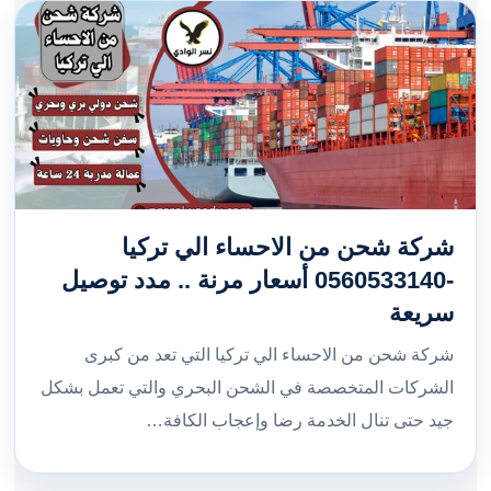
شركة شحن من الاحساء الي تركيا
-0560533140 أسعار مرنة .. مدد توصيل
سريعة
شركة شحن من الاحساء الي تركيا التي تعد من كبرى
الشركات المتخصصة في الشحن البحري والتي تعمل بشكل
جيد حتى تنال الخدمة رضا وإعجاب الكافة…