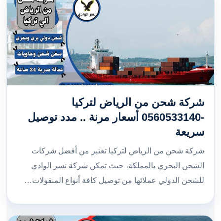
شركة شحن من الرياض لتركيا
-0560533140 أسعار مرنة .. مدد توصيل
سريعة
شركة شحن من الرياض لتركيا تعتبر من أفضل شركات
الشحن البحري بالمملكة، حيث تمكن شركة نسر الوادي
للشحن الدولي عملائها من توصيل كافة أنواع المنقولات…