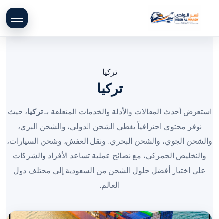
تركيا
تركيا
استعرض أحدث المقالات والأدلة والخدمات المتعلقة بـ
تركيا
، حيث
نوفر محتوى احترافياً يغطي الشحن الدولي، والشحن البري،
والشحن الجوي، والشحن البحري، ونقل العفش، وشحن السيارات،
والتخليص الجمركي، مع نصائح عملية تساعد الأفراد والشركات
على اختيار أفضل حلول الشحن من السعودية إلى مختلف دول
العالم.