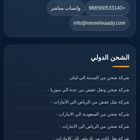
+966560533140
واتساب مباشر
info@nesrelwaady.com
الشحن الدولي
شركة شحن من المدينة الي لبنان
شركة شحن ونقل عفش من جدة الي سوريا -
شركة نقل عفش من الرياض الي الأمارات -
شركة شحن من السعودية الي الامارات -
شركة شحن من الرياض الي الامارات -
شركة نقل اثاث من الرياض الي الامارات -