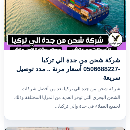
شركة شحن من جدة الي تركيا
-0506688227 أسعار مرنة .. مدد توصيل
سريعة
شركة شحن من جدة الي تركيا تعد من أفضل شركات
الشحن البحري التي توفر العديد من المزايا المختلفة وذلك
لجميع العملاء في جدة والي تركيا،…