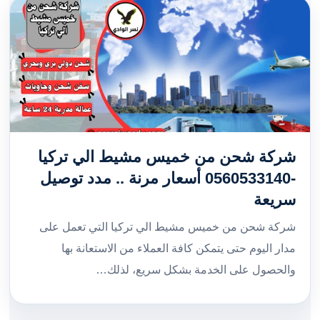
شركة شحن من خميس مشيط الي تركيا
-0560533140 أسعار مرنة .. مدد توصيل
سريعة
شركة شحن من خميس مشيط الي تركيا التي تعمل على
مدار اليوم حتى يتمكن كافة العملاء من الاستعانة بها
والحصول على الخدمة بشكل سريع، لذلك…