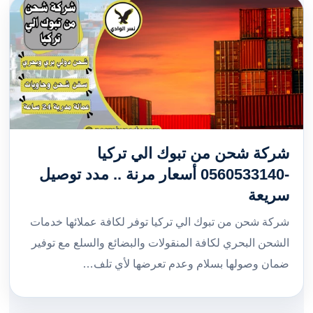
شركة شحن من تبوك الي تركيا
-0560533140 أسعار مرنة .. مدد توصيل
سريعة
شركة شحن من تبوك الي تركيا توفر لكافة عملائها خدمات
الشحن البحري لكافة المنقولات والبضائع والسلع مع توفير
ضمان وصولها بسلام وعدم تعرضها لأي تلف…