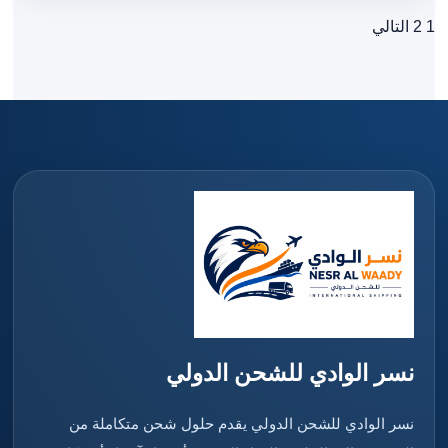
1
2
التالي
تعدد
صفحات
المقالات
نسر الوادي للشحن الدولي
نسر الوادي للشحن الدولي يقدم حلول شحن متكاملة من