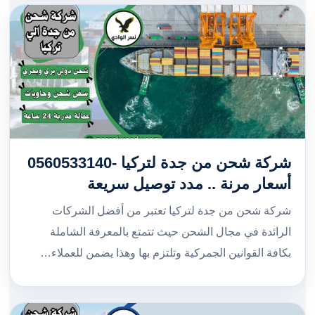
شركة شحن من جدة لتركيا -0560533140
أسعار مرنة .. مدد توصيل سريعة
شركة شحن من جدة لتركيا تعتبر من أفضل الشركات
الرائدة في مجال الشحن حيث تتمتع بالمعرفة الشاملة
بكافة القوانين الجمركية وتلتزم بها وهذا يضمن للعملاء…