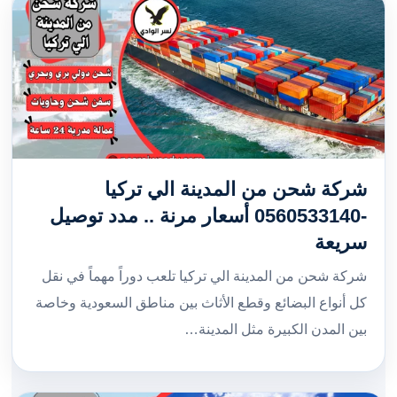
شركة شحن من المدينة الي تركيا
-0560533140 أسعار مرنة .. مدد توصيل
سريعة
شركة شحن من المدينة الي تركيا تلعب دوراً مهماً في نقل
كل أنواع البضائع وقطع الأثاث بين مناطق السعودية وخاصة
بين المدن الكبيرة مثل المدينة…