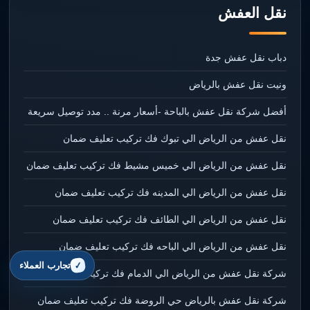
نقل العفش
دباب نقل عفش جدة
ونيت نقل عفش بالرياض
أفضل شركة نقل عفش بالباحة -أسعار مرنة .. مدد توصيل سريعة
نقل عفش من الرياض الي تبوك فك تركيب تعليف ضمان
نقل عفش من الرياض الي خميس مشيط فك تركيب تعليف ضمان
نقل عفش من الرياض الي المدينه فك تركيب تعليف ضمان
نقل عفش من الرياض الي الطائف فك تركيب تعليف ضمان
نقل عفش من الرياض الي الباحه فك تركيب تعليف ضمان
تجارب العملاء
شركة نقل عفش من الرياض الي الدمام فك تركيب تعليف ضمان
شركة نقل عفش بالرياض حي الروضة فك تركيب تعليف ضمان