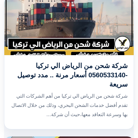
شركة شحن من الرياض الي تركيا
-0560533140 أسعار مرنة .. مدد توصيل
سريعة
شركة شحن من الرياض الي تركيا من أهم الشركات التي
تقدم أفضل خدمات الشحن البحري، وذلك من خلال الاتصال
بها وسرعة التعاقد معها،حيث أن شركة…