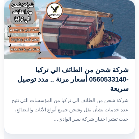
شركة شحن من الطائف الي تركيا
-0560533140 أسعار مرنة .. مدد توصيل
سريعة
شركة شحن من الطائف الي تركيا من المؤسسات التي تتيح
عدة خدمات بشأن نقل وشحن جميع أنواع الأثاث والبضائع،
حيث تعتبر اختيار شركة نسر الوادي…