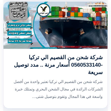
شركة شحن من القصيم الي تركيا
-0560533140 أسعار مرنة .. مدد توصيل
سريعة
شركة شحن من القصيم الي تركيا تعتبر واحدة من أفضل
الشركات الرائدة في مجال الشحن البحري وتمتلك خبرة
واسعة في هذا المجال وتقوم بتوصيل شتى…