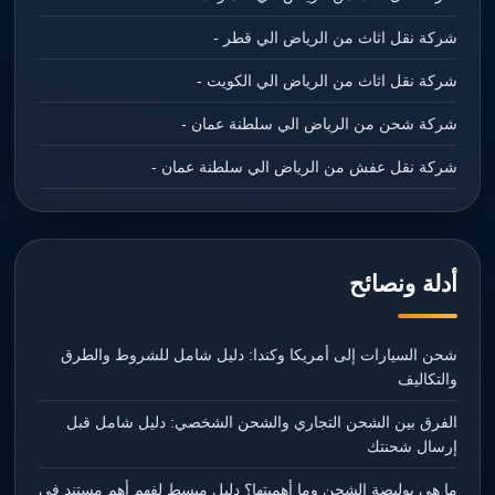
شركة نقل اثاث من الرياض الي قطر -
شركة نقل اثاث من الرياض الي الكويت -
شركة شحن من الرياض الي سلطنة عمان -
شركة نقل عفش من الرياض الي سلطنة عمان -
أدلة ونصائح
شحن السيارات إلى أمريكا وكندا: دليل شامل للشروط والطرق
والتكاليف
الفرق بين الشحن التجاري والشحن الشخصي: دليل شامل قبل
إرسال شحنتك
ما هي بوليصة الشحن وما أهميتها؟ دليل مبسط لفهم أهم مستند في