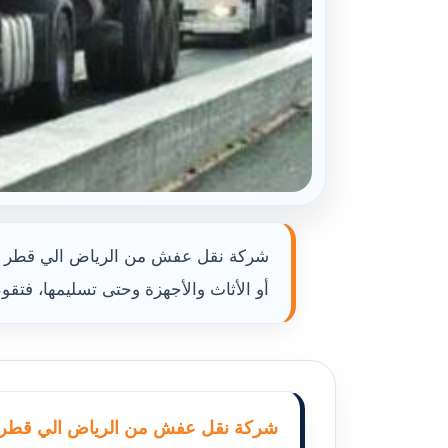
شركة نقل عفش من الرياض الي قطر نسر
أو الأثاث والأجهزة وحتى تسليمها، فتقو
شركة نقل عفش من الرياض الي قطر