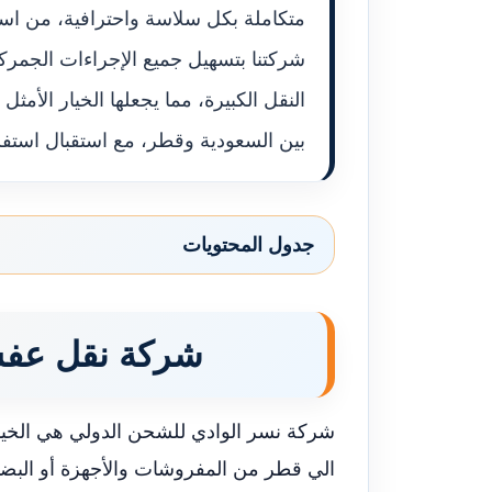
متكاملة بكل سلاسة واحترافية، من استلا
شركتنا بتسهيل جميع الإجراءات الجمر
النقل الكبيرة، مما يجعلها الخيار الأمث
بين السعودية وقطر، مع استقبال استف
جدول المحتويات
شركة نقل عفش
شركة نسر الوادي للشحن الدولي هي الخي
الي قطر من المفروشات والأجهزة أو البض