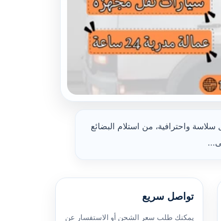
لاسة واحترافية، من استلام البضائع
...
تواصل سريع
يمكنك طلب سعر الشحن أو الاستفسار عن