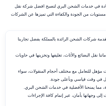
يادة في خدمات الشحن البري لتصبح افضل شركة نقل
تويات من الجودة والكفاءة التي تميزها عن الشركات
دمة شركات الشحن الرائدة بالمملكة بفضل تجاربنا
نا نقل البضائع والأثاث، تغليفها وتخزينها في حاويات
ؤهل للتعامل مع مختلف أحجام المنقولات، سواء
عمل في وقت قياسي وبأعلى جودة.
ة، مما يمنحنا الأفضلية في خدمات الشحن البري.
 وجهاتها بأمان، عبر إتمام كافة الإجراءات