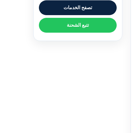
تصفح الخدمات
تتبع الشحنة