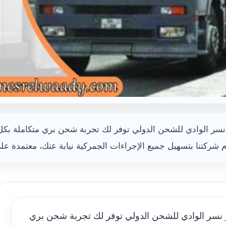
 الوادي للشحن الدولي توفر لك تجربة شحن بري متكاملة بكل س
م شركتنا بتسهيل جميع الإجراءات الجمركية نيابة عنك، معتمدة على
نسر الوادي للشحن الدولي توفر لك تجربة شحن بري