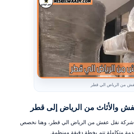
ش من الرياض الي قطر
ش والأثاث من الرياض إلى قطر
مه شركة نقل عفش من الرياض الي قطر، وهنا نخصص
مة متكاملة تتم بخطة دقيقة ومنظمة.