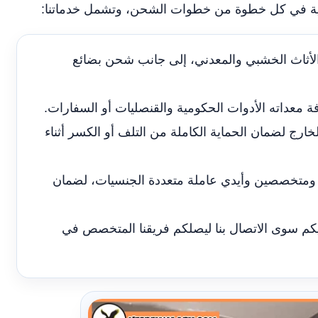
رافية في كل خطوة من خطوات الشحن، وتشمل خدماتنا:
 الأثاث الخشبي والمعدني، إلى جانب شحن بضائع
 معداته الأدوات الحكومية والقنصليات أو السفارات.
ارج لضمان الحماية الكاملة من التلف أو الكسر أثناء
متخصصين وأيدي عاملة متعددة الجنسيات، لضمان
يكم سوى الاتصال بنا ليصلكم فريقنا المتخصص في