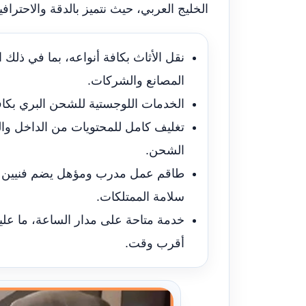
الخليج العربي، حيث نتميز بالدقة والاحت
نقل الأثاث بكافة أنواعه، بما في ذلك
المصانع والشركات.
الخدمات اللوجستية للشحن البري بكافة
تغليف كامل للمحتويات من الداخل والخ
الشحن.
طاقم عمل مدرب ومؤهل يضم فنيين و
سلامة الممتلكات.
خدمة متاحة على مدار الساعة، ما عل
أقرب وقت.