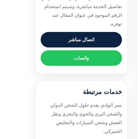
تفاصيل الخدمة مباشرة، وسيتم استخدام
الرقم الموجود في عنوان المقال عند
توفره.
اتصال مباشر
واتساب
خدمات مرتبطة
نسر الوادي يقدم حلول الشحن الدولي
والشحن البري والجوي والبحري ونقل
العفش وشحن السيارات والتخليص
الجمركي.