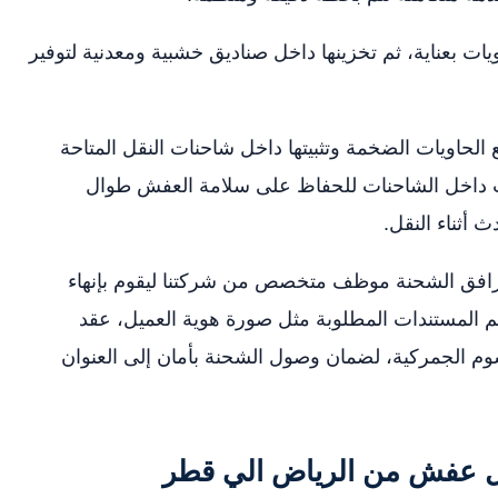
يات بعناية، ثم تخزينها داخل صناديق خشبية ومعدنية لتوفير
 الحاويات الضخمة وتثبيتها داخل شاحنات النقل المتاحة
ب داخل الشاحنات للحفاظ على سلامة العفش طوال
 أثناء النقل.
افق الشحنة موظف متخصص من شركتنا ليقوم بإنهاء
م المستندات المطلوبة مثل صورة هوية العميل، عقد
وم الجمركية، لضمان وصول الشحنة بأمان إلى العنوان
 عفش من الرياض الي قطر