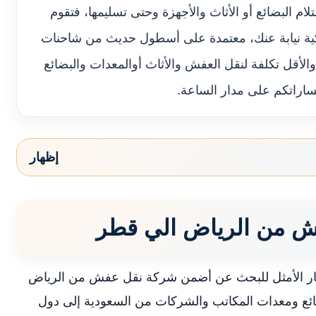
م البضائع أو الأثاث والأجهزة وحتى تسليمها، فتقوم
كية نيابة عنك، معتمدة على أسطول حديث من شاحنات
ل والأقل تكلفة لنقل العفش والأثاث أوالمعدات والبضائع
ساراتكم على مدار الساعة.
إظهار
 من الرياض الي قطر
ار الأمثل للبحث عن أضمن شركة نقل عفش من الرياض
ائع ومعدات المكاتب والشركات من السعودية إلى دول