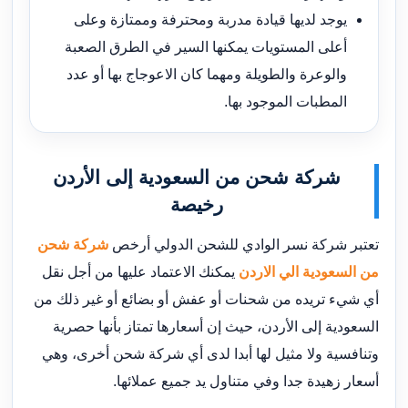
يوجد لديها قيادة مدربة ومحترفة وممتازة وعلى
أعلى المستويات يمكنها السير في الطرق الصعبة
والوعرة والطويلة ومهما كان الاعوجاج بها أو عدد
المطبات الموجود بها.
شركة شحن من السعودية إلى الأردن
رخيصة
تعتبر شركة نسر الوادي للشحن الدولي أرخص
شركة شحن
من السعودية الي الاردن
يمكنك الاعتماد عليها من أجل نقل
أي شيء تريده من شحنات أو عفش أو بضائع أو غير ذلك من
السعودية إلى الأردن، حيث إن أسعارها تمتاز بأنها حصرية
وتنافسية ولا مثيل لها أبدا لدى أي شركة شحن أخرى، وهي
أسعار زهيدة جدا وفي متناول يد جميع عملائها.