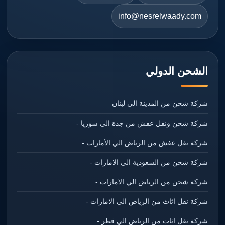
info@nesrelwaady.com
الشحن الدولي
شركة شحن من المدينة الي لبنان
شركة شحن ونقل عفش من جدة الي سوريا -
شركة نقل عفش من الرياض الي الأمارات -
شركة شحن من السعودية الي الامارات -
شركة شحن من الرياض الي الامارات -
شركة نقل اثاث من الرياض الي الامارات -
شركة نقل اثاث من الرياض الي قطر -