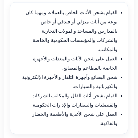
القيام بشحن الأثاث الخاص بالعملاء، ومهما كان
نوعه من أثاث منزلي أو فندقي أو خاص
بالمدارس والمساجد والمولات التجارية
والشركات والمؤسسات الحكومية والخاصة
والمكاتب.
العمل على شحن الأثاث والمعدات والأجهزة
الخاصة بالمطاعم والمصانع.
شحن البضائع وأجهزة التلفاز والأجهزة الإلكترونية
والكهربائية والسيارات.
القيام بشحن أثاث الفلل والمكاتب الشركات
والقنصليات والسفارات والإدارات الحكومية.
العمل على شحن الأغذية والأطعمة والخضار
والفاكهة.