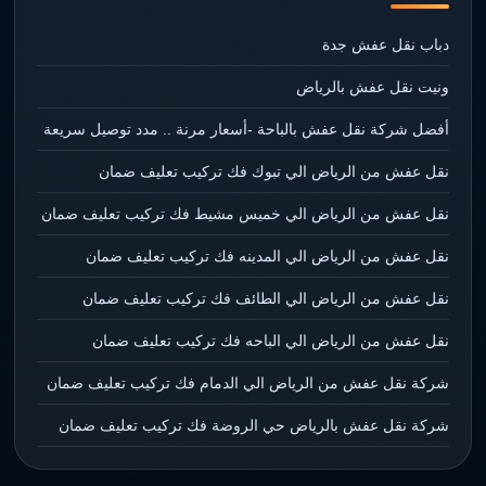
دباب نقل عفش جدة
ونيت نقل عفش بالرياض
أفضل شركة نقل عفش بالباحة -أسعار مرنة .. مدد توصيل سريعة
نقل عفش من الرياض الي تبوك فك تركيب تعليف ضمان
نقل عفش من الرياض الي خميس مشيط فك تركيب تعليف ضمان
نقل عفش من الرياض الي المدينه فك تركيب تعليف ضمان
نقل عفش من الرياض الي الطائف فك تركيب تعليف ضمان
نقل عفش من الرياض الي الباحه فك تركيب تعليف ضمان
شركة نقل عفش من الرياض الي الدمام فك تركيب تعليف ضمان
شركة نقل عفش بالرياض حي الروضة فك تركيب تعليف ضمان