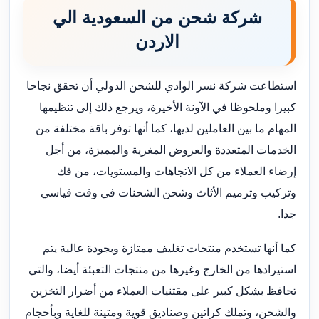
شركة شحن من السعودية الي
الاردن
استطاعت شركة نسر الوادي للشحن الدولي أن تحقق نجاحا
كبيرا وملحوظا في الآونة الأخيرة، ويرجع ذلك إلى تنظيمها
المهام ما بين العاملين لديها، كما أنها توفر باقة مختلفة من
الخدمات المتعددة والعروض المغرية والمميزة، من أجل
إرضاء العملاء من كل الاتجاهات والمستويات، من فك
وتركيب وترميم الأثاث وشحن الشحنات في وقت قياسي
جدا.
كما أنها تستخدم منتجات تغليف ممتازة وبجودة عالية يتم
استيرادها من الخارج وغيرها من منتجات التعبئة أيضا، والتي
تحافظ بشكل كبير على مقتنيات العملاء من أضرار التخزين
والشحن، وتملك كراتين وصناديق قوية ومتينة للغاية وبأحجام