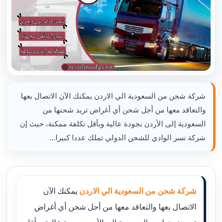
شركة شحن من السعودية الي الاردن يمكنك الآن الاتصال بعها
والتعاقد معها من أجل شحن أي أغراض تريد شحنها من
السعودية إلى الأردن بجودة عالية وبأقل تكلفة ممكنة، حيث إن
شركة نسر الوادي للشحن الدولي تملك عددا كبيرا...
شركة شحن من السعودية الي الاردن
يمكنك الآن
الاتصال بعها والتعاقد معها من أجل شحن أي أغراض