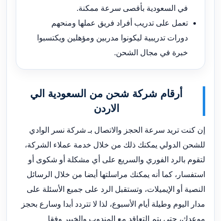
في السعودية بأقصى سرعة ممكنة.
تعمل على تدريب أفراد فريق عملها ومنحهم
دورات تدريبية ليكونوا مدربين ومؤهلين ويكتسبوا
خبرة في مجال الشحن.
أرقام شركة شحن من السعودية الي
الاردن
إن كنت تريد سرعة الحجز والاتصال بـ شركة نسر الوادي
للشحن الدولي يمكنك ذلك من خلال خدمة عملاء الشركة،
لتقوم بالرد الفوري والسريع على أي مشكلة أو شكوى أو
استفسار، كما أنه يمكنك مراسلتها أيضا من خلال الرسائل
النصية أو الإيميلات، وتستقبل الرد على جميع الأسئلة على
مدار اليوم وطيلة أيام الأسبوع، لذا لا تتردد أبدا وسارع بحجز
موعدك، حتى يتم التعاقد مع المندوب والخبير وفقا