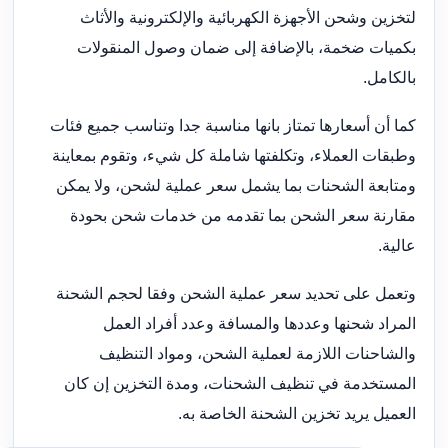
لتخزين وشحن الأجهزة الكهربائية والإلكترونية والأثاث
بكميات ضخمة، بالإضافة إلى ضمان وصول المنقولات
بالكامل.
كما أن أسعارها تمتاز بانها مناسبة جدا وتناسب جميع فئات
وطبقات العملاء، وتكلفتها شاملة كل شيء، وتقوم بمعاينة
ومتابعة الشحنات بما يشمل سعر عملية لشحن، ولا يمكن
مقارنة سعر الشحن بما تقدمه من خدمات شحن بحودة
عالية.
وتعمل على تحديد سعر عملية الشحن وفقا لحجم الشحنة
المراد شحنها وعددها والمسافة وعدد أفراد العمل
والشاحنات اللازمة لعملية الشحن، ومواد التنظيف
المستخدمة في تنظيف الشحنات، ومدة التخزين إن كان
العميل يريد تخزين الشحنة الخاصة به.