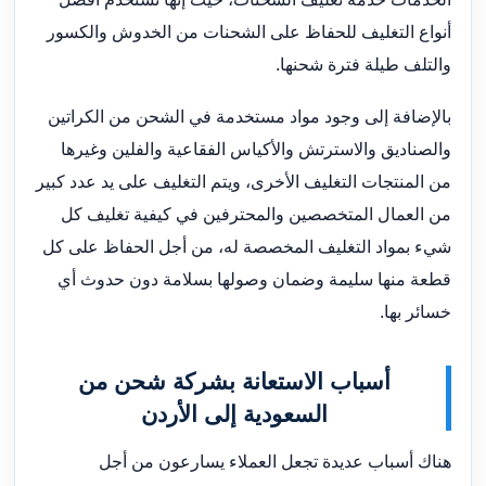
أنواع التغليف للحفاظ على الشحنات من الخدوش والكسور
والتلف طيلة فترة شحنها.
بالإضافة إلى وجود مواد مستخدمة في الشحن من الكراتين
والصناديق والاسترتش والأكياس الفقاعية والفلين وغيرها
من المنتجات التغليف الأخرى، ويتم التغليف على يد عدد كبير
من العمال المتخصصين والمحترفين في كيفية تغليف كل
شيء بمواد التغليف المخصصة له، من أجل الحفاظ على كل
قطعة منها سليمة وضمان وصولها بسلامة دون حدوث أي
خسائر بها.
أسباب الاستعانة بشركة شحن من
السعودية إلى الأردن
هناك أسباب عديدة تجعل العملاء يسارعون من أجل