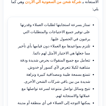
الاستعانة بـ
شركة شحن من السعودية الي الاردن
وهي كما
يلي:
تمتاز بسرعة استجابتها لطلبات العملاء وقدرتها
على توفير جميع الاحتياجات والمتطلبات التي
يرغبون في الحصول عليها.
تلتزم بمواعيدها مع العملاء دون قيامها بأي تأخير
مما جعلها هي الاختيار الأمثل لهم دائما.
تتعامل مع جميع المنقولات بحرص شديدة ودقة
متناهية لكيلا تتعرض لأي كسور أو خدوش.
تتمتع بسمعة طيبة ومصداقية كبيرة ونزاهة
شديدة من بين باقي شركات الشحن الأخرى.
تتيح وسائل تواصل متنوعة لسرعة تواصلها مع
عملائها والاستجابة لهم.
يمكنها التوجه إلى العملاء في أي منطقة أو مدينة