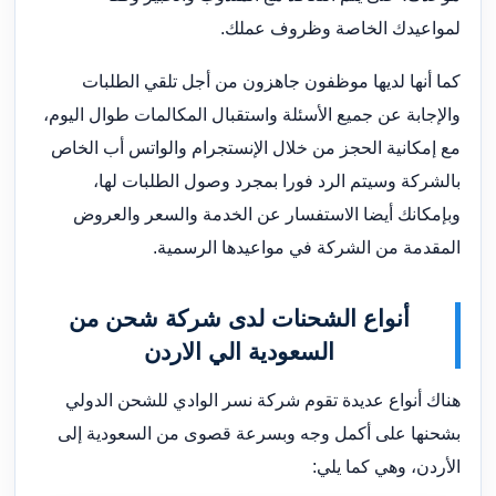
لمواعيدك الخاصة وظروف عملك.
كما أنها لديها موظفون جاهزون من أجل تلقي الطلبات
والإجابة عن جميع الأسئلة واستقبال المكالمات طوال اليوم،
مع إمكانية الحجز من خلال الإنستجرام والواتس أب الخاص
بالشركة وسيتم الرد فورا بمجرد وصول الطلبات لها،
وبإمكانك أيضا الاستفسار عن الخدمة والسعر والعروض
المقدمة من الشركة في مواعيدها الرسمية.
أنواع الشحنات لدى شركة شحن من
السعودية الي الاردن
هناك أنواع عديدة تقوم شركة نسر الوادي للشحن الدولي
بشحنها على أكمل وجه وبسرعة قصوى من السعودية إلى
الأردن، وهي كما يلي: