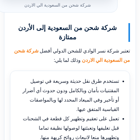
شركة شحن من السعودية الي الاردن
شركة شحن من السعودية إلى الأردن
ممتازة
تعتبر شركة نسر الوادي للشحن الدولي أفضل
شركة شحن
من السعودية الي الاردن
وذلك لما يلي:
تستخدم طرق نقل حديثة وسريعة في توصيل
المقتنيات بأمان وبالكامل ودون حدوث أي أضرار
أو تأخير وفي الميعاد المحدد لها وبالمواصقات
القياسية المتفق عيها.
تعمل على تعقيم وتطهير كل قطعة في الشحنات
قبل تغليفها وتعبئتها لوصولها نظيفة تماما
وتطهيرها منعا لانبعاث روائح كريهة منها.