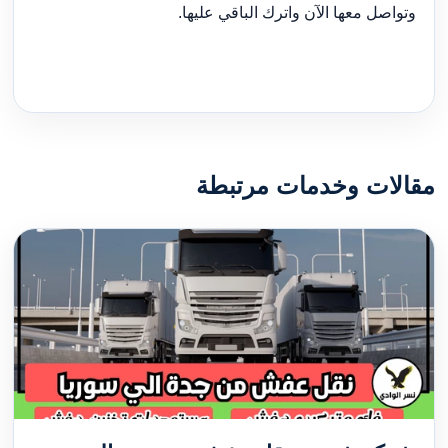
وتواصل معها الآن واترك الباقي عليها.
مقالات وخدمات مرتبطة