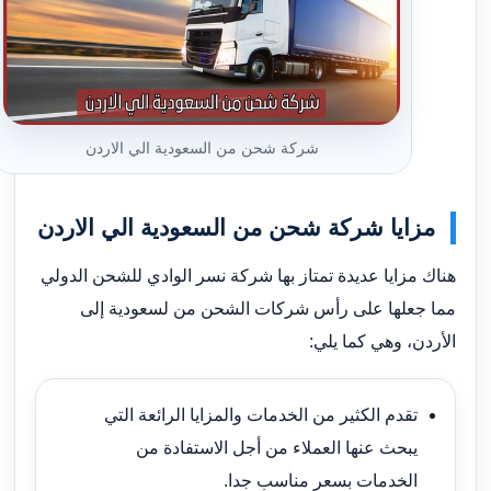
شركة شحن من السعودية الي الاردن
مزايا شركة شحن من السعودية الي الاردن
هناك مزايا عديدة تمتاز بها شركة نسر الوادي للشحن الدولي
مما جعلها على رأس شركات الشحن من لسعودية إلى
الأردن، وهي كما يلي:
تقدم الكثير من الخدمات والمزايا الرائعة التي
يبحث عنها العملاء من أجل الاستفادة من
الخدمات بسعر مناسب جدا.