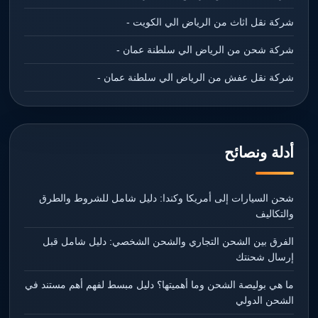
شركة نقل اثاث من الرياض الي الكويت -
شركة شحن من الرياض الي سلطنة عمان -
شركة نقل عفش من الرياض الي سلطنة عمان -
أدلة ونصائح
شحن السيارات إلى أمريكا وكندا: دليل شامل للشروط والطرق
والتكاليف
الفرق بين الشحن التجاري والشحن الشخصي: دليل شامل قبل
إرسال شحنتك
ما هي بوليصة الشحن وما أهميتها؟ دليل مبسط لفهم أهم مستند في
الشحن الدولي