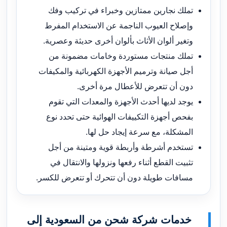
تملك نجارين ممتازين وخبراء في تركيب وفك
وإصلاح العيوب الناجمة عن الاستخدام المفرط
وتغير ألوان الأثاث بألوان أخرى حديثة وعصرية.
تملك منتجات مستوردة وخامات مضمونة من
أجل صيانة وترميم الأجهزة الكهربائية والمكيفات
دون أن تتعرض للأعطال مرة أخرى.
يوجد لديها أحدث الأجهزة والمعدات التي تقوم
بفحص أجهزة التكييفات الهوائية حتى تحدد نوع
المشكلة، مع سرعة إيجاد حل لها.
تستخدم أشرطة وأربطة قوية ومتينة من أجل
تثبيت القطع أثناء رفعها ونزولها والانتقال في
مسافات طويلة دون أن تتحرك أو تتعرض للكسر.
خدمات شركة شحن من السعودية إلى