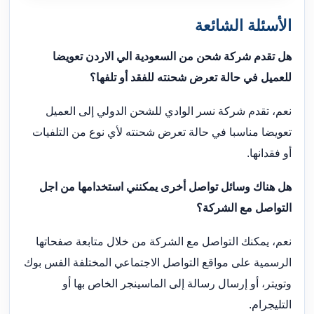
الأسئلة الشائعة
هل تقدم شركة شحن من السعودية الي الاردن تعويضا
للعميل في حالة تعرض شحنته للفقد أو تلفها؟
نعم، تقدم شركة نسر الوادي للشحن الدولي إلى العميل
تعويضا مناسبا في حالة تعرض شحنته لأي نوع من التلفيات
أو فقدانها.
هل هناك وسائل تواصل أخرى يمكنني استخدامها من اجل
التواصل مع الشركة؟
نعم، يمكنك التواصل مع الشركة من خلال متابعة صفحاتها
الرسمية على مواقع التواصل الاجتماعي المختلفة الفس بوك
وتويتر، أو إرسال رسالة إلى الماسينجر الخاص بها أو
التليجرام.