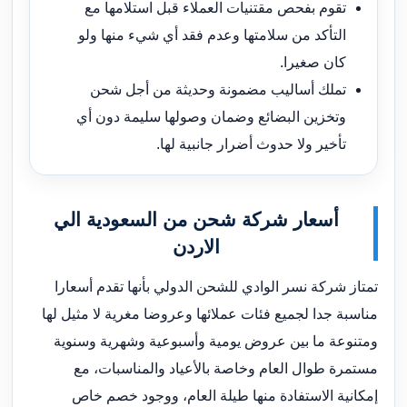
تقوم بفحص مقتنيات العملاء قبل استلامها مع
التأكد من سلامتها وعدم فقد أي شيء منها ولو
كان صغيرا.
تملك أساليب مضمونة وحديثة من أجل شحن
وتخزين البضائع وضمان وصولها سليمة دون أي
تأخير ولا حدوث أضرار جانبية لها.
أسعار شركة شحن من السعودية الي
الاردن
تمتاز شركة نسر الوادي للشحن الدولي بأنها تقدم أسعارا
مناسبة جدا لجميع فئات عملائها وعروضا مغرية لا مثيل لها
ومتنوعة ما بين عروض يومية وأسبوعية وشهرية وسنوية
مستمرة طوال العام وخاصة بالأعياد والمناسبات، مع
إمكانية الاستفادة منها طيلة العام، ووجود خصم خاص