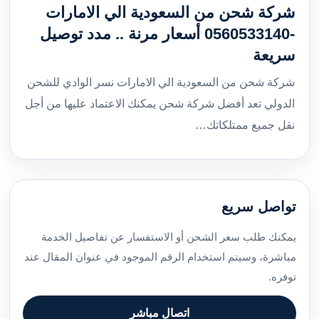
شركة شحن من السعودية الي الامارات
-0560533140 أسعار مرنة .. مدد توصيل
سريعة
شركة شحن من السعودية الي الامارات نسر الوادي للشحن
الدولي تعد أفضل شركة شحن يمكنك الاعتماد عليها من أجل
نقل جميع ممتلكاتك…
تواصل سريع
يمكنك طلب سعر الشحن أو الاستفسار عن تفاصيل الخدمة
مباشرة، وسيتم استخدام الرقم الموجود في عنوان المقال عند
توفره.
اتصال مباشر