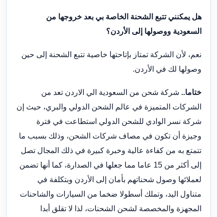
هل يمكنني تتبع الشحنة الخاصة بي بعد خروجها من
السعودية ووصولها إلى الأردن؟
نعم، لأن الشركة تمتاز بإتاحتها خاصية تتبع الشحنة إلى حين
وصولها لك في الأردن.
ختاما..
شركة شحن من السعودية الي الاردن تعد من
الشركات المتميزة في عالم الشحن الدولي والبري، حيث إن
شركة نسر الوادي للشحن الدولي استطاعت في فترة
وجيزة أن تكون في مصاف شركات الشحن، وذلك بسبب ما
تتمتع به من كفاءة عالية وخبرة كبيرة في ذلك المجال تصل
إلى أكثر من 15 عاما مما جعلها في الصدارة، كما أنها تضمن
لعملائها وصول شحناتهم بأمان إلى الأردن وبتكلفة في
متناول اليد، وتملك أسطولا ضخما من السيارات والشاحنات
المجهزة والمخصصة لشحن الشحنات، لذا لا تقلق أبدا