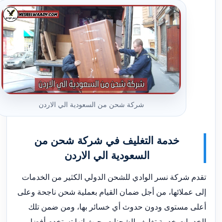
شركة شحن من السعودية الي الاردن
خدمة التغليف في شركة شحن من
السعودية الي الاردن
تقدم شركة نسر الوادي للشحن الدولي الكثير من الخدمات
إلى عملائها، من أجل ضمان القيام بعملية شحن ناجحة وعلى
أعلى مستوى ودون حدوث أي خسائر بها، ومن ضمن تلك
الخدمات خدمة تغليف الشحنات، حيث إنها تستخدم أفضل