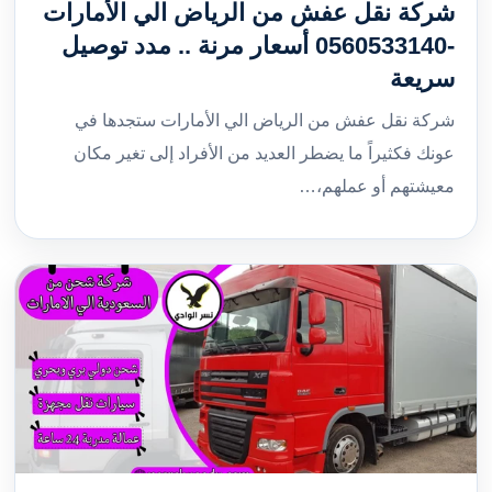
شركة نقل عفش من الرياض الي الأمارات
-0560533140 أسعار مرنة .. مدد توصيل
سريعة
شركة نقل عفش من الرياض الي الأمارات ستجدها في
عونك فكثيراً ما يضطر العديد من الأفراد إلى تغير مكان
معيشتهم أو عملهم،…