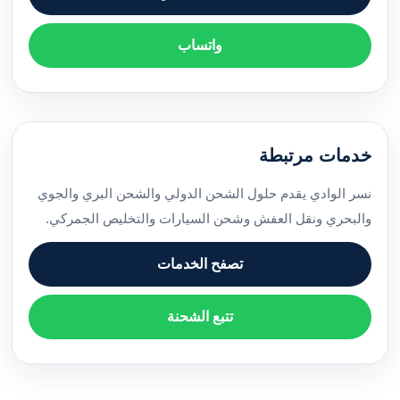
واتساب
خدمات مرتبطة
نسر الوادي يقدم حلول الشحن الدولي والشحن البري والجوي
والبحري ونقل العفش وشحن السيارات والتخليص الجمركي.
تصفح الخدمات
تتبع الشحنة