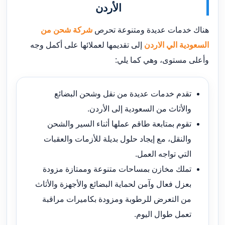
الأردن
هناك خدمات عديدة ومتنوعة تحرص
شركة شحن من
السعودية الي الاردن
إلى تقديمها لعملائها على أكمل وجه
وأعلى مستوى، وهي كما يلي:
تقدم خدمات عديدة من نقل وشحن البضائع
والأثاث من السعودية إلى الأردن.
تقوم بمتابعة طاقم عملها أثناء السير والشحن
والنقل، مع إيجاد حلول بديلة للأزمات والعقبات
التي تواجه العمل.
تملك مخازن بمساحات متنوعة وممتازة مزودة
بعزل فعال وآمن لحماية البضائع والأجهزة والأثاث
من التعرض للرطوبة ومزودة بكاميرات مراقبة
تعمل طوال اليوم.