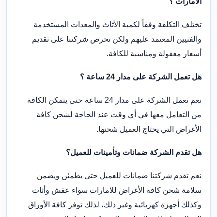
الامارات ؟
تختلف التكلفة وفقاً لكمية الأثاث والمعدات المستخدمة
والفنيين المعتمد عليهم ولكن تحرص شركتنا على تقديم
أسعار معقولة ومناسبة للكافة.
هل تعمل الشركة على مدار 24 ساعة ؟
نعم تعمل الشركة على مدار 24 ساعة حتى يتمكن الكافة
من التعامل معها في أي وقت عند الحاجة لشحن كافة
الأغراض التي يحتاج العميل شحنها.
هل تقدم الشركة ضمانات وتأمينات للعميل؟
نعم تقدم شركتنا ضمانات للعميل حتى يطمئن ويضمن
سلامة شحن كافة الأغراض للامارات سواء عفش وأثاث
وكذلك أجهزة كهربائية وغير ذلك، لذلك توفر كافة الأوراق