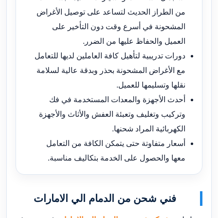
من الطراز الحديث لتساعد على توصيل الأغراض
المشحونة في أسرع وقت دون التأخير على
العميل والحفاظ عليها من الضرر.
دورات تدريبية لتأهيل كافة العاملين لديها للتعامل
مع الأغراض المشحونة بحذر وبدقة عالية لسلامة
نقلها وتسليمها للعميل.
أحدث الأجهزة والمعدات المستخدمة في فك
وتركيب وتغليف وتعبئة العفش والأثاث والأجهزة
الكهربائية المراد شحنها.
أسعار متفاوتة حتى يتمكن الكافة من التعامل
معها والحصول على الخدمة بتكاليف مناسبة.
فني شحن من الدمام الي الامارات