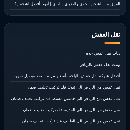
الفرق بين الشحن الجوي والبحري والبري | أيهما أفضل لشحنتك؟
نقل العفش
دباب نقل عفش جدة
ونيت نقل عفش بالرياض
أفضل شركة نقل عفش بالباحة -أسعار مرنة .. مدد توصيل سريعة
نقل عفش من الرياض الي تبوك فك تركيب تعليف ضمان
نقل عفش من الرياض الي خميس مشيط فك تركيب تعليف ضمان
نقل عفش من الرياض الي المدينه فك تركيب تعليف ضمان
نقل عفش من الرياض الي الطائف فك تركيب تعليف ضمان