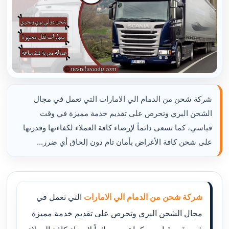
شركة شحن من الدمام الي الامارات التي تعمل في مجال
الشحن البري وتحرص على تقديم خدمة مميزة في وقت
قياسي، كما تسعى دائماً لإرضاء كافة العملاء لكفاءتها وقدرتها
على شحن كافة الأغراض بأمان تام دون إلحاق أي ضرر...
شركة شحن من الدمام الي الامارات
التي تعمل في
مجال الشحن البري وتحرص على تقديم خدمة مميزة