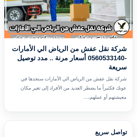
شركة نقل عفش من الرياض الي الأمارات
-0560533140 أسعار مرنة .. مدد توصيل
سريعة
شركة نقل عفش من الرياض الي الأمارات ستجدها في
عونك فكثيراً ما يضطر العديد من الأفراد إلى تغير مكان
معيشتهم أو عملهم،…
تواصل سريع