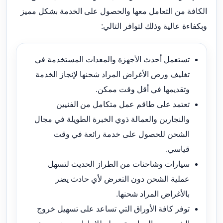
الكافة من التعامل معها والحصول على الخدمة بشكل مميز
وبكفاءة عالية وذلك لتوافر التالي:
تستعمل أحدث الأجهزة والمعدات المستخدمة في
تغليف ورص الأغراض المراد شحنها لإنجاز الخدمة
وتقديمها في أقل وقت ممكن.
تعتمد على طاقم عمل متكامل من الفنيين
والنجارين والعمالة ذوي الخبرة الطويلة في مجال
الشحن للحصول على خدمة رائعة في وقت
قياسي.
سيارات وشاحنات من الطراز الحديث لتسهل
عملية الشحن دون التعرض لأي حادث يضر
بالأغراض المراد شحنها.
توفر كافة الأوراق التي تساعد على تسهيل خروج