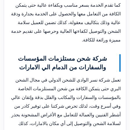
كما تقدم الخدمة بسعر مناسب وبكفاءة عالية حتى يتمكن
الكافة من التعامل معها والحصول على الخدمة بجدارة ودقة
عالية وذلك بتكاليف معقولة، كذلك تضمن للعميل سلامة
الشحن والتوصيل لكفاءتها العالية وحرصها على تقديم خدمة
مميزة ورائعة للكافة.
شركة شحن مستلزمات المؤسسات
والسفارات من الدمام الي الامارات
تعمل شركة نسر الوادي للشحن الدولي في مجال الشحن
البري حتى يتمكن الكافة من شحن المستلزمات الخاصة
بالمؤسسات والسفارات والمكاتب والفلل بدقة وإتقان عالي
وفي أسرع وقت، لذلك تحرص شركتنا على توفير كادر من
أشطر الفنيين والعمالة للتعامل مع الأغراض المشحونة بحذر
لسلامة الشحن والتوصيل إلى أي مكان بالامارات، كذلك