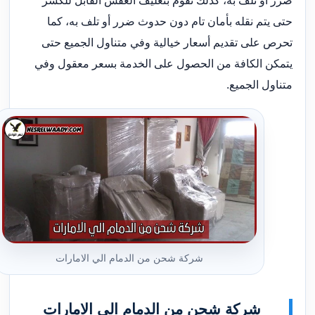
ضرر أو تلف به، كذلك تقوم بتغليف العفش القابل للكسر
حتى يتم نقله بأمان تام دون حدوث ضرر أو تلف به، كما
تحرص على تقديم أسعار خيالية وفي متناول الجميع حتى
يتمكن الكافة من الحصول على الخدمة بسعر معقول وفي
متناول الجميع.
شركة شحن من الدمام الي الامارات
شركة شحن من الدمام الي الامارات