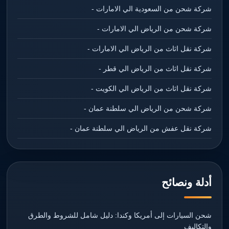
شركة شحن من السعودية الي الامارات -
شركة شحن من الرياض الي الامارات -
شركة نقل اثاث من الرياض الي الامارات -
شركة نقل اثاث من الرياض الي قطر -
شركة نقل اثاث من الرياض الي الكويت -
شركة شحن من الرياض الي سلطنة عمان -
شركة نقل عفش من الرياض الي سلطنة عمان -
أدلة ونصائح
شحن السيارات إلى أمريكا وكندا: دليل شامل للشروط والطرق
والتكاليف