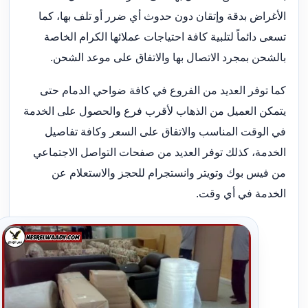
الأغراض بدقة وإتقان دون حدوث أي ضرر أو تلف بها، كما
تسعى دائماً لتلبية كافة احتياجات عملائها الكرام الخاصة
بالشحن بمجرد الاتصال بها والاتفاق على موعد الشحن.
كما توفر العديد من الفروع في كافة ضواحي الدمام حتى
يتمكن العميل من الذهاب لأقرب فرع والحصول على الخدمة
في الوقت المناسب والاتفاق على السعر وكافة تفاصيل
الخدمة، كذلك توفر العديد من صفحات التواصل الاجتماعي
من فيس بوك وتويتر وانستجرام للحجز والاستعلام عن
الخدمة في أي وقت.