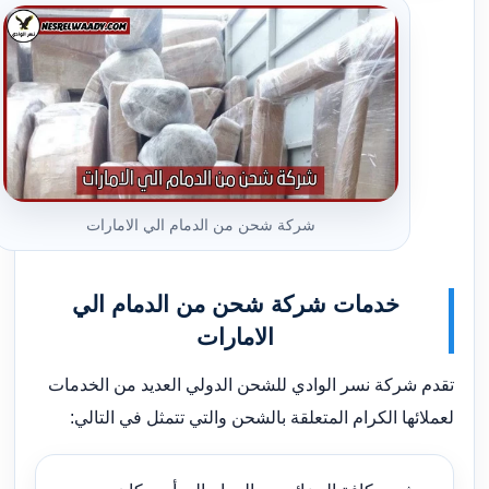
شركة شحن من الدمام الي الامارات
خدمات شركة شحن من الدمام الي
الامارات
تقدم شركة نسر الوادي للشحن الدولي العديد من الخدمات
لعملائها الكرام المتعلقة بالشحن والتي تتمثل في التالي: