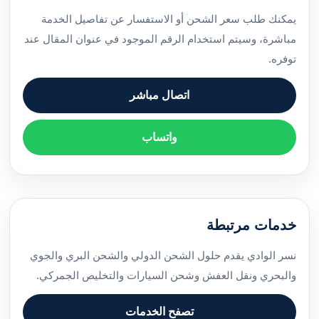
يمكنك طلب سعر الشحن أو الاستفسار عن تفاصيل الخدمة
مباشرة، وسيتم استخدام الرقم الموجود في عنوان المقال عند
توفره.
اتصال مباشر
واتساب
خدمات مرتبطة
نسر الوادي يقدم حلول الشحن الدولي والشحن البري والجوي
والبحري ونقل العفش وشحن السيارات والتخليص الجمركي.
تصفح الخدمات