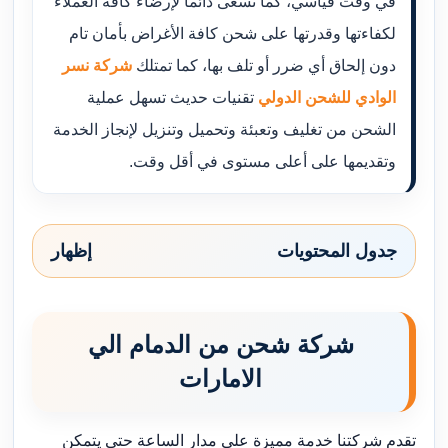
في وقت قياسي، كما تسعى دائماً لإرضاء كافة العملاء
لكفاءتها وقدرتها على شحن كافة الأغراض بأمان تام
دون إلحاق أي ضرر أو تلف بها، كما تمتلك
شركة نسر
الوادي للشحن الدولي
تقنيات حديث تسهل عملية
الشحن من تغليف وتعبئة وتحميل وتنزيل لإنجاز الخدمة
وتقديمها على أعلى مستوى في أقل وقت.
جدول المحتويات
إظهار
شركة شحن من الدمام الي
الامارات
تقدم شركتنا خدمة مميزة على مدار الساعة حتى يتمكن