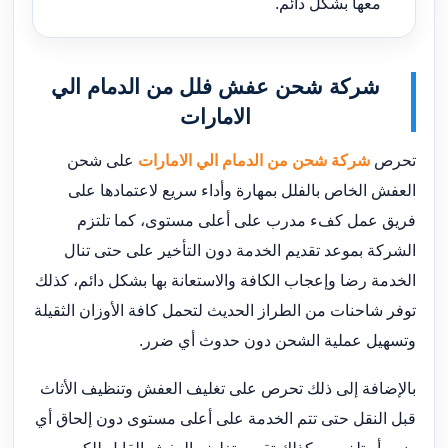
معها بشكل دائم.
شركة شحن عفش فلل من الدمام الي
الامارات
تحرص
شركة شحن من الدمام الي الامارات
على شحن
العفش الخاص بالفلل بمهارة وأداء سريع لاعتمادها على
فريق عمل كفء مدرب على أعلى مستوى، كما تلتزم
الشركة بموعد تقديم الخدمة دون التأخير على حتى تنال
الخدمة رضا وإعجاب الكافة والاستعانة بها بشكل دائم، كذلك
توفر شاحنات من الطراز الحديث لتحمل كافة الأوزان الثقيلة
وتسهيل عملية الشحن دون حدوث أي ضرر.
بالإضافة إلى ذلك تحرص على تغليف العفش وتنظيف الأثاث
قبل النقل حتى تتم الخدمة على أعلى مستوى دون إلحاق أي