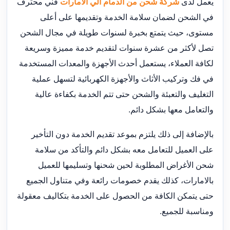
يعمل لدى
شركة شحن من الدمام الي الامارات
فني محترف
في الشحن لضمان سلامة الخدمة وتقديمها على أعلى
مستوى، حيث يتمتع بخبرة لسنوات طويلة في مجال الشحن
تصل لأكثر من عشرة سنوات لتقديم خدمة مميزة وسريعة
لكافة العملاء، يستعمل أحدث الأجهزة والمعدات المستخدمة
في فك وتركيب الأثاث والأجهزة الكهربائية لتسهل عملية
التغليف والتعبئة والشحن حتى تتم الخدمة بكفاءة عالية
والتعامل معها بشكل دائم.
بالإضافة إلى ذلك يلتزم بموعد تقديم الخدمة دون التأخير
على العميل للتعامل معه بشكل دائم والتأكد من سلامة
شحن الأغراض المطلوبة لحين شحنها وتسليمها للعميل
بالامارات، كذلك يقدم خصومات رائعة وفي متناول الجميع
حتى يتمكن الكافة من الحصول على الخدمة بتكاليف معقولة
ومناسبة للجميع.