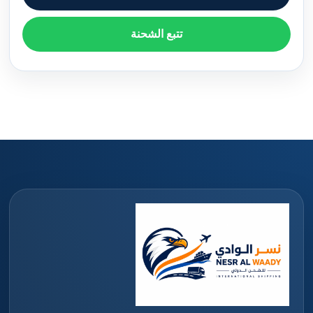
تتبع الشحنة