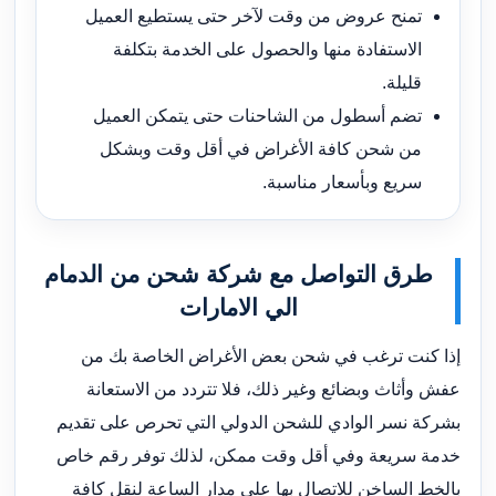
تمنح عروض من وقت لآخر حتى يستطيع العميل
الاستفادة منها والحصول على الخدمة بتكلفة
قليلة.
تضم أسطول من الشاحنات حتى يتمكن العميل
من شحن كافة الأغراض في أقل وقت وبشكل
سريع وبأسعار مناسبة.
طرق التواصل مع شركة شحن من الدمام
الي الامارات
إذا كنت ترغب في شحن بعض الأغراض الخاصة بك من
عفش وأثاث وبضائع وغير ذلك، فلا تتردد من الاستعانة
بشركة نسر الوادي للشحن الدولي التي تحرص على تقديم
خدمة سريعة وفي أقل وقت ممكن، لذلك توفر رقم خاص
بالخط الساخن للاتصال بها على مدار الساعة لنقل كافة