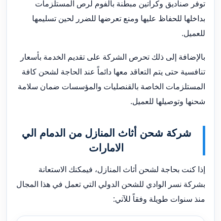
توفر صناديق وكراتين مبطنة بالفوم لرص المستلزمات
بداخلها للحفاظ عليها ومنع تعرضها للضرر لحين تسليمها
للعميل.
بالإضافة إلى ذلك تحرص الشركة على تقديم الخدمة بأسعار
تنافسية حتى يتم التعاقد معها دائماً عند الحاجة لشحن كافة
المستلزمات الخاصة بالقنصليات والمؤسسات ضمان سلامة
شحنها وتوصيلها للعميل.
شركة شحن أثاث المنازل من الدمام الي
الامارات
إذا كنت بحاجة لشحن أثاث المنازل، فيمكنك الاستعانة
بشركة نسر الوادي للشحن الدولي التي تعمل في هذا المجال
منذ سنوات طويلة وفقاً للآتي: