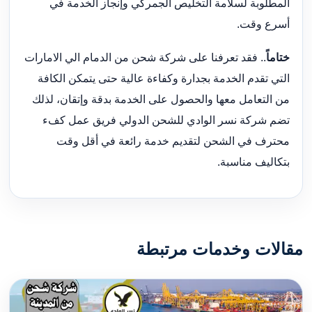
المطلوبة لسلامة التخليص الجمركي وإنجاز الخدمة في
أسرع وقت.
ختاماً
.. فقد تعرفنا على شركة شحن من الدمام الي الامارات
التي تقدم الخدمة بجدارة وكفاءة عالية حتى يتمكن الكافة
من التعامل معها والحصول على الخدمة بدقة وإتقان، لذلك
تضم شركة نسر الوادي للشحن الدولي فريق عمل كفء
محترف في الشحن لتقديم خدمة رائعة في أقل وقت
بتكاليف مناسبة.
مقالات وخدمات مرتبطة