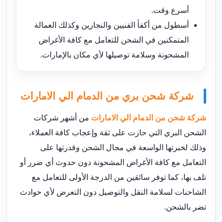
أسرع وقت.
أسطول من أكفأ الفنيين والنجارين وكذلك العمالة
المتمكنين في الشحن للتعامل مع كافة الأغراض
المشحونة وسلامة توصيلها لأي مكان بالإمارات.
شركة شحن بري من الدمام الي الامارات
شركة شحن من الدمام الي الامارات
من أشهر شركات
الشحن البري التي حازت على ثقة وإعجاب كافة العملاء،
وذلك لخبرتها الواسعة في مجال الشحن وقدرتها على
التعامل مع كافة الأغراض المشحونة دون حدوث أي ضرر أو
تلف بها، كما توفر سائقين من الدرجة الأولى للتعامل مع
الشاحنات لسلامة النقل والتوصيل دون التعرض لأي حوادث
تضر بالشحن.