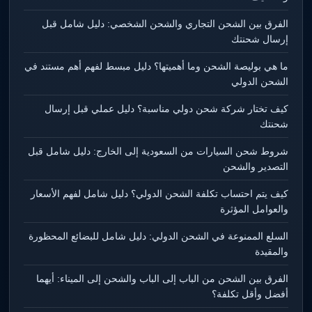
الفرق بين الشحن التجاري والشحن الشخصي: دليل شامل قبل
إرسال شحنتك
ما هي بوليصة الشحن وما أهميتها؟ دليل مبسط لفهم أهم مستند في
الشحن الدولي
كيف تختار شركة شحن دولي مناسبة؟ دليل عملي قبل إرسال
شحنتك
شروط شحن السيارات من السعودية إلى الخارج: دليل شامل قبل
التصدير والشحن
كيف يتم احتساب تكلفة الشحن الدولي؟ دليل شامل لفهم الأسعار
والعوامل المؤثرة
السلع الممنوعة في الشحن الدولي: دليل شامل للبضائع المحظورة
والمقيدة
الفرق بين الشحن من الباب إلى الباب والشحن إلى الميناء: أيهما
أفضل وأقل تكلفة؟