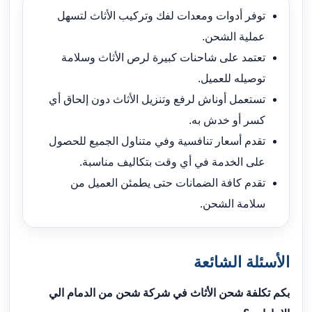
توفر أدوات ومعدات لفك وتركيب الأثاث لتسهل
عملية الشحن.
تعتمد على شاحنات كبيرة لرص الأثاث وسلامة
توصيله للعميل.
تستعمل أوناش لرفع وتنزيل الأثاث دون إلحاق أي
كسر أو خدش به.
تقدم أسعار تنافسية وفي متناول الجميع للحصول
على الخدمة في أي وقت بتكاليف مناسبة.
تقدم كافة الضمانات حتى يطمئن العميل من
سلامة الشحن.
الأسئلة الشائعة
بكم تكلفة شحن الأثاث في شركة شحن من الدمام الي