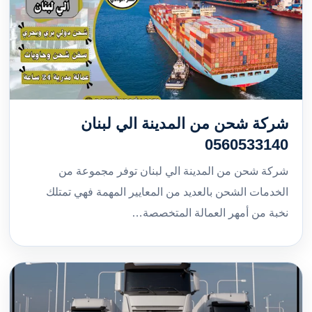
شركة شحن من المدينة الي لبنان
0560533140
شركة شحن من المدينة الي لبنان توفر مجموعة من
الخدمات الشحن بالعديد من المعايير المهمة فهي تمتلك
نخبة من أمهر العمالة المتخصصة…