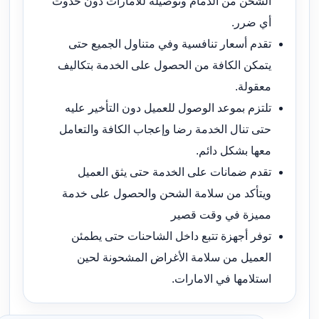
الشحن من الدمام وتوصيله للامارات دون حدوث
أي ضرر.
تقدم أسعار تنافسية وفي متناول الجميع حتى
يتمكن الكافة من الحصول على الخدمة بتكاليف
معقولة.
تلتزم بموعد الوصول للعميل دون التأخير عليه
حتى تنال الخدمة رضا وإعجاب الكافة والتعامل
معها بشكل دائم.
تقدم ضمانات على الخدمة حتى يثق العميل
ويتأكد من سلامة الشحن والحصول على خدمة
مميزة في وقت قصير
توفر أجهزة تتبع داخل الشاحنات حتى يطمئن
العميل من سلامة الأغراض المشحونة لحين
استلامها في الامارات.