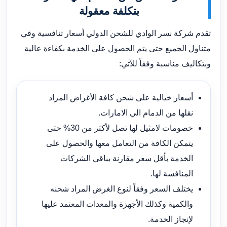
بتكلفة معقولة
تقدم شركة نسر الوادي للشحن الدولي أسعار تنافسية وفي
متناول الجميع حتى يتم الحصول على الخدمة بكفاءة عالية
وبتكاليف مناسبة وفقاً للآتي:
أسعار خيالية على شحن كافة الأغراض المراد
نقلها من الدمام الي الامارات.
خصومات لامثيل لها تصل لأكثر من 30% حتى
يتمكن الكافة من التعامل معها والحصول على
الخدمة بأقل سعر مقارنة بباقي الشركات
المنافسة لها.
يختلف السعر وفقاً لنوع الغرض المراد شحنه
والكمية وكذلك الأجهزة والمعدات المعتمد عليها
لإنجاز الخدمة.