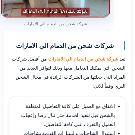
شركة شحن من الدمام الي الامارات
شركات شحن من الدمام الي الامارات
تعد
شركة شحن من الدمام الي الامارات
من أفضل شركات
الشحن التي يمكنك التعامل معها وذلك لتوافر العديد من
المزايا التي جعلتها من الشركات الرائدة في مجال الشحن
البري وفقاً للآتي:
الاتفاق مع العميل على كافة التفاصيل المتعلقة
بالشحن قبل تنفيذ الخدمة حتى تنال رضا وإعجاب
العميل والتعرف على كافة التفاصيل.
استبدال الشاحنات والسيارات القديمة بشاحنات