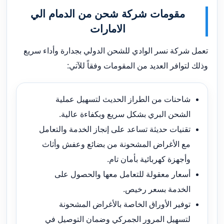
مقومات شركة شحن من الدمام الي
الامارات
تعمل شركة نسر الوادي للشحن الدولي بجدارة وأداء سريع
وذلك لتوافر العديد من المقومات وفقاً للآتي:
شاحنات من الطراز الحديث لتسهيل عملية
الشحن البري بشكل سريع وبكفاءة عالية.
تقنيات حديثة تساعد على إنجاز الخدمة والتعامل
مع الأغراض المشحونة من بضائع وعفش وأثاث
وأجهزة كهربائية بأمان تام.
أسعار معقولة للتعامل معها والحصول على
الخدمة بسعر رخيص.
توفير الأوراق الخاصة بالأغراض المشحونة
لتسهيل المرور الجمركي وضمان التوصيل في