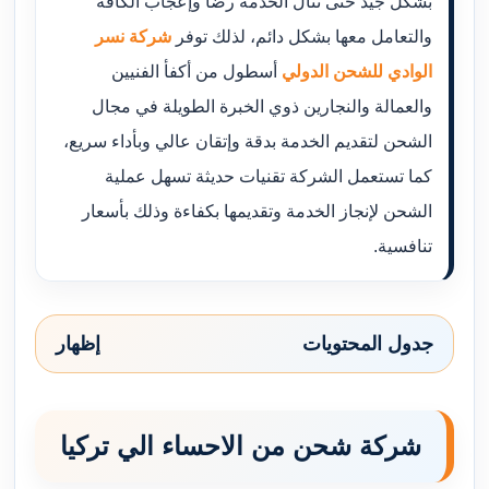
بشكل جيد حتى تنال الخدمة رضا وإعجاب الكافة
والتعامل معها بشكل دائم، لذلك توفر
شركة نسر
الوادي للشحن الدولي
أسطول من أكفأ الفنيين
والعمالة والنجارين ذوي الخبرة الطويلة في مجال
الشحن لتقديم الخدمة بدقة وإتقان عالي وبأداء سريع،
كما تستعمل الشركة تقنيات حديثة تسهل عملية
الشحن لإنجاز الخدمة وتقديمها بكفاءة وذلك بأسعار
تنافسية.
جدول المحتويات
إظهار
شركة شحن من الاحساء الي تركيا