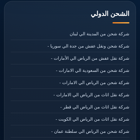
الشحن الدولي
شركة شحن من المدينة الي لبنان
شركة شحن ونقل عفش من جدة الي سوريا -
شركة نقل عفش من الرياض الي الأمارات -
شركة شحن من السعودية الي الامارات -
شركة شحن من الرياض الي الامارات -
شركة نقل اثاث من الرياض الي الامارات -
شركة نقل اثاث من الرياض الي قطر -
شركة نقل اثاث من الرياض الي الكويت -
شركة شحن من الرياض الي سلطنة عمان -