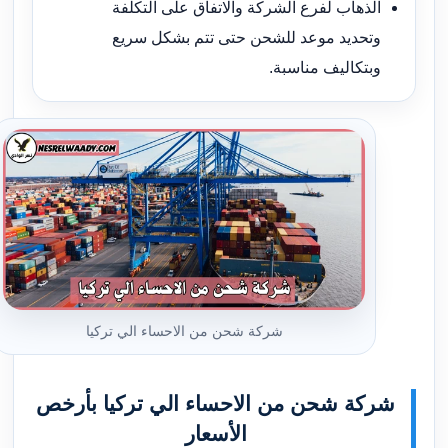
الذهاب لفرع الشركة والاتفاق على التكلفة
وتحديد موعد للشحن حتى تتم بشكل سريع
وبتكاليف مناسبة.
شركة شحن من الاحساء الي تركيا
شركة شحن من الاحساء الي تركيا بأرخص
الأسعار