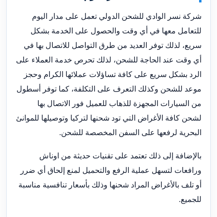
شركة نسر الوادي للشحن الدولي تعمل على مدار اليوم
للتعامل معها في أي وقت والحصول على الخدمة بشكل
سريع، لذلك توفر العديد من طرق التواصل للاتصال بها في
أي وقت عند الحاجة للشحن، لذلك تحرص خدمة العملاء على
الرد بشكل سريع على كافة تساؤلات عملائها الكرام وحجز
موعد للشحن وكذلك التعرف على التكلفة، كما توفر أسطول
من السيارات المجهزة للذهاب للعميل فور الاتصال بها
لشحن كافة الأغراض التي تود شحنها لتركيا وتوصيلها للموانئ
البحرية لرفعها على السفن المخصصة للشحن.
بالإضافة إلى ذلك تعتمد على تقنيات حديثة من اوناش
ورافعات لتسهل عملية الرفع والتحميل لمنع إلحاق أي ضرر
أو تلف بالأغراض المراد شحنها وذلك بأسعار تنافسية مناسبة
للجميع.