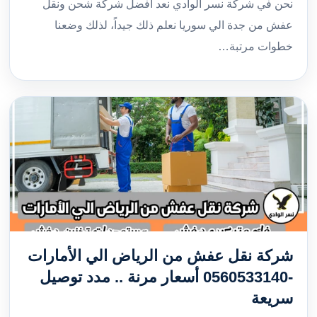
نحن في شركة نسر الوادي نعد افضل شركة شحن ونقل
عفش من جدة الي سوريا نعلم ذلك جيداً، لذلك وضعنا
خطوات مرتبة…
شركة نقل عفش من الرياض الي الأمارات
-0560533140 أسعار مرنة .. مدد توصيل
سريعة