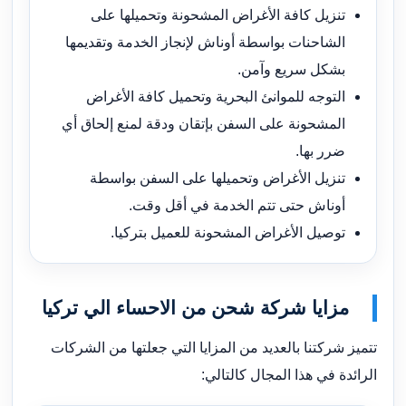
تنزيل كافة الأغراض المشحونة وتحميلها على
الشاحنات بواسطة أوناش لإنجاز الخدمة وتقديمها
بشكل سريع وآمن.
التوجه للموانئ البحرية وتحميل كافة الأغراض
المشحونة على السفن بإتقان ودقة لمنع إلحاق أي
ضرر بها.
تنزيل الأغراض وتحميلها على السفن بواسطة
أوناش حتى تتم الخدمة في أقل وقت.
توصيل الأغراض المشحونة للعميل بتركيا.
مزايا شركة شحن من الاحساء الي تركيا
تتميز شركتنا بالعديد من المزايا التي جعلتها من الشركات
الرائدة في هذا المجال كالتالي: