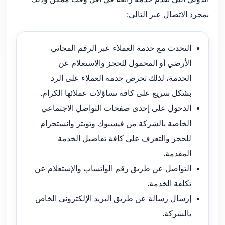
بمجرد الاتصال عبر التالي:
التحدث مع خدمة العملاء عبر الرقم المجاني
الأرضي أو المحمول للحجز والاستعلام عن
الخدمة، لذلك تحرص خدمة العملاء على الرد
بشكل سريع على كافة تساؤلات عملائها الكرام.
الدخول على إحدى صفحات التواصل الاجتماعي
الخاصة بالشركة من فيسبوك وتويتر وانستجرام
للحجز والتعرف على كافة تفاصيل الخدمة
المقدمة.
التواصل عن طريق رقم الواتساب والإستعلام عن
تكلفة الخدمة.
إرسال رسالة عن طريق البريد الإلكتروني الخاص
بالشركة.