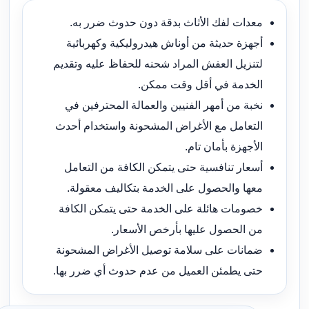
معدات لفك الأثاث بدقة دون حدوث ضرر به.
أجهزة حديثة من أوناش هيدروليكية وكهربائية
لتنزيل العفش المراد شحنه للحفاظ عليه وتقديم
الخدمة في أقل وقت ممكن.
نخبة من أمهر الفنيين والعمالة المحترفين في
التعامل مع الأغراض المشحونة واستخدام أحدث
الأجهزة بأمان تام.
أسعار تنافسية حتى يتمكن الكافة من التعامل
معها والحصول على الخدمة بتكاليف معقولة.
خصومات هائلة على الخدمة حتى يتمكن الكافة
من الحصول عليها بأرخص الأسعار.
ضمانات على سلامة توصيل الأغراض المشحونة
حتى يطمئن العميل من عدم حدوث أي ضرر بها.