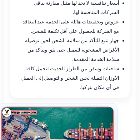
أسعار تنافسية لا تجد لها مثيل مقارنة بباقي
الشركات المنافسة لها.
عروض وتخفيضات هائلة على الخدمة عند التعاقد
مع الشركة للحصول على أقل تكلفة للشحن.
جهاز تتبع للتأكد من سلامة الشحن لحين توصيله
الأغراض المشحونة للعميل حتى يثق ويتأكد من
سلامة الخدمة المقدمة.
شاحنات وسفن من الطراز الحديث لتحمل كافة
الأوزان الثقيلة لحين الشحن والتوصيل إلى العميل
في أي مكان بتركيا.