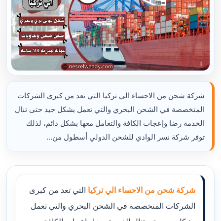
شركة شحن من الاحساء الي تركيا التي تعد من كبرى الشركات
المتخصصة في الشحن البحري والتي تعمل بشكل جيد حتى تنال
الخدمة رضا وإعجاب الكافة والتعامل معها بشكل دائم، لذلك
توفر شركة نسر الوادي للشحن الدولي أسطول من...
شركة شحن من الاحساء الي تركيا
التي تعد من كبرى
الشركات المتخصصة في الشحن البحري والتي تعمل