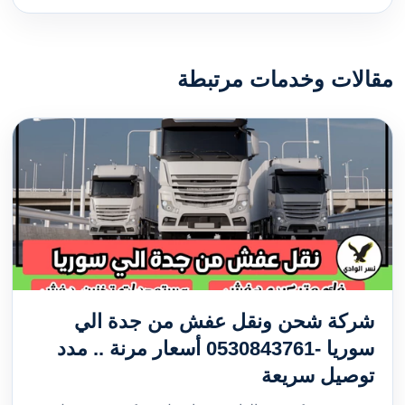
مقالات وخدمات مرتبطة
شركة شحن ونقل عفش من جدة الي
سوريا -0530843761 أسعار مرنة .. مدد
توصيل سريعة