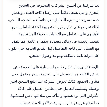
تعد شركتنا من أحسن الشركات المحترفة في الشحن
البحري والتي تسعى دائماً على إرضاء كافة العملاء وتقديم
خدمة سريعة ومميزة للتعامل معها دائماً عند الحاجة للشحن،
لذلك تحرص على تقديم دورات تدريبية لكافة العاملين لديها
لتأهيلهم على التعامل مع التقنيات الحديثة المستخدمة
لتقديم الخدمة في دقائق معدودة وبكفاءة عالية، كما تتفق
مع العميل على كافة التفاصيل قبل تقديم الخدمة حتى يكون
على دراية تامة بالتكلفة وموعد وصول الشحن.
بالإضافة إلى ذلك تقدم خصومات جبارة على الخدمة حتى
يتمكن الكافة من الحصول على الخدمة بسعر معقول وفي
متناول الجميع، كذلك تحرص الشركة على تتبع الشحن لحين
توصيله وتسليمه للعميل حتى يطمئن العميل على كافة
الأغراض التي يود شحنها والتأكد من سلامتها لحين استلامها،
كما تقدم عروض جبارة من وقت لآخر للاستفادة منها