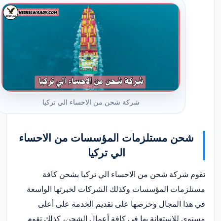
شركة شحن من الاحساء الي تركيا
شحن مستلزمات المؤسسات من الاحساء
الي تركيا
تقوم شركة شحن من الاحساء الي تركيا بشحن كافة
مستلزمات المؤسسات وكذلك الشركات لخبرتها الواسعة
في هذا المجال وحرصها على تقديم الخدمة على أعلى
مستوى للاستعانة بها في كافة أعمال الشحن، كذلك تقوم