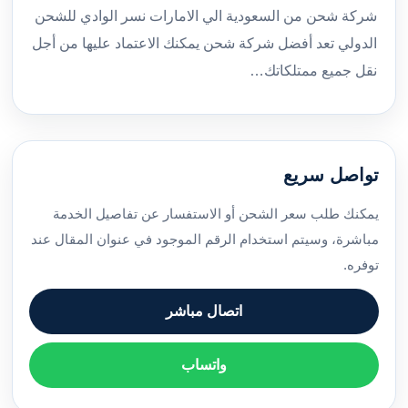
شركة شحن من السعودية الي الامارات نسر الوادي للشحن
الدولي تعد أفضل شركة شحن يمكنك الاعتماد عليها من أجل
نقل جميع ممتلكاتك…
تواصل سريع
يمكنك طلب سعر الشحن أو الاستفسار عن تفاصيل الخدمة
مباشرة، وسيتم استخدام الرقم الموجود في عنوان المقال عند
توفره.
اتصال مباشر
واتساب