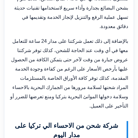
بشحن البضائع بجدارة وأداء سريع لاستخدامها تقنيات حديثة
تسهل عملية الرفع والتنزيل لإنجاز الخدمة وتقديمها في
دقائق معدودة.
بالإضافة إلى ذلك تعمل شركتنا على مدار 24 ساعة للتعامل
معها في أي وقت عند الحاجة للشحن، كذلك توفر شركتنا
عروض جبارة من وقت لآخر حتى يتمكن الكافة من الحصول
عليها بأرخص الأسعار على الرغم من كفاءة وجودة الخدمة
المقدمة، كذلك توفر كافة الأوراق الخاصة بالمستلزمات
المراد شحنها لسلامة مرورها من الجمارك البحرية بالاحساء
وسلامة دخولها الموانئ البحرية بتركيا ومنع تعرضها للضرر أو
التأخير على العميل.
شركة شحن من الاحساء الي تركيا على
مدار اليوم