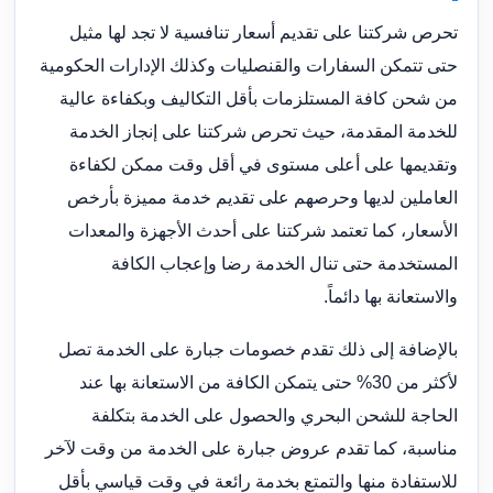
تحرص شركتنا على تقديم أسعار تنافسية لا تجد لها مثيل
حتى تتمكن السفارات والقنصليات وكذلك الإدارات الحكومية
من شحن كافة المستلزمات بأقل التكاليف وبكفاءة عالية
للخدمة المقدمة، حيث تحرص شركتنا على إنجاز الخدمة
وتقديمها على أعلى مستوى في أقل وقت ممكن لكفاءة
العاملين لديها وحرصهم على تقديم خدمة مميزة بأرخص
الأسعار، كما تعتمد شركتنا على أحدث الأجهزة والمعدات
المستخدمة حتى تنال الخدمة رضا وإعجاب الكافة
والاستعانة بها دائماً.
بالإضافة إلى ذلك تقدم خصومات جبارة على الخدمة تصل
لأكثر من 30% حتى يتمكن الكافة من الاستعانة بها عند
الحاجة للشحن البحري والحصول على الخدمة بتكلفة
مناسبة، كما تقدم عروض جبارة على الخدمة من وقت لآخر
للاستفادة منها والتمتع بخدمة رائعة في وقت قياسي بأقل