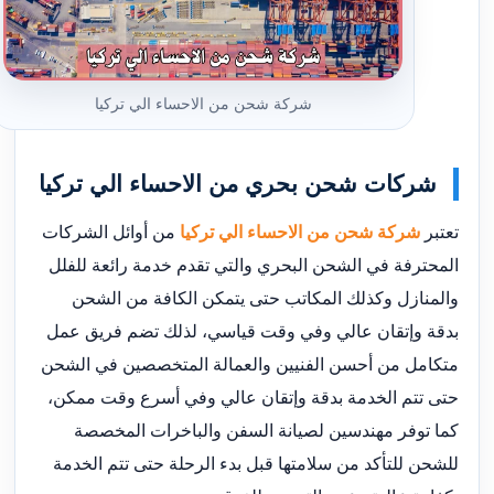
شركة شحن من الاحساء الي تركيا
شركات شحن بحري من الاحساء الي تركيا
تعتبر
شركة شحن من الاحساء الي تركيا
من أوائل الشركات
المحترفة في الشحن البحري والتي تقدم خدمة رائعة للفلل
والمنازل وكذلك المكاتب حتى يتمكن الكافة من الشحن
بدقة وإتقان عالي وفي وقت قياسي، لذلك تضم فريق عمل
متكامل من أحسن الفنيين والعمالة المتخصصين في الشحن
حتى تتم الخدمة بدقة وإتقان عالي وفي أسرع وقت ممكن،
كما توفر مهندسين لصيانة السفن والباخرات المخصصة
للشحن للتأكد من سلامتها قبل بدء الرحلة حتى تتم الخدمة