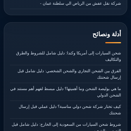
شركة نقل عفش من الرياض الي سلطنة عمان -
أدلة ونصائح
شحن السيارات إلى أمريكا وكندا: دليل شامل للشروط والطرق
والتكاليف
الفرق بين الشحن التجاري والشحن الشخصي: دليل شامل قبل
إرسال شحنتك
ما هي بوليصة الشحن وما أهميتها؟ دليل مبسط لفهم أهم مستند في
الشحن الدولي
كيف تختار شركة شحن دولي مناسبة؟ دليل عملي قبل إرسال
شحنتك
شروط شحن السيارات من السعودية إلى الخارج: دليل شامل قبل
التصدير والشحن