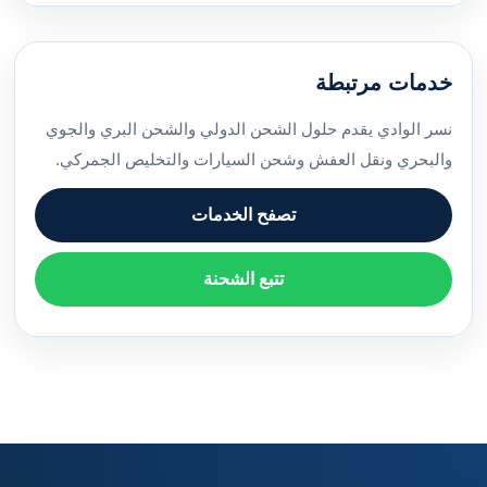
خدمات مرتبطة
نسر الوادي يقدم حلول الشحن الدولي والشحن البري والجوي
والبحري ونقل العفش وشحن السيارات والتخليص الجمركي.
تصفح الخدمات
تتبع الشحنة