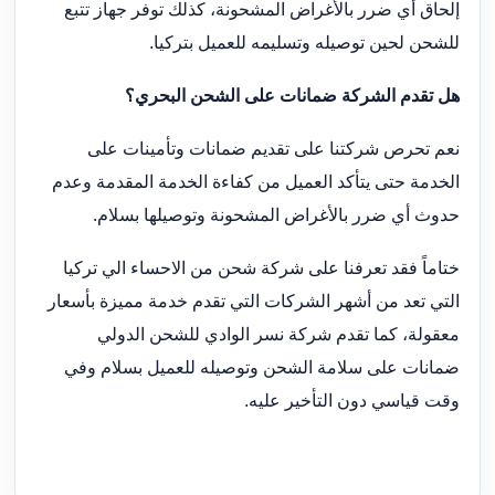
إلحاق أي ضرر بالأغراض المشحونة، كذلك توفر جهاز تتبع
للشحن لحين توصيله وتسليمه للعميل بتركيا.
هل تقدم الشركة ضمانات على الشحن البحري؟
نعم تحرص شركتنا على تقديم ضمانات وتأمينات على
الخدمة حتى يتأكد العميل من كفاءة الخدمة المقدمة وعدم
حدوث أي ضرر بالأغراض المشحونة وتوصيلها بسلام.
ختاماً فقد تعرفنا على شركة شحن من الاحساء الي تركيا
التي تعد من أشهر الشركات التي تقدم خدمة مميزة بأسعار
معقولة، كما تقدم شركة نسر الوادي للشحن الدولي
ضمانات على سلامة الشحن وتوصيله للعميل بسلام وفي
وقت قياسي دون التأخير عليه.