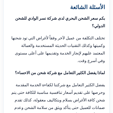
الأسئلة الشائعة
بكم سعر الشحن البحري لدى شركة نسر الوادي للشحن
الدولي؟
تختلف التكلفة من عميل لآخر وفقاً لأغراض التي تود شحنها
وكميتها وكذلك التقنيات الحديثة المستخدمة والعمالة
المعتمد عليهم لإنجاز الخدمة وتقديمها على أعلى مستوى
وفي أسرع وقت.
لماذا يفضل الكثير التعامل مع شركة شحن من الاحساء؟
يفضل الكثير التعامل مع شركتنا لكفاءة الخدمة المقدمة
وحرصها على تقديم أسعار تنافسية مناسبة للكافة حتى يتم
شحن كافة الأغراض بسلام وبتكاليف معقولة، كذلك تقدم
ضمانات للعميل حتى يتأكد ويثق من سلامة الشحن وعدم