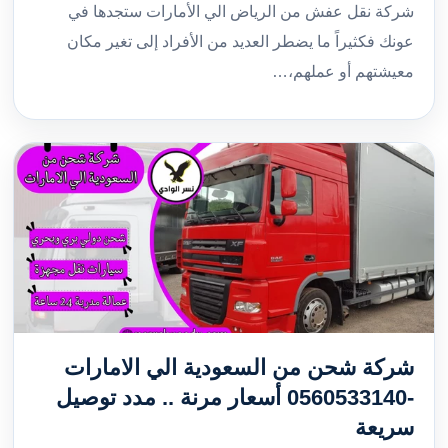
شركة نقل عفش من الرياض الي الأمارات ستجدها في
عونك فكثيراً ما يضطر العديد من الأفراد إلى تغير مكان
معيشتهم أو عملهم،…
شركة شحن من السعودية الي الامارات
-0560533140 أسعار مرنة .. مدد توصيل
سريعة