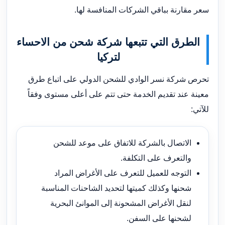
سعر مقارنة بباقي الشركات المنافسة لها.
الطرق التي تتبعها شركة شحن من الاحساء
لتركيا
تحرص شركة نسر الوادي للشحن الدولي على اتباع طرق
معينة عند تقديم الخدمة حتى تتم على أعلى مستوى وفقاً
للآتي:
الاتصال بالشركة للاتفاق على موعد للشحن
والتعرف على التكلفة.
التوجه للعميل للتعرف على الأغراض المراد
شحنها وكذلك كميتها لتحديد الشاحنات المناسبة
لنقل الأغراض المشحونة إلى الموانئ البحرية
لشحنها على السفن.