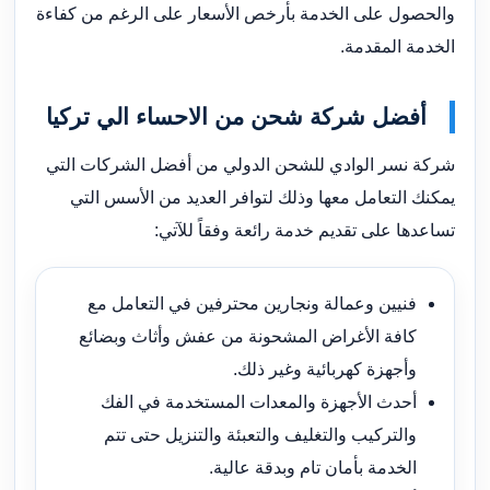
والحصول على الخدمة بأرخص الأسعار على الرغم من كفاءة
الخدمة المقدمة.
أفضل شركة شحن من الاحساء الي تركيا
شركة نسر الوادي للشحن الدولي من أفضل الشركات التي
يمكنك التعامل معها وذلك لتوافر العديد من الأسس التي
تساعدها على تقديم خدمة رائعة وفقاً للآتي:
فنيين وعمالة ونجارين محترفين في التعامل مع
كافة الأغراض المشحونة من عفش وأثاث وبضائع
وأجهزة كهربائية وغير ذلك.
أحدث الأجهزة والمعدات المستخدمة في الفك
والتركيب والتغليف والتعبئة والتنزيل حتى تتم
الخدمة بأمان تام وبدقة عالية.