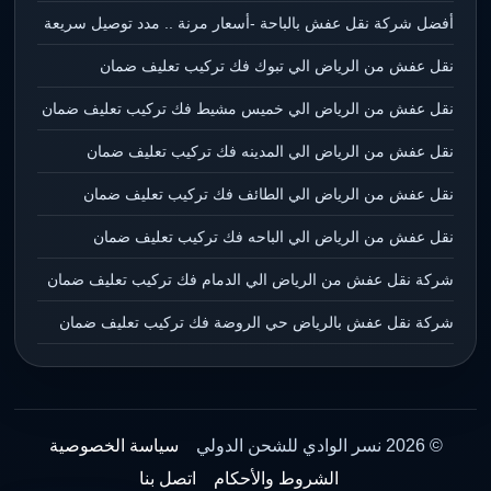
أفضل شركة نقل عفش بالباحة -أسعار مرنة .. مدد توصيل سريعة
نقل عفش من الرياض الي تبوك فك تركيب تعليف ضمان
نقل عفش من الرياض الي خميس مشيط فك تركيب تعليف ضمان
نقل عفش من الرياض الي المدينه فك تركيب تعليف ضمان
نقل عفش من الرياض الي الطائف فك تركيب تعليف ضمان
نقل عفش من الرياض الي الباحه فك تركيب تعليف ضمان
شركة نقل عفش من الرياض الي الدمام فك تركيب تعليف ضمان
شركة نقل عفش بالرياض حي الروضة فك تركيب تعليف ضمان
© 2026 نسر الوادي للشحن الدولي
سياسة الخصوصية
الشروط والأحكام
اتصل بنا