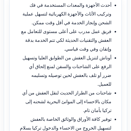
أحدث الأجهزة والمعدات المستخدمة في فك
وتركيب الأثاث والأجهزة الكهربائية لتسهل عملية
الشحن وإنجاز الخدمة في أقل وقت ممكن.
فريق عمل مدرب على أعلى مستوى للتعامل مع
العفش والتقنيات الحديثة لكي تتم الخدمة بدقة
وإتقان وفي وقت قياسي.
أوناش لتنزيل العفش من الطوابق العليا وتسهيل
الرفع على الشاحنات والسفن لمنع إلحاق أي
ضرر أو تلف بالعفش لحين توصيله وتسليمه
للعميل.
شاحنات من الطراز الحديث لنقل العفش من أي
مكان بالاحساء إلى الموانئ البحرية لشحنه إلى
تركيا بأمان تام.
توفير كافة الأوراق والوثائق الخاصة بالعفش
لتسهيل الخروج من الاحساء والدخول تركيا بسلام