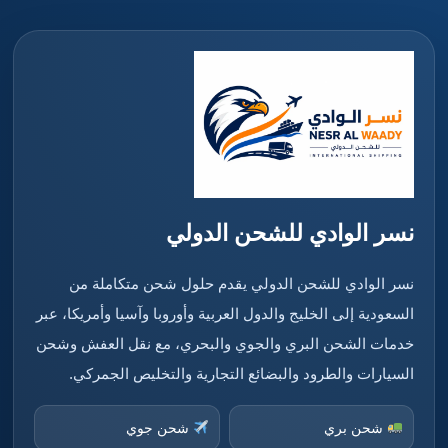
نسر الوادي للشحن الدولي
نسر الوادي للشحن الدولي يقدم حلول شحن متكاملة من
السعودية إلى الخليج والدول العربية وأوروبا وآسيا وأمريكا، عبر
خدمات الشحن البري والجوي والبحري، مع نقل العفش وشحن
السيارات والطرود والبضائع التجارية والتخليص الجمركي.
شحن بري
شحن جوي