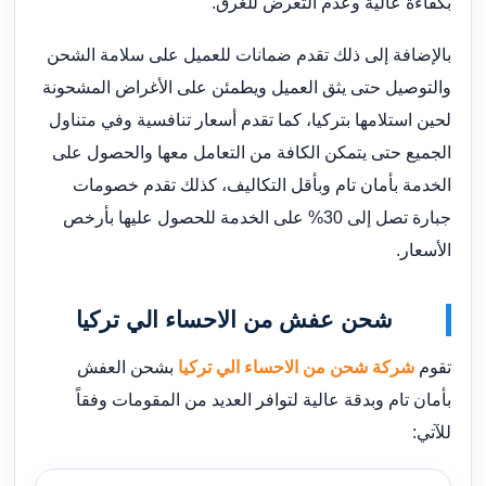
بكفاءة عالية وعدم التعرض للغرق.
بالإضافة إلى ذلك تقدم ضمانات للعميل على سلامة الشحن
والتوصيل حتى يثق العميل ويطمئن على الأغراض المشحونة
لحين استلامها بتركيا، كما تقدم أسعار تنافسية وفي متناول
الجميع حتى يتمكن الكافة من التعامل معها والحصول على
الخدمة بأمان تام وبأقل التكاليف، كذلك تقدم خصومات
جبارة تصل إلى 30% على الخدمة للحصول عليها بأرخص
الأسعار.
شحن عفش من الاحساء الي تركيا
تقوم
شركة شحن من الاحساء الي تركيا
بشحن العفش
بأمان تام وبدقة عالية لتوافر العديد من المقومات وفقاً
للآتي: