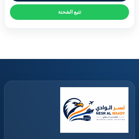
تتبع الشحنة