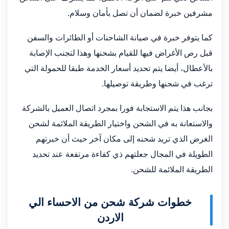
مشرفين خبرة لضمان أن تصل بأمان وسلام.
كما يتوفر خبرة في صيانة الشاحنات أو الطائرات والسفن
قبل رص الأغراض فيها للقيام بشحنها وهذا لتجنب الإصابة
بالأعطال، أيضا يتم تحديد أسعار الخدمة طبقا للحمولة التي
ترغب في شحنها وطريقة توصيلها.
بجانب هذا يتم الاستجابة فورا بمجرد اتصال العميل بالشركة
والاستعانة به في الشحن واختيار الطريقة الملائمة لشحن
الغرض الذي تريد شحنه إلى مكان آخر حيث أن خبرتهم
الطويلة في المجال جعلتهم ذي كفاءة مرتفعة عند تحديد
الطريقة الملائمة للشحن.
خطوات شركة شحن من الاحساء الي
الاردن