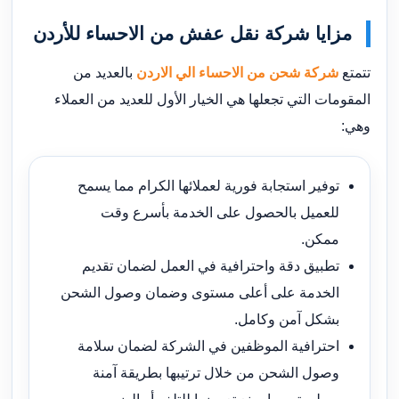
مزايا شركة نقل عفش من الاحساء للأردن
تتمتع
شركة شحن من الاحساء الي الاردن
بالعديد من
المقومات التي تجعلها هي الخيار الأول للعديد من العملاء
وهي:
توفير استجابة فورية لعملائها الكرام مما يسمح
للعميل بالحصول على الخدمة بأسرع وقت
ممكن.
تطبيق دقة واحترافية في العمل لضمان تقديم
الخدمة على أعلى مستوى وضمان وصول الشحن
بشكل آمن وكامل.
احترافية الموظفين في الشركة لضمان سلامة
وصول الشحن من خلال ترتيبها بطريقة آمنة