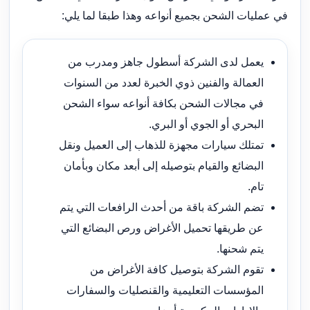
في عمليات الشحن بجميع أنواعه وهذا طبقا لما يلي:
يعمل لدى الشركة أسطول جاهز ومدرب من
العمالة والفنين ذوي الخبرة لعدد من السنوات
في مجالات الشحن بكافة أنواعه سواء الشحن
البحري أو الجوي أو البري.
تمتلك سيارات مجهزة للذهاب إلى العميل ونقل
البضائع والقيام بتوصيله إلى أبعد مكان وبأمان
تام.
تضم الشركة باقة من أحدث الرافعات التي يتم
عن طريقها تحميل الأغراض ورص البضائع التي
يتم شحنها.
تقوم الشركة بتوصيل كافة الأغراض من
المؤسسات التعليمية والقنصليات والسفارات