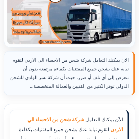
الآن يمكنك التعامل شركة شحن من الاحساء الي الاردن لتقوم
نيابة عنك بشحن جميع المقتنيات بكفاءة مرتفعة بدون أن
تتعرض إلى أي تلف أو ضرر، حيث أن شركة نسر الوادي للشحن
الدولي توفر الكثير من الفنيين والعمالة المتخصصة...
الآن يمكنك التعامل
شركة شحن من الاحساء الي
الاردن
لتقوم نيابة عنك بشحن جميع المقتنيات بكفاءة