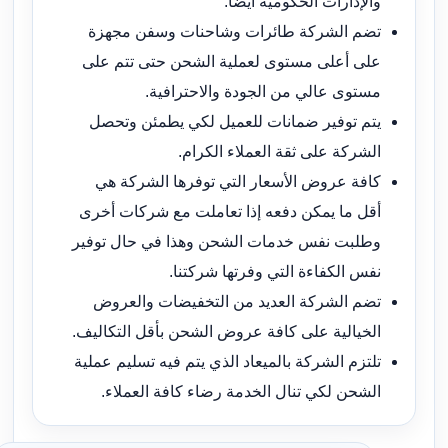
والإدارات الحكومية أيضا.
تضم الشركة طائرات وشاحنات وسفن مجهزة
على أعلى مستوى لعملية الشحن حتى تتم على
مستوى عالي من الجودة والاحترافية.
يتم توفير ضمانات للعميل لكي يطمئن وتحصل
الشركة على ثقة العملاء الكرام.
كافة عروض الأسعار التي توفرها الشركة هي
أقل ما يمكن دفعه إذا تعاملت مع شركات أخرى
وطلبت نفس خدمات الشحن وهذا في حال توفير
نفس الكفاءة التي وفرتها شركتنا.
تضم الشركة العديد من التخفيضات والعروض
الخيالية على كافة عروض الشحن بأقل التكاليف.
تلتزم الشركة بالميعاد الذي يتم فيه تسليم عملية
الشحن لكي تنال الخدمة رضاء كافة العملاء.