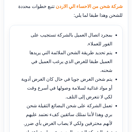
شركة شحن من الاحساء الي الاردن
تتبع خطوات محددة
للشحن وهذا طبقا لما يلي:
بمجرد اتصال العميل بالشركة تستجيب على
الفور للعملاء.
يتم تحديد طريقة الشحن الملائمة التي يريدها
العميل طبقا للغرض الذي يرغب العميل في
شحنه.
يتم شحن الغرض جويا في حال كان الغرض أدوية
أو مواد غذائية لسلامة وصولها في أسرع وقت
لكي لا تتعرض إلى التلف.
تعمل الشركة على شحن البضائع الثقيلة شحن
بري وهذا لأننا نمتلك سائقين كفء نعتمد عليهم
لأنهم محترفين ولكي لا يصاب الغرض بأي ضرر.