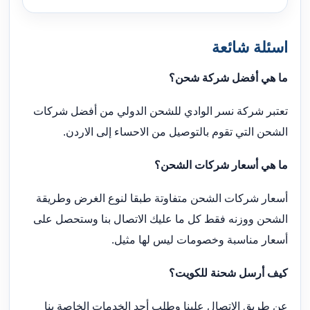
اسئلة شائعة
ما هي أفضل شركة شحن؟
تعتبر شركة نسر الوادي للشحن الدولي من أفضل شركات
الشحن التي تقوم بالتوصيل من الاحساء إلى الاردن.
ما هي أسعار شركات الشحن؟
أسعار شركات الشحن متفاوتة طبقا لنوع الغرض وطريقة
الشحن ووزنه فقط كل ما عليك الاتصال بنا وستحصل على
أسعار مناسبة وخصومات ليس لها مثيل.
كيف أرسل شحنة للكويت؟
عن طريق الاتصال علينا وطلب أحد الخدمات الخاصة بنا