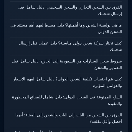
الفرق بين الشحن التجاري والشحن الشخصي: دليل شامل قبل
إرسال شحنتك
ما هي بوليصة الشحن وما أهميتها؟ دليل مبسط لفهم أهم مستند في
الشحن الدولي
كيف تختار شركة شحن دولي مناسبة؟ دليل عملي قبل إرسال
شحنتك
شروط شحن السيارات من السعودية إلى الخارج: دليل شامل قبل
التصدير والشحن
كيف يتم احتساب تكلفة الشحن الدولي؟ دليل شامل لفهم الأسعار
والعوامل المؤثرة
السلع الممنوعة في الشحن الدولي: دليل شامل للبضائع المحظورة
والمقيدة
الفرق بين الشحن من الباب إلى الباب والشحن إلى الميناء: أيهما
أفضل وأقل تكلفة؟