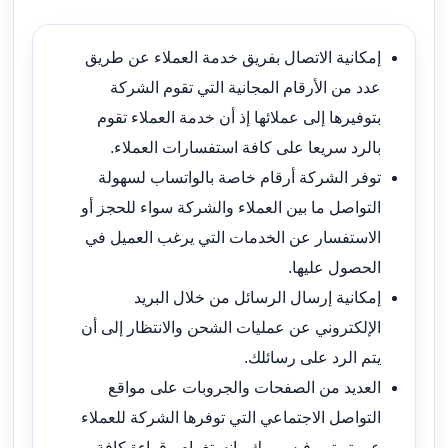
إمكانية الاتصال بفريق خدمة العملاء عن طريق
عدد من الأرقام المجانية التي تقوم الشركة
بتوفيرها إلى عملائها إذ أن خدمة العملاء تقوم
بالرد سريعا على كافة استفسارات العملاء.
توفر الشركة أرقام خاصة بالواتساب لسهولة
التواصل ما بين العملاء والشركة سواء للحجز أو
الاستفسار عن الخدمات التي يرغب العميل في
الحصول عليها.
إمكانية إرسال الرسائل من خلال البريد
الإلكتروني عن عمليات الشحن والانتظار إلى أن
يتم الرد على رسائلك.
العديد من الصفحات والجروبات على مواقع
التواصل الاجتماعي التي توفرها الشركة للعملاء
عبر تويتر وفيس بوك وانستغرام وقراءة كافة