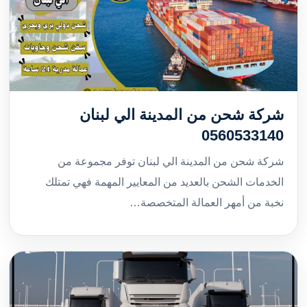
شركة شحن من المدينة الي لبنان
0560533140
شركة شحن من المدينة الي لبنان توفر مجموعة من
الخدمات الشحن بالعديد من المعايير المهمة فهي تمتلك
نخبة من أمهر العمالة المتخصصة…