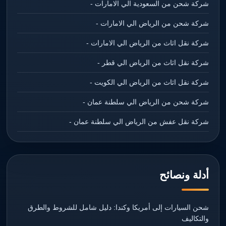
شركة شحن من السعودية الي الامارات -
شركة شحن من الرياض الي الامارات -
شركة نقل اثاث من الرياض الي الامارات -
شركة نقل اثاث من الرياض الي قطر -
شركة نقل اثاث من الرياض الي الكويت -
شركة شحن من الرياض الي سلطنة عمان -
شركة نقل عفش من الرياض الي سلطنة عمان -
أدلة ونصائح
شحن السيارات إلى أمريكا وكندا: دليل شامل للشروط والطرق
والتكاليف