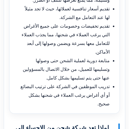
وسليمة، مما يمنع تعرضها للتلف أو الضرر.
تقديم أسعار تنافسية لعملائها، حيث لا تجد مثيلاً
لها عند التعامل مع الشركة.
تقديم تخفيضات وخصومات على جميع الأغراض
التي يرغب العملاء في شحنها، مما يجذب العملاء
للتعامل معها بسرعة ويضمن وصولها إلى أبعد
الأماكن.
متابعة دورية لعملية الشحن حتى وصولها
وتسليمها للعميل، من خلال الاتصال بالمسؤولين
عنها حتى يتم تسليمها بشكل كامل.
تدريب الموظفين في الشركة على ترتيب البضائع
أو أي أغراض يرغب العملاء في شحنها بشكل
صحيح.
لماذا تعد شركة شحن من الاحساء الي