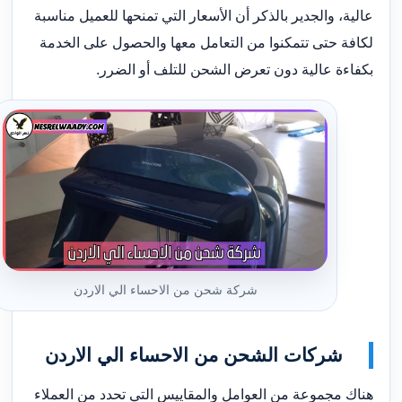
عالية، والجدير بالذكر أن الأسعار التي تمنحها للعميل مناسبة
لكافة حتى تتمكنوا من التعامل معها والحصول على الخدمة
بكفاءة عالية دون تعرض الشحن للتلف أو الضرر.
شركة شحن من الاحساء الي الاردن
شركات الشحن من الاحساء الي الاردن
هناك مجموعة من العوامل والمقاييس التي تحدد من العملاء