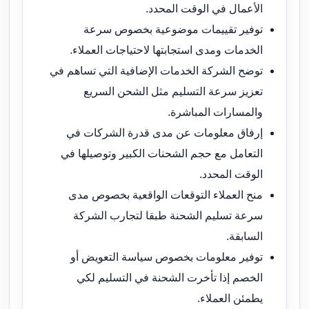
الأعمال في الوقت المحدد.
توفير تقييمات موضوعية بخصوص سرعة
الخدمات ومدى استجابتها لاحتياجات العملاء.
توضح الشركة الخدمات الإضافية التي تساهم في
تعزيز سرعة التسليم مثل الشحن السريع
والمسارات المباشرة.
إرفاق معلومات عن مدى قدرة الشركات في
التعامل مع حجم الشحنات الكبير وتوصيلها في
الوقت المحدد.
منح العملاء التوقعات الواقعية بخصوص مدى
سرعة تسليم الشحنة طبقا لتجارب الشركة
السابقة.
توفير معلومات بخصوص سياسة التعويض أو
الخصم إذا تأخرت الشحنة في التسليم لكي
يطمئن العملاء.