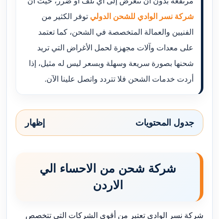
مرتفعة بدون أن تتعرض إلى أي تلف أو ضرر، حيث أن
شركة نسر الوادي للشحن الدولي
توفر الكثير من
الفنيين والعمالة المتخصصة في الشحن، كما تعتمد
على معدات وآلات مجهزة لحمل الأغراض التي تريد
شحنها بصورة سريعة وسهلة وبسعر ليس له مثيل، إذا
أردت خدمات الشحن فلا تتردد واتصل علينا الآن.
جدول المحتويات
إظهار
شركة شحن من الاحساء الي
الاردن
شركة نسر الوادي تعتبر من أقوى الشركات التي تتخصص