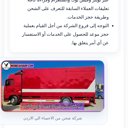
تعليقات العملاء السابقة للتعرف على الشحن
وطريقة حجز الخدمات.
التوجه إلى فروع الشركة من أجل القيام بعملية
حجز موعد للحصول على الخدمات أو الاستفسار
عن أي أمر يتعلق بها.
شركة شحن من الاحساء الي الاردن