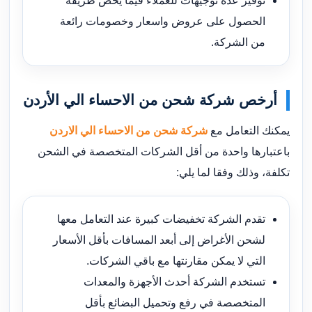
توفير عدة توجيهات للعملاء فيما يخص طريقة
الحصول على عروض واسعار وخصومات رائعة
من الشركة.
أرخص شركة شحن من الاحساء الي الأردن
يمكنك التعامل مع
شركة شحن من الاحساء الي الاردن
باعتبارها واحدة من أقل الشركات المتخصصة في الشحن
تكلفة، وذلك وفقا لما يلي:
تقدم الشركة تخفيضات كبيرة عند التعامل معها
لشحن الأغراض إلى أبعد المسافات بأقل الأسعار
التي لا يمكن مقارنتها مع باقي الشركات.
تستخدم الشركة أحدث الأجهزة والمعدات
المتخصصة في رفع وتحميل البضائع بأقل