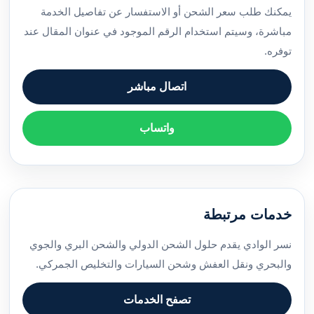
يمكنك طلب سعر الشحن أو الاستفسار عن تفاصيل الخدمة
مباشرة، وسيتم استخدام الرقم الموجود في عنوان المقال عند
توفره.
اتصال مباشر
واتساب
خدمات مرتبطة
نسر الوادي يقدم حلول الشحن الدولي والشحن البري والجوي
والبحري ونقل العفش وشحن السيارات والتخليص الجمركي.
تصفح الخدمات