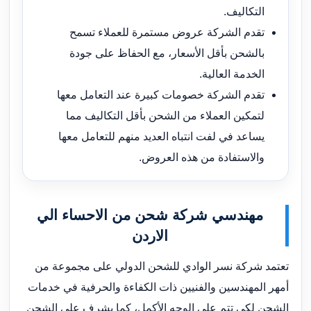
التكاليف.
تقدم الشركة عروض مستمرة للعملاء تسمح
بالشحن بأقل الأسعار، مع الحفاظ على جودة
الخدمة العالية.
تقدم الشركة خصومات كبيرة عند التعامل معها
لتمكين العملاء من الشحن بأقل التكاليف مما
يساعد في لفت انتباه العديد منهم للتعامل معها
والاستفادة من هذه العروض.
مهندسي شركة شحن من الاحساء الي
الاردن
تعتمد شركة نسر الوادي للشحن الدولي على مجموعة من
أمهر المهندسين والفنيين ذات الكفاءة والحرفية في خدمات
الشحن لكي تتم على الوجه الأكمل، كما يشرف على الشحن