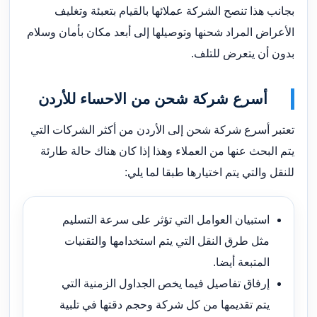
بجانب هذا تنصح الشركة عملائها بالقيام بتعبئة وتغليف
الأعراض المراد شحنها وتوصيلها إلى أبعد مكان بأمان وسلام
بدون أن يتعرض للتلف.
أسرع شركة شحن من الاحساء للأردن
تعتبر أسرع شركة شحن إلى الأردن من أكثر الشركات التي
يتم البحث عنها من العملاء وهذا إذا كان هناك حالة طارئة
للنقل والتي يتم اختيارها طبقا لما يلي:
استبيان العوامل التي تؤثر على سرعة التسليم
مثل طرق النقل التي يتم استخدامها والتقنيات
المتبعة أيضا.
إرفاق تفاصيل فيما يخص الجداول الزمنية التي
يتم تقديمها من كل شركة وحجم دقتها في تلبية