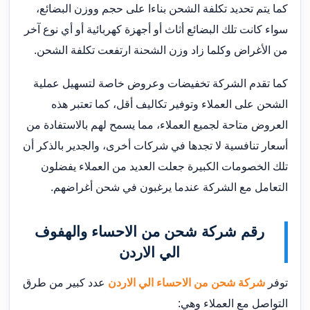
كما يتم تحديد تكلفة الشحن بناءا على حجم ووزن البضائع،
سواء كانت تلك البضائع أثاث أو أجهزة كهربائية أو أي نوع آخر
من الأغراض وكلما زاد وزن الشحنة ارتفعت تكلفة الشحن.
كما تقدم الشركة تخفيضات وعروض خاصة لتسهيل عملية
الشحن على العملاء وتوفير تكاليف أقل، كما تعتبر هذه
العروض متاحة لجميع العملاء، مما يسمح لهم بالاستفادة من
أسعار تنافسية لا تجدها في شركات أخرى، والجدير بالذكر أن
تلك الخصومات الكبيرة جعلت العديد من العملاء يفضلون
التعامل مع الشركة عندما يرغبون في شحن أغراضهم.
رقم شركة شحن من الاحساء والهفوف
الي الاردن
توفر
شركة شحن من الاحساء الي الاردن
عدد كبير من طرق
التواصل مع العملاء وهي: