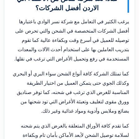
الاردن أفضل الشركات؟
يرغب الكثير في التعامل مع شركة نسر الوادي باعتبارها
أفضل الشركات المتخصصة في الشحن والتي تحرص على
توصيله للعميل في أسرع وقت وبكفاءة عالية كما تقوم
بتدريب العاملين بها على استخدام أحدث الآلات والمعدات
المستخدمة في رفع وتحميل الأغراض التي ترغب في نقلها.
كما تمتلك الشركة كافة أنواع الشحن سواء البري أو البحري
وكذلك الجوي حتى يتمكن العميل من اختيار الطريقة
المناسبة للغرض الذي ترغب في شحنه، كما توفر صناديق
وورق مقوى لتغليف وتعبئة الأغراض التي تود شحنها من
بضائع وملابس وأدوية ومواد غذائية وغير ذلك.
كما تقدم كافة الأوراق المتعلقة بالغرض الذي يتم شحنه
لسلامة توصيل الشحن لأبعد الأماكن بأمان تام وبكفاءة