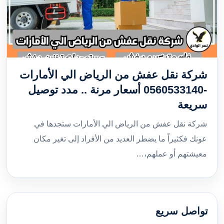
شركة نقل عفش من الرياض الي الأمارات
-0560533140 أسعار مرنة .. مدد توصيل
سريعة
شركة نقل عفش من الرياض الي الأمارات ستجدها في
عونك فكثيراً ما يضطر العديد من الأفراد إلى تغير مكان
معيشتهم أو عملهم،…
تواصل سريع