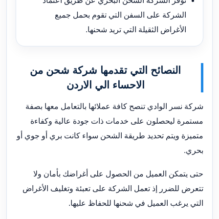
توفر الشركة الشحن البحري عن طريق اعتماد
الشركة على السفن التي تقوم بحمل جميع
الأغراض الثقيلة التي تريد شحنها.
النصائح التي تقدمها شركة شحن من
الاحساء الي الاردن
شركة نسر الوادي تنصح كافة عملائها بالتعامل معها بصفة
مستمرة ليحصلون على خدمات ذات جودة عالية وكفاءة
متميزة ويتم تحديد طريقة الشحن سواء كانت بري أو جوي أو
بحري.
حتى يتمكن العميل من الحصول على أغراضك بأمان ولا
تتعرض للضرر إذ تعمل الشركة على تعبئة وتغليف الأغراض
التي يرغب العميل في شحنها للحفاظ عليها.