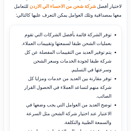
لاختيار أفضل
شركة شحن من الاحساء الي الاردن
للتعامل
معها بمصداقية وتلك العوامل يمكن التعرف عليها كالتالي:
توفر الشركة قائمة بأفضل الشركات التي تقوم
بعمليات الشحن طبقا لسمعتها وتقييمات العملاء.
يتم توفير العديد من التقييمات المفصلة عن كل
شركة طبقا لجودة الخدمات وسعر الشحن
وسرعتها في التسليم.
توفر مقارنة بين العديد من خدمات ومزايا كل
شركة منهم لتساعد العملاء في الحصول القرار
الصائب.
توضح العديد من العوامل التي يجب وضعها في
الاعتبار عند اختيار شركة الشحن مثل السرعة
والسمعة الطبية والتكلفة.