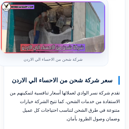
شركة شحن من الاحساء الي الاردن
سعر شركة شحن من الاحساء الي الاردن
تقدم شركة نسر الوادي لعملائها أسعار تنافسية لتمكينهم من
الاستفادة من خدمات الشحن، كما تتيح الشركة خيارات
متنوعة في طرق الشحن لتناسب احتياجات كل عميل
وضمان وصول الطرود بأمان.