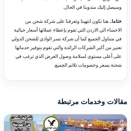
وسيصل إليك مندوبنا في الحال.
ختاما..
هنا نكون انتهينا وتعرفنا على شركة شحن من
الاحساء الي الاردن التي تقوم بإعطاء عملائها أسعار خيالية
في متناول الجميع كما أن شركة نسر الوادي للشحن الدولي
تعتبر من أكبر الشركات الرائدة والتي تقوم بتوفير خدماتها
على أعلى مستوى لسلامة وصول الغرض الذي ترغب في
شحنة بسعر وخصومات تلائم الجميع.
مقالات وخدمات مرتبطة