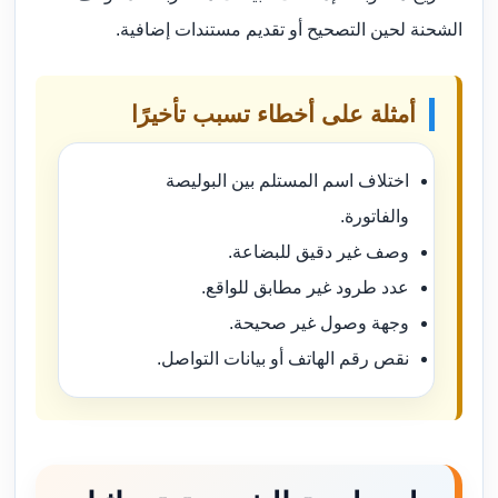
الشحنة لحين التصحيح أو تقديم مستندات إضافية.
أمثلة على أخطاء تسبب تأخيرًا
اختلاف اسم المستلم بين البوليصة
والفاتورة.
وصف غير دقيق للبضاعة.
عدد طرود غير مطابق للواقع.
وجهة وصول غير صحيحة.
نقص رقم الهاتف أو بيانات التواصل.