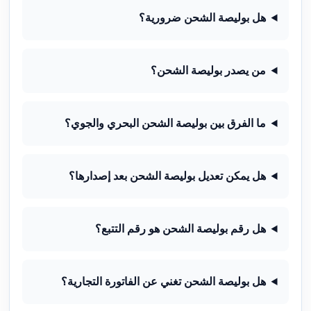
هل بوليصة الشحن ضرورية؟
من يصدر بوليصة الشحن؟
ما الفرق بين بوليصة الشحن البحري والجوي؟
هل يمكن تعديل بوليصة الشحن بعد إصدارها؟
هل رقم بوليصة الشحن هو رقم التتبع؟
هل بوليصة الشحن تغني عن الفاتورة التجارية؟