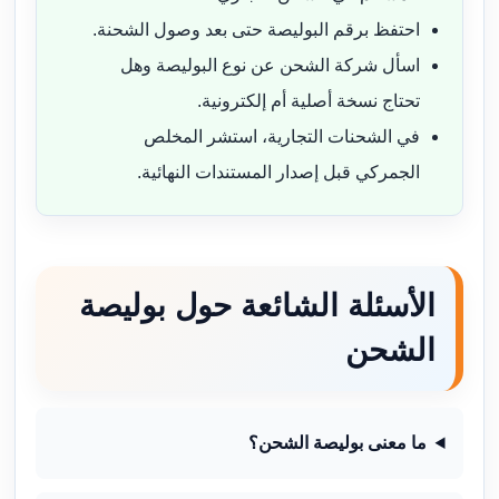
احتفظ برقم البوليصة حتى بعد وصول الشحنة.
اسأل شركة الشحن عن نوع البوليصة وهل
تحتاج نسخة أصلية أم إلكترونية.
في الشحنات التجارية، استشر المخلص
الجمركي قبل إصدار المستندات النهائية.
الأسئلة الشائعة حول بوليصة
الشحن
ما معنى بوليصة الشحن؟