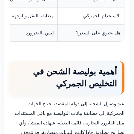
الاستخدام الجمركي
مطابقة النقل والوجهة
هل تحتوي على السعر؟
ليس بالضرورة
أهمية بوليصة الشحن في
التخليص الجمركي
عند وصول الشحنة إلى دولة المقصد، تحتاج الجهات
الجمركية إلى مطابقة بيانات البوليصة مع باقي المستندات
مثل الفاتورة التجارية، قائمة التعبئة، شهادة المنشأ، وأي
تصاريح مطلوبة. فإذا كانت البيانات متضاربة، قد تتوقف