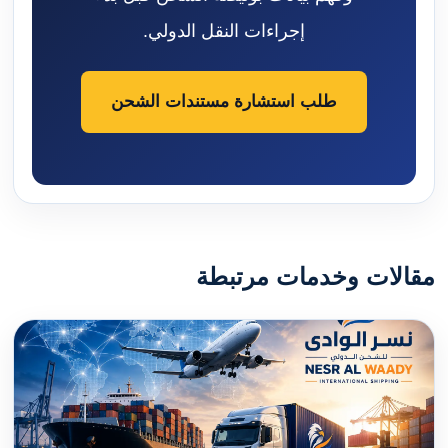
إجراءات النقل الدولي.
طلب استشارة مستندات الشحن
مقالات وخدمات مرتبطة