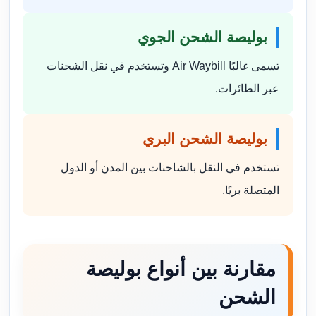
بوليصة الشحن الجوي
تسمى غالبًا Air Waybill وتستخدم في نقل الشحنات
عبر الطائرات.
بوليصة الشحن البري
تستخدم في النقل بالشاحنات بين المدن أو الدول
المتصلة بريًا.
مقارنة بين أنواع بوليصة
الشحن