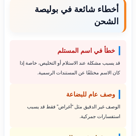
أخطاء شائعة في بوليصة
الشحن
خطأ في اسم المستلم
قد يسبب مشكلة عند الاستلام أو التخليص، خاصة إذا
كان الاسم مختلفًا عن المستندات الرسمية.
وصف عام للبضاعة
الوصف غير الدقيق مثل “أغراض” فقط قد يسبب
استفسارات جمركية.