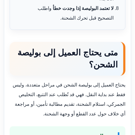
لا تعتمد البوليصة إذا وجدت خطأ
واطلب
التصحيح قبل تحرك الشحنة.
متى يحتاج العميل إلى بوليصة
الشحن؟
يحتاج العميل إلى بوليصة الشحن في مراحل متعددة، وليس
فقط عند بداية النقل. فهي قد تُطلب عند التتبع، التخليص
الجمركي، استلام الشحنة، تقديم مطالبة تأمين، أو مراجعة
أي خلاف حول عدد القطع أو وجهة الشحنة.