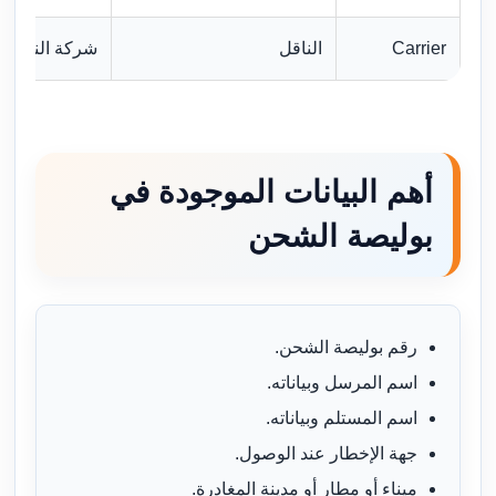
Carrier
الناقل
شركة النقل ال
أهم البيانات الموجودة في
بوليصة الشحن
رقم بوليصة الشحن.
اسم المرسل وبياناته.
اسم المستلم وبياناته.
جهة الإخطار عند الوصول.
ميناء أو مطار أو مدينة المغادرة.