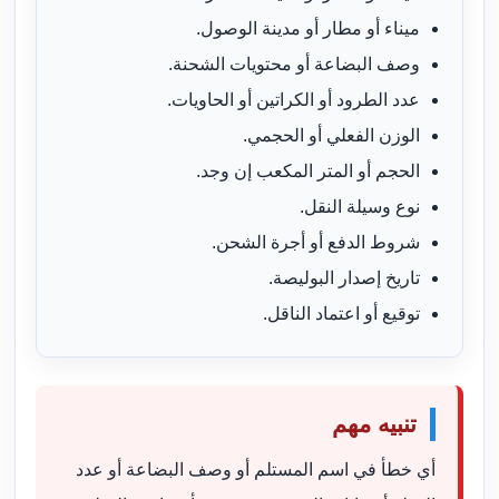
ميناء أو مطار أو مدينة الوصول.
وصف البضاعة أو محتويات الشحنة.
عدد الطرود أو الكراتين أو الحاويات.
الوزن الفعلي أو الحجمي.
الحجم أو المتر المكعب إن وجد.
نوع وسيلة النقل.
شروط الدفع أو أجرة الشحن.
تاريخ إصدار البوليصة.
توقيع أو اعتماد الناقل.
تنبيه مهم
أي خطأ في اسم المستلم أو وصف البضاعة أو عدد