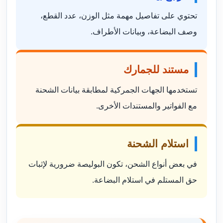
تحتوي على تفاصيل مهمة مثل الوزن، عدد القطع،
وصف البضاعة، وبيانات الأطراف.
مستند للجمارك
تستخدمها الجهات الجمركية لمطابقة بيانات الشحنة
مع الفواتير والمستندات الأخرى.
استلام الشحنة
في بعض أنواع الشحن، تكون البوليصة ضرورية لإثبات
حق المستلم في استلام البضاعة.