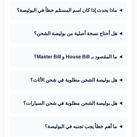
ماذا يحدث إذا كان اسم المستلم خطأ في البوليصة؟
هل أحتاج نسخة أصلية من بوليصة الشحن؟
ما المقصود بـ House Bill و Master Bill؟
هل بوليصة الشحن مطلوبة في شحن الأثاث؟
هل بوليصة الشحن مطلوبة في شحن السيارات؟
ما أهم خطأ يجب تجنبه في البوليصة؟