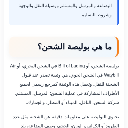
البضاعة والمرسل والمستلم ووسيلة النقل والوجهة
وشروط التسليم.
ما هي بوليصة الشحن؟
بوليصة الشحن، أو Bill of Lading في الشحن البحري، أو Air
Waybill في الشحن الجوي، هي وثيقة تصدر عند قبول
الشحنة للنقل. وتعمل هذه الوثيقة كمرجع رسمي لجميع
الأطراف المشاركة في عملية الشحن: المرسل، المستلم،
شركة الشحن، الناقل، الميناء أو المطار، والجمارك.
تحتوي البوليصة على معلومات دقيقة عن الشحنة مثل عدد
الطرود أو الكراتين، الوزن، الحجم، وصف البضاعة، بلد