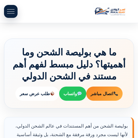
ما هي بوليصة الشحن وما
أهميتها؟ دليل مبسط لفهم أهم
مستند في الشحن الدولي
اتصال مباشر
واتساب
طلب عرض سعر
بوليصة الشحن من أهم المستندات في عالم الشحن الدولي،
لأنها ليست مجرد ورقة مرفقة مع الشحنة، بل وثيقة أساسية