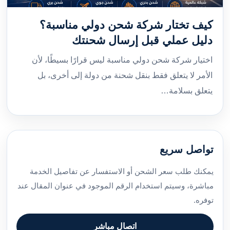
كيف تختار شركة شحن دولي مناسبة؟
دليل عملي قبل إرسال شحنتك
اختيار شركة شحن دولي مناسبة ليس قرارًا بسيطًا، لأن
الأمر لا يتعلق فقط بنقل شحنة من دولة إلى أخرى، بل
يتعلق بسلامة…
تواصل سريع
يمكنك طلب سعر الشحن أو الاستفسار عن تفاصيل الخدمة
مباشرة، وسيتم استخدام الرقم الموجود في عنوان المقال عند
توفره.
اتصال مباشر