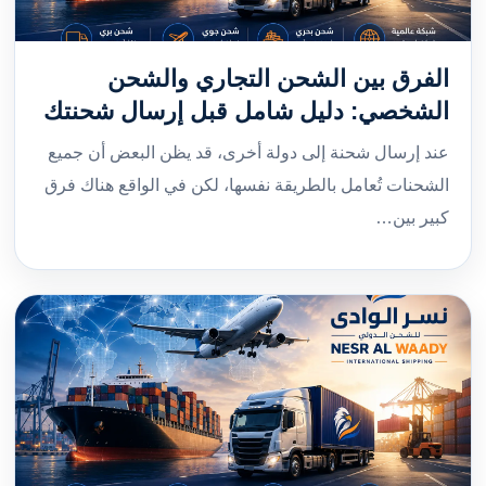
الفرق بين الشحن التجاري والشحن
الشخصي: دليل شامل قبل إرسال شحنتك
عند إرسال شحنة إلى دولة أخرى، قد يظن البعض أن جميع
الشحنات تُعامل بالطريقة نفسها، لكن في الواقع هناك فرق
كبير بين…