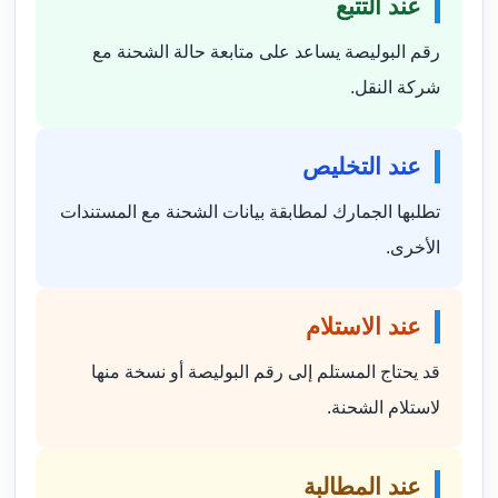
عند التتبع
رقم البوليصة يساعد على متابعة حالة الشحنة مع
شركة النقل.
عند التخليص
تطلبها الجمارك لمطابقة بيانات الشحنة مع المستندات
الأخرى.
عند الاستلام
قد يحتاج المستلم إلى رقم البوليصة أو نسخة منها
لاستلام الشحنة.
عند المطالبة