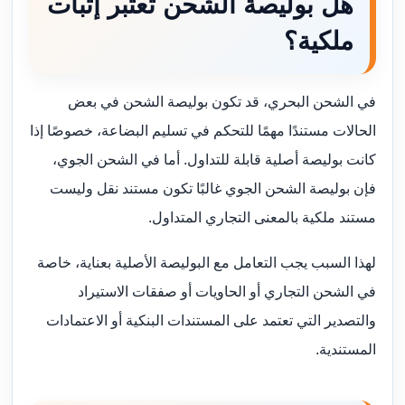
هل بوليصة الشحن تعتبر إثبات
ملكية؟
في الشحن البحري، قد تكون بوليصة الشحن في بعض
الحالات مستندًا مهمًا للتحكم في تسليم البضاعة، خصوصًا إذا
كانت بوليصة أصلية قابلة للتداول. أما في الشحن الجوي،
فإن بوليصة الشحن الجوي غالبًا تكون مستند نقل وليست
مستند ملكية بالمعنى التجاري المتداول.
لهذا السبب يجب التعامل مع البوليصة الأصلية بعناية، خاصة
في الشحن التجاري أو الحاويات أو صفقات الاستيراد
والتصدير التي تعتمد على المستندات البنكية أو الاعتمادات
المستندية.