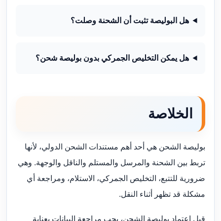
هل البوليصة تثبت أن الشحنة وصلت؟
هل يمكن التخليص الجمركي بدون بوليصة شحن؟
الخلاصة
بوليصة الشحن هي أحد أهم مستندات الشحن الدولي، لأنها
تربط بين الشحنة والمرسل والمستلم والناقل والوجهة. وهي
ضرورية للتتبع، التخليص الجمركي، الاستلام، ومراجعة أي
مشكلة قد تظهر أثناء النقل.
قبل اعتماد بوليصة الشحن، يجب مراجعة البيانات بعناية