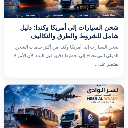
شحن السيارات إلى أمريكا وكندا: دليل
شامل للشروط والطرق والتكاليف
شحن السيارات إلى أمريكا وكندا من أكثر خدمات الشحن
الدولي التي تحتاج إلى تخطيط دقيق قبل البدء، لأن الأمر لا
يقتصر على…