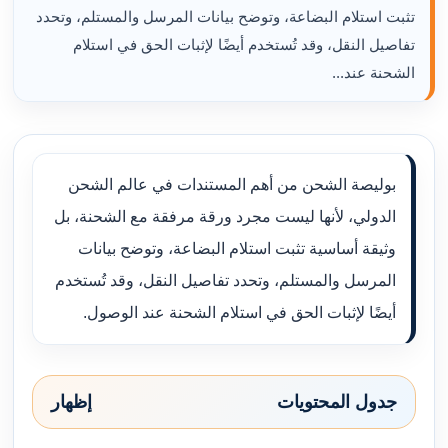
تثبت استلام البضاعة، وتوضح بيانات المرسل والمستلم، وتحدد
تفاصيل النقل، وقد تُستخدم أيضًا لإثبات الحق في استلام
الشحنة عند...
بوليصة الشحن من أهم المستندات في عالم الشحن
الدولي، لأنها ليست مجرد ورقة مرفقة مع الشحنة، بل
وثيقة أساسية تثبت استلام البضاعة، وتوضح بيانات
المرسل والمستلم، وتحدد تفاصيل النقل، وقد تُستخدم
أيضًا لإثبات الحق في استلام الشحنة عند الوصول.
جدول المحتويات
إظهار