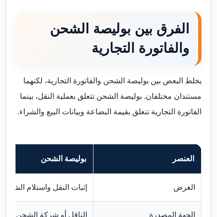
الفرق بين بوليصة الشحن
والفاتورة التجارية
يخلط البعض بين بوليصة الشحن والفاتورة التجارية، لكنهما
مستندان مختلفان. بوليصة الشحن تتعلق بعملية النقل، بينما
الفاتورة التجارية تتعلق بقيمة البضاعة وبيانات البيع والشراء.
العنصر
بوليصة الشحن
الغرض
إثبات النقل واستلام الشحنة
الجهة المصدرة
الناقل أو شركة الشحن