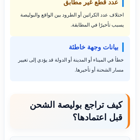
عدد قطع غير مطابق
اختلاف عدد الكراتين أو الطرود بين الواقع والبوليصة
يسبب تأخيرًا في المطابقة.
بيانات وجهة خاطئة
خطأ في الميناء أو المدينة أو الدولة قد يؤدي إلى تغيير
مسار الشحنة أو تأخيرها.
كيف تراجع بوليصة الشحن
قبل اعتمادها؟