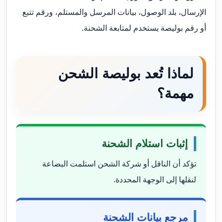
الإرسال، بلد الوصول، بيانات المرسل والمستلم، ورقم تتبع
أو رقم بوليصة يستخدم لمتابعة الشحنة.
لماذا تُعد بوليصة الشحن
مهمة؟
إثبات استلام الشحنة
تؤكد أن الناقل أو شركة الشحن استلمت البضاعة
لنقلها إلى الوجهة المحددة.
مرجع بيانات الشحنة