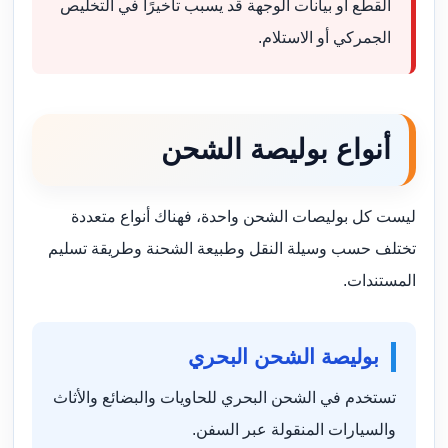
القطع أو بيانات الوجهة قد يسبب تأخيرًا في التخليص
الجمركي أو الاستلام.
أنواع بوليصة الشحن
ليست كل بوليصات الشحن واحدة، فهناك أنواع متعددة
تختلف حسب وسيلة النقل وطبيعة الشحنة وطريقة تسليم
المستندات.
بوليصة الشحن البحري
تستخدم في الشحن البحري للحاويات والبضائع والأثاث
والسيارات المنقولة عبر السفن.