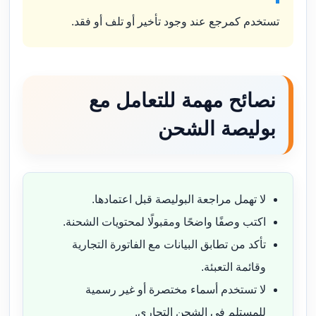
تستخدم كمرجع عند وجود تأخير أو تلف أو فقد.
نصائح مهمة للتعامل مع
بوليصة الشحن
لا تهمل مراجعة البوليصة قبل اعتمادها.
اكتب وصفًا واضحًا ومقبولًا لمحتويات الشحنة.
تأكد من تطابق البيانات مع الفاتورة التجارية
وقائمة التعبئة.
لا تستخدم أسماء مختصرة أو غير رسمية
للمستلم في الشحن التجاري.