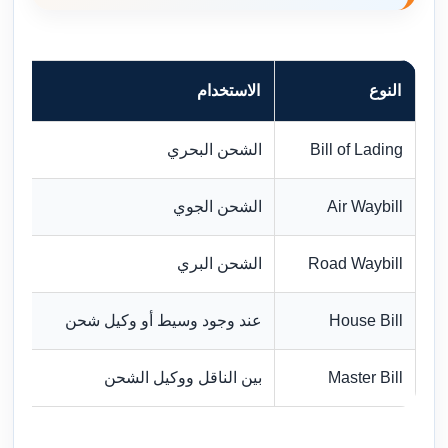
النوع
الاستخدام
Bill of Lading
الشحن البحري
Air Waybill
الشحن الجوي
Road Waybill
الشحن البري
House Bill
عند وجود وسيط أو وكيل شحن
Master Bill
بين الناقل ووكيل الشحن