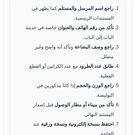
راجع اسم المرسل والمستلم
كما يظهر في
المستندات الرسمية.
تأكد من رقم الهاتف والعنوان
خاصة في خدمة
الباب إلى الباب.
راجع وصف البضاعة
وتأكد أنه واضح وغير
مضلل.
طابق عدد الطرود
مع عدد الكراتين أو القطع
الفعلية.
راجع الوزن والحجم
إذا كانا مذكورين في
البوليصة.
تأكد من ميناء أو مطار الوصول
قبل إصدار
المستند النهائي.
احتفظ بنسخة إلكترونية ونسخة ورقية
عند
الحاجة.