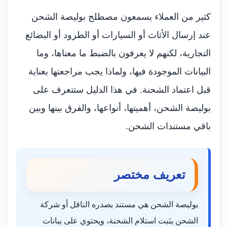
كثير من العملاء يسمعون مصطلح بوليصة الشحن
عند إرسال الأثاث أو السيارات أو الطرود أو البضائع
التجارية، لكنهم لا يعرفون بالضبط ما معناها، وما
البيانات الموجودة فيها، ولماذا يجب مراجعتها بعناية
قبل اعتماد الشحنة. في هذا الدليل ستتعرف على
بوليصة الشحن، أهميتها، أنواعها، والفرق بينها وبين
باقي مستندات الشحن.
تعريف مختصر
بوليصة الشحن هي مستند يصدره الناقل أو شركة
الشحن يثبت استلام الشحنة، ويحتوي على بيانات