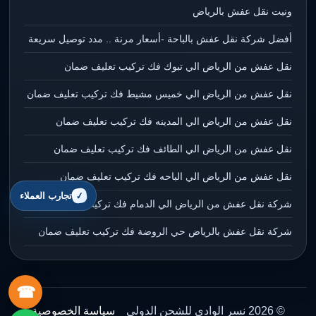
ونيت نقل عفش بالرياض
أفضل شركة نقل عفش بالباحة -أسعار مرنة .. مدد توصيل سريعة
نقل عفش من الرياض الي تبوك فك تركيب تعليف ضمان
نقل عفش من الرياض الي خميس مشيط فك تركيب تعليف ضمان
نقل عفش من الرياض الي المدينه فك تركيب تعليف ضمان
نقل عفش من الرياض الي الطائف فك تركيب تعليف ضمان
نقل عفش من الرياض الي الباحه فك تركيب تعليف ضمان
تجارب العملاء
شركة نقل عفش من الرياض الي الدمام فك تركيب تعليف ضمان
شركة نقل عفش بالرياض حي الروضة فك تركيب تعليف ضمان
☎
© 2026 نسر الوادي للشحن الدولي
سياسة الخصوصية