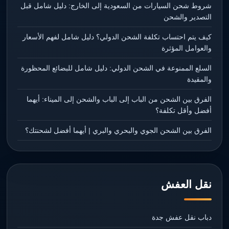
شروط شحن السيارات من السعودية إلى الخارج: دليل شامل قبل
التصدير والشحن
كيف يتم احتساب تكلفة الشحن الدولي؟ دليل شامل لفهم الأسعار
والعوامل المؤثرة
السلع الممنوعة في الشحن الدولي: دليل شامل للبضائع المحظورة
والمقيدة
الفرق بين الشحن من الباب إلى الباب والشحن إلى الميناء: أيهما
أفضل وأقل تكلفة؟
الفرق بين الشحن الجوي والبحري والبري | أيهما أفضل لشحنتك؟
نقل العفش
دباب نقل عفش جدة