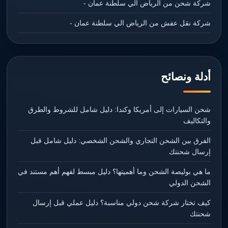
شركة شحن من الرياض الي سلطنة عمان -
شركة نقل عفش من الرياض الي سلطنة عمان -
أدلة ونصائح
شحن السيارات إلى أمريكا وكندا: دليل شامل للشروط والطرق
والتكاليف
الفرق بين الشحن التجاري والشحن الشخصي: دليل شامل قبل
إرسال شحنتك
ما هي بوليصة الشحن وما أهميتها؟ دليل مبسط لفهم أهم مستند في
الشحن الدولي
كيف تختار شركة شحن دولي مناسبة؟ دليل عملي قبل إرسال
شحنتك