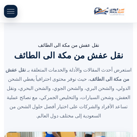
نقل عفش من مكة الى الطائف
نقل عفش من مكة الى الطائف
استعرض أحدث المقالات والأدلة والخدمات المتعلقة بـ
نقل عفش
من مكة الى الطائف
، حيث نوفر محتوى احترافياً يغطي الشحن
الدولي، والشحن البري، والشحن الجوي، والشحن البحري، ونقل
العفش، وشحن السيارات، والتخليص الجمركي، مع نصائح عملية
تساعد الأفراد والشركات على اختيار أفضل حلول الشحن من
السعودية إلى مختلف دول العالم.