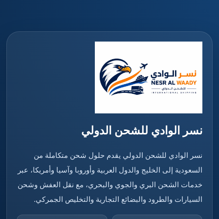
نسر الوادي للشحن الدولي
نسر الوادي للشحن الدولي يقدم حلول شحن متكاملة من
السعودية إلى الخليج والدول العربية وأوروبا وآسيا وأمريكا، عبر
خدمات الشحن البري والجوي والبحري، مع نقل العفش وشحن
السيارات والطرود والبضائع التجارية والتخليص الجمركي.