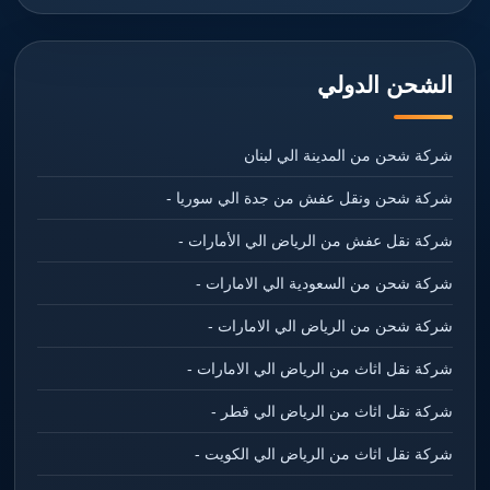
الشحن الدولي
شركة شحن من المدينة الي لبنان
شركة شحن ونقل عفش من جدة الي سوريا -
شركة نقل عفش من الرياض الي الأمارات -
شركة شحن من السعودية الي الامارات -
شركة شحن من الرياض الي الامارات -
شركة نقل اثاث من الرياض الي الامارات -
شركة نقل اثاث من الرياض الي قطر -
شركة نقل اثاث من الرياض الي الكويت -