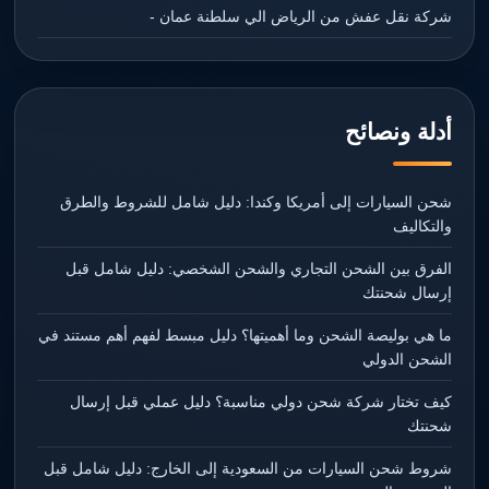
شركة نقل عفش من الرياض الي سلطنة عمان -
أدلة ونصائح
شحن السيارات إلى أمريكا وكندا: دليل شامل للشروط والطرق
والتكاليف
الفرق بين الشحن التجاري والشحن الشخصي: دليل شامل قبل
إرسال شحنتك
ما هي بوليصة الشحن وما أهميتها؟ دليل مبسط لفهم أهم مستند في
الشحن الدولي
كيف تختار شركة شحن دولي مناسبة؟ دليل عملي قبل إرسال
شحنتك
شروط شحن السيارات من السعودية إلى الخارج: دليل شامل قبل