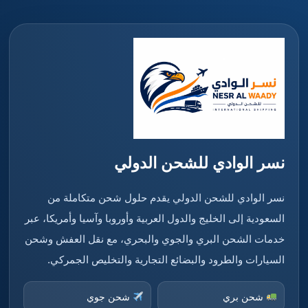
نسر الوادي للشحن الدولي
نسر الوادي للشحن الدولي يقدم حلول شحن متكاملة من
السعودية إلى الخليج والدول العربية وأوروبا وآسيا وأمريكا، عبر
خدمات الشحن البري والجوي والبحري، مع نقل العفش وشحن
السيارات والطرود والبضائع التجارية والتخليص الجمركي.
شحن بري
شحن جوي