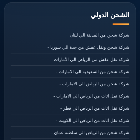
الشحن الدولي
شركة شحن من المدينة الي لبنان
شركة شحن ونقل عفش من جدة الي سوريا -
شركة نقل عفش من الرياض الي الأمارات -
شركة شحن من السعودية الي الامارات -
شركة شحن من الرياض الي الامارات -
شركة نقل اثاث من الرياض الي الامارات -
شركة نقل اثاث من الرياض الي قطر -
شركة نقل اثاث من الرياض الي الكويت -
شركة شحن من الرياض الي سلطنة عمان -