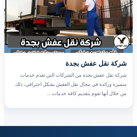
شركة نقل عفش بجدة
شركة نقل عفش بجدة من الشركات التي تقدم خدمات
متميزة ورائدة في مجال نقل العفش بشكل احترافي، ذلك
من خلال أنها تقوم بتقديم كافة خدمات…