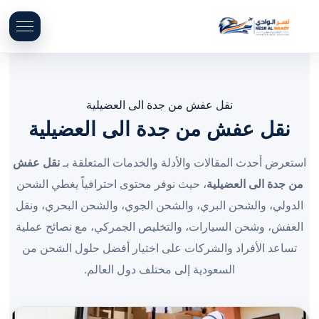
نقل عفش من جدة الى العضيلية
نقل عفش من جدة الى العضيلية
استعرض أحدث المقالات والأدلة والخدمات المتعلقة بـ
نقل عفش
من جدة الى العضيلية
، حيث نوفر محتوى احترافياً يغطي الشحن
الدولي، والشحن البري، والشحن الجوي، والشحن البحري، ونقل
العفش، وشحن السيارات، والتخليص الجمركي، مع نصائح عملية
تساعد الأفراد والشركات على اختيار أفضل حلول الشحن من
السعودية إلى مختلف دول العالم.