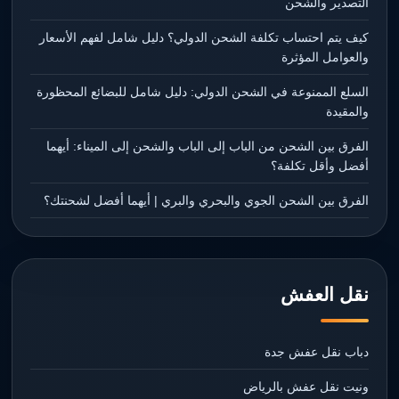
التصدير والشحن
كيف يتم احتساب تكلفة الشحن الدولي؟ دليل شامل لفهم الأسعار
والعوامل المؤثرة
السلع الممنوعة في الشحن الدولي: دليل شامل للبضائع المحظورة
والمقيدة
الفرق بين الشحن من الباب إلى الباب والشحن إلى الميناء: أيهما
أفضل وأقل تكلفة؟
الفرق بين الشحن الجوي والبحري والبري | أيهما أفضل لشحنتك؟
نقل العفش
دباب نقل عفش جدة
ونيت نقل عفش بالرياض