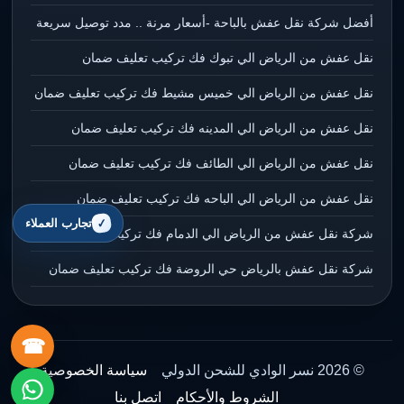
أفضل شركة نقل عفش بالباحة -أسعار مرنة .. مدد توصيل سريعة
نقل عفش من الرياض الي تبوك فك تركيب تعليف ضمان
نقل عفش من الرياض الي خميس مشيط فك تركيب تعليف ضمان
نقل عفش من الرياض الي المدينه فك تركيب تعليف ضمان
نقل عفش من الرياض الي الطائف فك تركيب تعليف ضمان
نقل عفش من الرياض الي الباحه فك تركيب تعليف ضمان
تجارب العملاء
شركة نقل عفش من الرياض الي الدمام فك تركيب تعليف ضمان
شركة نقل عفش بالرياض حي الروضة فك تركيب تعليف ضمان
☎
© 2026 نسر الوادي للشحن الدولي
سياسة الخصوصية
الشروط والأحكام
اتصل بنا