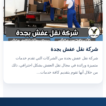
شركة نقل عفش بجدة
شركة نقل عفش بجدة من الشركات التي تقدم خدمات
متميزة ورائدة في مجال نقل العفش بشكل احترافي، ذلك
من خلال أنها تقوم بتقديم كافة خدمات…