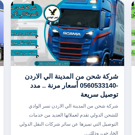
شركة شحن من المدينة الي الاردن
-0560533140 أسعار مرنة .. مدد
توصيل سريعة
شركة شحن من المدينة الي الاردن نسر الوادي
للشحن الدولي تقدم لعملائها العديد من خدمات
التوصيل التي تميزها عن سائر شركات النقل الدولي
الخارجي، وذلك…