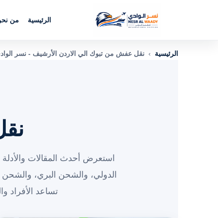
الرئيسية
من نح
الرئيسية
›
نقل عفش من تبوك الي الاردن الأرشيف - نسر الواد
نقل
استعرض أحدث المقالات والأدلة و
الدولي، والشحن البري، والشحن 
تساعد الأفراد و