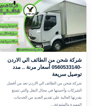
شركة شحن من الطائف الي الاردن
-0560533140 أسعار مرنة .. مدد
توصيل سريعة
شركة شحن من الطائف الي الاردن تعد من أفضل
الشركات وأحسنها في مجال النقل والتي تتمتع
بقدرتها العالية على تقديم العديد من الخدمات
المميزة والمتنوعة…