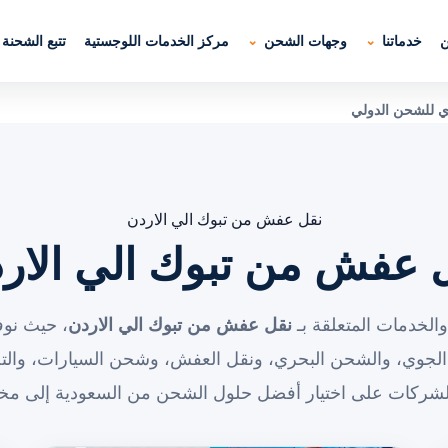
ن
خدماتنا
وجهات الشحن
مركز الخدمات اللوجستية
تتبع الشحنة
ي للشحن الدولي
نقل عفش من تبوك الي الاردن
 عفش من تبوك الي الار
الخدمات المتعلقة بـ
نقل عفش من تبوك الي الاردن
، حيث نوف
الجوي، والشحن البحري، ونقل العفش، وشحن السيارات، والت
الشركات على اختيار أفضل حلول الشحن من السعودية إلى مخت