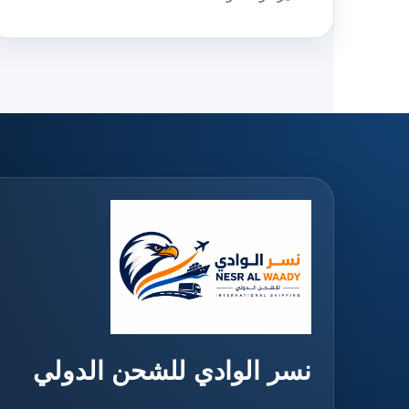
نسر الوادي للشحن الدولي