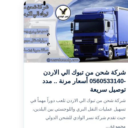
شركة شحن من تبوك الي الاردن
-0560533140 أسعار مرنة .. مدد
توصيل سريعة
شركة شحن من تبوك الي الاردن تلعب دوراً مهماً في
تسهيل عمليات النقل البري واللوجستي بين البلدين،
حيث تقدم شركة نسر الوادي للشحن الدولي
مجموعة…