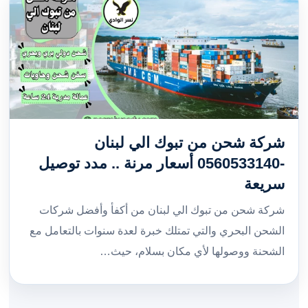
شركة شحن من تبوك الي لبنان
-0560533140 أسعار مرنة .. مدد توصيل
سريعة
شركة شحن من تبوك الي لبنان من أكفأ وأفضل شركات
الشحن البحري والتي تمتلك خبرة لعدة سنوات بالتعامل مع
الشحنة ووصولها لأي مكان بسلام، حيث…