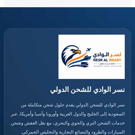
نسر الوادي للشحن الدولي
نسر الوادي للشحن الدولي يقدم حلول شحن متكاملة من
السعودية إلى الخليج والدول العربية وأوروبا وآسيا وأمريكا، عبر
خدمات الشحن البري والجوي والبحري، مع نقل العفش وشحن
السيارات والطرود والبضائع التجارية والتخليص الجمركي.