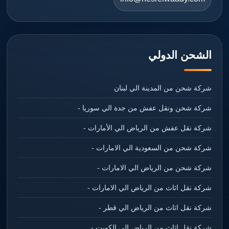
الشحن الدولي
شركة شحن من المدينة الي لبنان
شركة شحن ونقل عفش من جدة الي سوريا -
شركة نقل عفش من الرياض الي الأمارات -
شركة شحن من السعودية الي الامارات -
شركة شحن من الرياض الي الامارات -
شركة نقل اثاث من الرياض الي الامارات -
شركة نقل اثاث من الرياض الي قطر -
شركة نقل اثاث من الرياض الي الكويت -