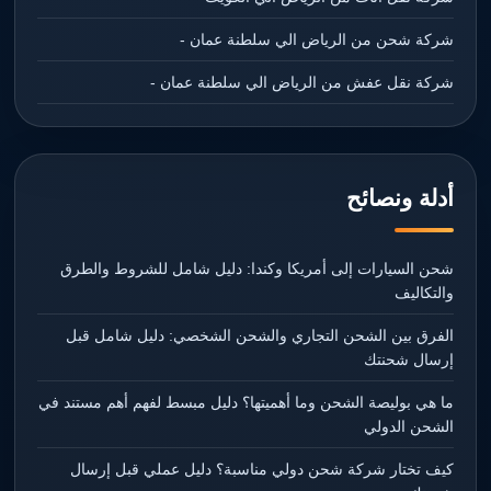
شركة شحن من الرياض الي سلطنة عمان -
شركة نقل عفش من الرياض الي سلطنة عمان -
أدلة ونصائح
شحن السيارات إلى أمريكا وكندا: دليل شامل للشروط والطرق
والتكاليف
الفرق بين الشحن التجاري والشحن الشخصي: دليل شامل قبل
إرسال شحنتك
ما هي بوليصة الشحن وما أهميتها؟ دليل مبسط لفهم أهم مستند في
الشحن الدولي
كيف تختار شركة شحن دولي مناسبة؟ دليل عملي قبل إرسال