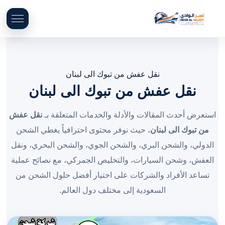
نقل عفش من تبوك الى لبنان
نقل عفش من تبوك الى لبنان
استعرض أحدث المقالات والأدلة والخدمات المتعلقة بـ
نقل عفش
من تبوك الى لبنان
، حيث نوفر محتوى احترافياً يغطي الشحن
الدولي، والشحن البري، والشحن الجوي، والشحن البحري، ونقل
العفش، وشحن السيارات، والتخليص الجمركي، مع نصائح عملية
تساعد الأفراد والشركات على اختيار أفضل حلول الشحن من
السعودية إلى مختلف دول العالم.