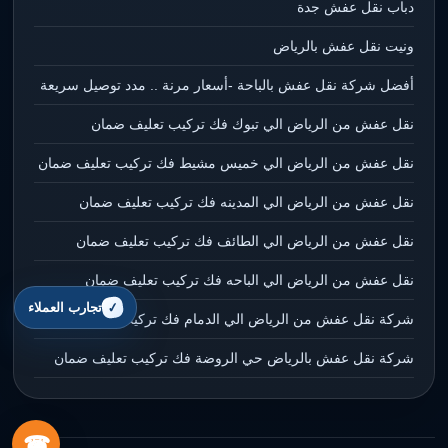
دباب نقل عفش جدة
ونيت نقل عفش بالرياض
أفضل شركة نقل عفش بالباحة -أسعار مرنة .. مدد توصيل سريعة
نقل عفش من الرياض الي تبوك فك تركيب تعليف ضمان
نقل عفش من الرياض الي خميس مشيط فك تركيب تعليف ضمان
نقل عفش من الرياض الي المدينه فك تركيب تعليف ضمان
نقل عفش من الرياض الي الطائف فك تركيب تعليف ضمان
نقل عفش من الرياض الي الباحه فك تركيب تعليف ضمان
تجارب العملاء
شركة نقل عفش من الرياض الي الدمام فك تركيب تعليف ضمان
شركة نقل عفش بالرياض حي الروضة فك تركيب تعليف ضمان
☎