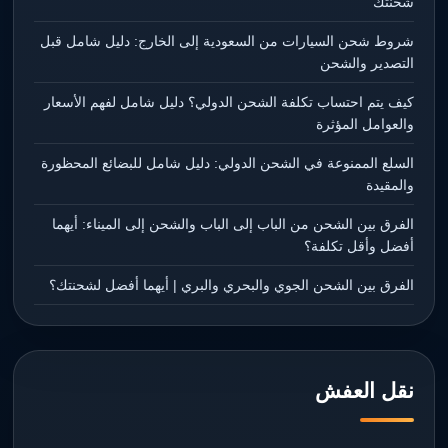
شحنتك
شروط شحن السيارات من السعودية إلى الخارج: دليل شامل قبل
التصدير والشحن
كيف يتم احتساب تكلفة الشحن الدولي؟ دليل شامل لفهم الأسعار
والعوامل المؤثرة
السلع الممنوعة في الشحن الدولي: دليل شامل للبضائع المحظورة
والمقيدة
الفرق بين الشحن من الباب إلى الباب والشحن إلى الميناء: أيهما
أفضل وأقل تكلفة؟
الفرق بين الشحن الجوي والبحري والبري | أيهما أفضل لشحنتك؟
نقل العفش