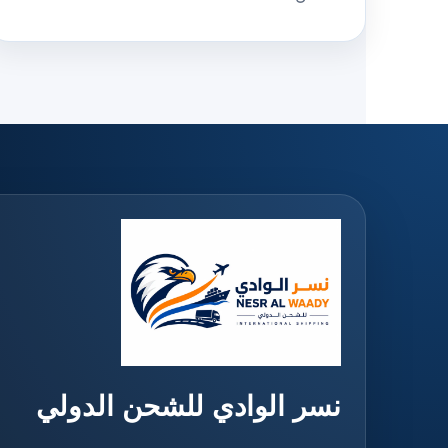
نسر الوادي للشحن الدولي