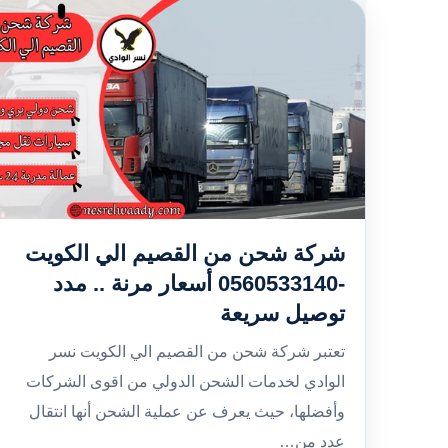
شركة شحن من القصيم الي الكويت
-0560533140 أسعار مرنة .. مدد
توصيل سريعة
تعتبر شركة شحن من القصيم الي الكويت نسر
الوادي لخدمات الشحن الدولي من اقوى الشركات
وأفضلها، حيث يعرف عن عملية الشحن أنها انتقال
عدد من…