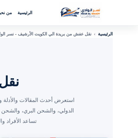
الرئيسية
من نح
الرئيسية
›
نقل عفش من بريدة الي الكويت الأرشيف - نسر الو
نقل
استعرض أحدث المقالات والأدلة وا
الدولي، والشحن البري، والشحن 
تساعد الأفراد و