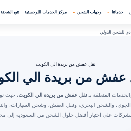
ن
خدماتنا
وجهات الشحن
مركز الخدمات اللوجستية
تتبع الشحنة
ادي للشحن الدولي
نقل عفش من بريدة الي الكويت
 عفش من بريدة الي الكو
لخدمات المتعلقة بـ
نقل عفش من بريدة الي الكويت
، حيث نو
الجوي، والشحن البحري، ونقل العفش، وشحن السيارات، والت
الشركات على اختيار أفضل حلول الشحن من السعودية إلى مخت