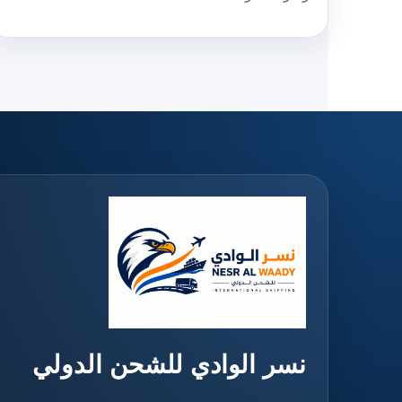
نسر الوادي للشحن الدولي