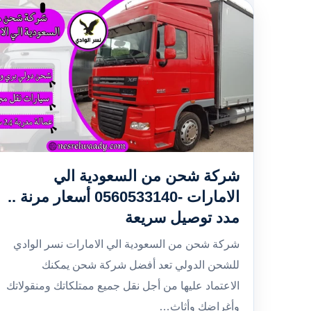
شركة شحن من السعودية الي
الامارات -0560533140 أسعار مرنة ..
مدد توصيل سريعة
شركة شحن من السعودية الي الامارات نسر الوادي
للشحن الدولي تعد أفضل شركة شحن يمكنك
الاعتماد عليها من أجل نقل جميع ممتلكاتك ومنقولاتك
وأغراضك وأثاث…