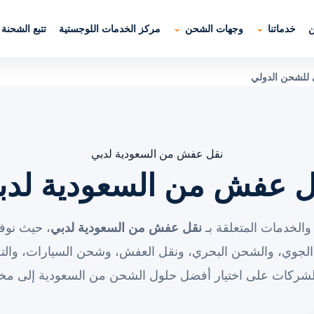
ن
خدماتنا
وجهات الشحن
مركز الخدمات اللوجستية
تتبع الشحنة
 للشحن الدولي
نقل عفش من السعودية لدبي
ل عفش من السعودية لدب
والخدمات المتعلقة بـ
نقل عفش من السعودية لدبي
، حيث نوف
الجوي، والشحن البحري، ونقل العفش، وشحن السيارات، والت
الشركات على اختيار أفضل حلول الشحن من السعودية إلى مخت