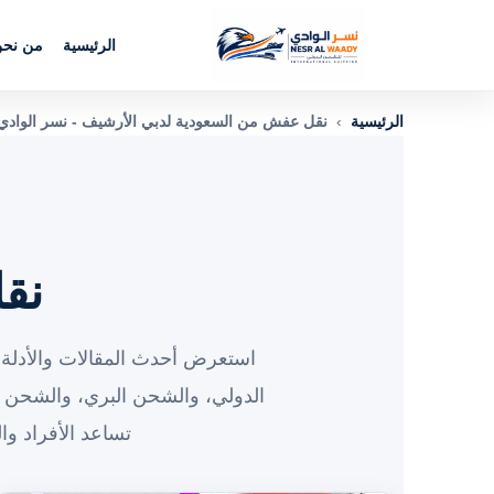
الرئيسية
من نح
الرئيسية
›
نقل عفش من السعودية لدبي الأرشيف - نسر الوادي
نق
استعرض أحدث المقالات والأدلة 
الدولي، والشحن البري، والشحن 
تساعد الأفراد و