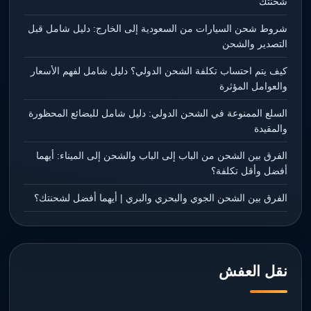
شحنتك
شروط شحن السيارات من السعودية إلى الخارج: دليل شامل قبل
التصدير والشحن
كيف يتم احتساب تكلفة الشحن الدولي؟ دليل شامل لفهم الأسعار
والعوامل المؤثرة
السلع الممنوعة في الشحن الدولي: دليل شامل للبضائع المحظورة
والمقيدة
الفرق بين الشحن من الباب إلى الباب والشحن إلى الميناء: أيهما
أفضل وأقل تكلفة؟
الفرق بين الشحن الجوي والبحري والبري | أيهما أفضل لشحنتك؟
نقل العفش