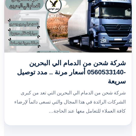
شركة شحن من الدمام الي البحرين
-0560533140 أسعار مرنة .. مدد توصيل
سريعة
شركة شحن من الدمام الي البحرين التي تعد من كبرى
الشركات الرائدة في هذا المجال والتي تسعى دائماً لإرضاء
كافة العملاء للتعامل معها عند الحاجة…