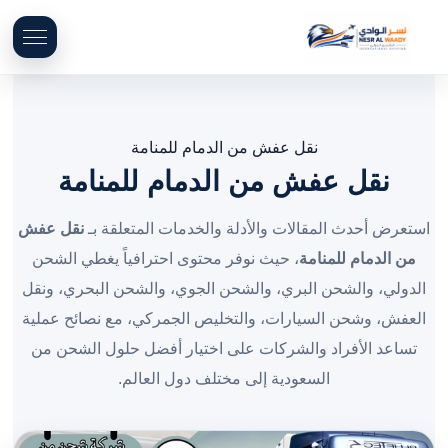
نقل عفش من الدمام للمنامة
نقل عفش من الدمام للمنامة
استعرض أحدث المقالات والأدلة والخدمات المتعلقة بـ
نقل عفش
من الدمام للمنامة
، حيث نوفر محتوى احترافياً يغطي الشحن
الدولي، والشحن البري، والشحن الجوي، والشحن البحري، ونقل
العفش، وشحن السيارات، والتخليص الجمركي، مع نصائح عملية
تساعد الأفراد والشركات على اختيار أفضل حلول الشحن من
السعودية إلى مختلف دول العالم.