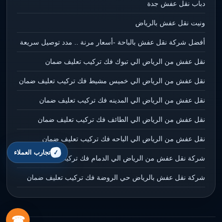
دباب نقل عفش جدة
ونيت نقل عفش بالرياض
أفضل شركة نقل عفش بالباحة -أسعار مرنة .. مدد توصيل سريعة
نقل عفش من الرياض الي تبوك فك تركيب تعليف ضمان
نقل عفش من الرياض الي خميس مشيط فك تركيب تعليف ضمان
نقل عفش من الرياض الي المدينه فك تركيب تعليف ضمان
نقل عفش من الرياض الي الطائف فك تركيب تعليف ضمان
نقل عفش من الرياض الي الباحه فك تركيب تعليف ضمان
تجارب العملاء
شركة نقل عفش من الرياض الي الدمام فك تركيب تعليف ضمان
شركة نقل عفش بالرياض حي الروضة فك تركيب تعليف ضمان
☎