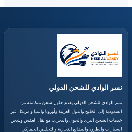
نسر الوادي للشحن الدولي
نسر الوادي للشحن الدولي يقدم حلول شحن متكاملة من
السعودية إلى الخليج والدول العربية وأوروبا وآسيا وأمريكا، عبر
خدمات الشحن البري والجوي والبحري، مع نقل العفش وشحن
السيارات والطرود والبضائع التجارية والتخليص الجمركي.