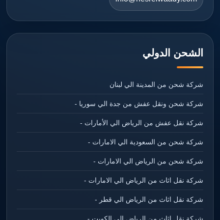
الشحن الدولي
شركة شحن من المدينة الي لبنان
شركة شحن ونقل عفش من جدة الي سوريا -
شركة نقل عفش من الرياض الي الأمارات -
شركة شحن من السعودية الي الامارات -
شركة شحن من الرياض الي الامارات -
شركة نقل اثاث من الرياض الي الامارات -
شركة نقل اثاث من الرياض الي قطر -
شركة نقل اثاث من الرياض الي الكويت -