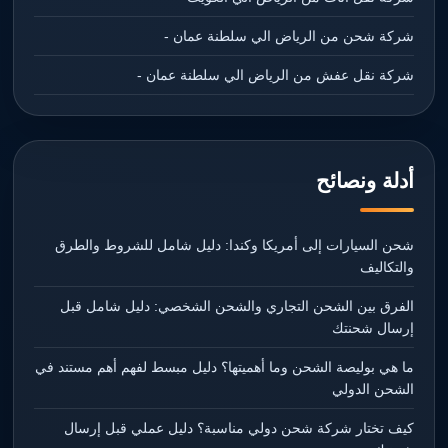
شركة شحن من الرياض الي سلطنة عمان -
شركة نقل عفش من الرياض الي سلطنة عمان -
أدلة ونصائح
شحن السيارات إلى أمريكا وكندا: دليل شامل للشروط والطرق
والتكاليف
الفرق بين الشحن التجاري والشحن الشخصي: دليل شامل قبل
إرسال شحنتك
ما هي بوليصة الشحن وما أهميتها؟ دليل مبسط لفهم أهم مستند في
الشحن الدولي
كيف تختار شركة شحن دولي مناسبة؟ دليل عملي قبل إرسال