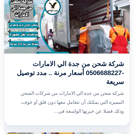
شركة شحن من جدة الي الامارات
-0506688227 أسعار مرنة .. مدد توصيل
سريعة
شركة شحن من جدة الي الامارات من شركات الشحن
المميزة التي يمكنك أن تتعامل معها دون قلق أو خوف،
وذلك فضلا عن خبرتها الواسعة في…