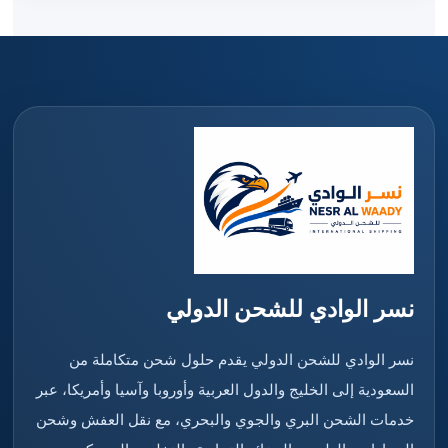
نسر الوادي للشحن الدولي
نسر الوادي للشحن الدولي يقدم حلول شحن متكاملة من
السعودية إلى الخليج والدول العربية وأوروبا وآسيا وأمريكا، عبر
خدمات الشحن البري والجوي والبحري، مع نقل العفش وشحن