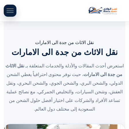
نقل الاثاث من جدة الى الامارات
نقل الاثاث من جدة الى الامارات
استعرض أحدث المقالات والأدلة والخدمات المتعلقة بـ
نقل الاثاث
من جدة الى الامارات
، حيث نوفر محتوى احترافياً يغطي الشحن
الدولي، والشحن البري، والشحن الجوي، والشحن البحري، ونقل
العفش، وشحن السيارات، والتخليص الجمركي، مع نصائح عملية
تساعد الأفراد والشركات على اختيار أفضل حلول الشحن من
السعودية إلى مختلف دول العالم.