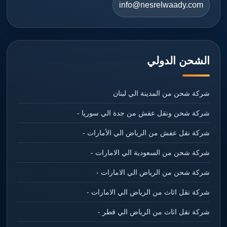
info@nesrelwaady.com
الشحن الدولي
شركة شحن من المدينة الي لبنان
شركة شحن ونقل عفش من جدة الي سوريا -
شركة نقل عفش من الرياض الي الأمارات -
شركة شحن من السعودية الي الامارات -
شركة شحن من الرياض الي الامارات -
شركة نقل اثاث من الرياض الي الامارات -
شركة نقل اثاث من الرياض الي قطر -