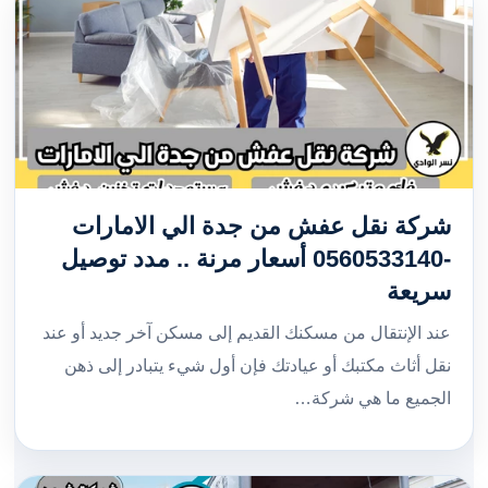
شركة نقل عفش من جدة الي الامارات
-0560533140 أسعار مرنة .. مدد توصيل
سريعة
عند الإنتقال من مسكنك القديم إلى مسكن آخر جديد أو عند
نقل أثاث مكتبك أو عيادتك فإن أول شيء يتبادر إلى ذهن
الجميع ما هي شركة…