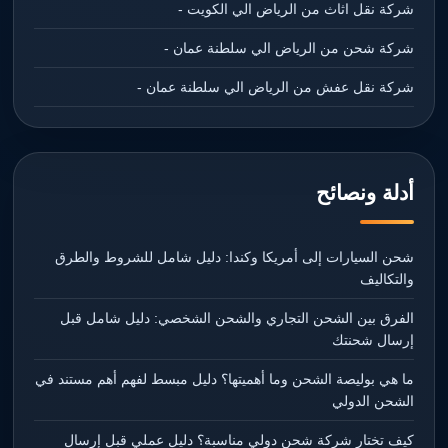
شركة نقل اثاث من الرياض الي الكويت -
شركة شحن من الرياض الي سلطنة عمان -
شركة نقل عفش من الرياض الي سلطنة عمان -
أدلة ونصائح
شحن السيارات إلى أمريكا وكندا: دليل شامل للشروط والطرق
والتكاليف
الفرق بين الشحن التجاري والشحن الشخصي: دليل شامل قبل
إرسال شحنتك
ما هي بوليصة الشحن وما أهميتها؟ دليل مبسط لفهم أهم مستند في
الشحن الدولي
كيف تختار شركة شحن دولي مناسبة؟ دليل عملي قبل إرسال