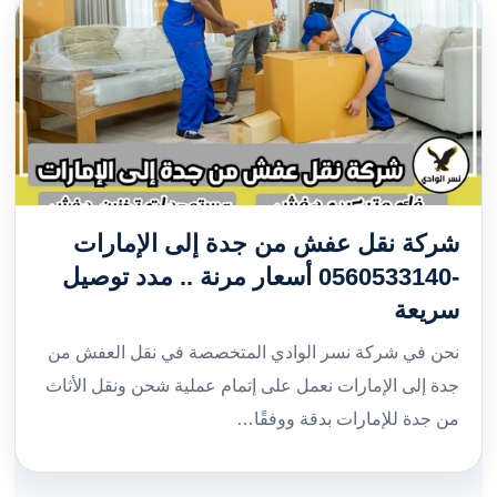
شركة نقل عفش من جدة إلى الإمارات
-0560533140 أسعار مرنة .. مدد توصيل
سريعة
نحن في شركة نسر الوادي المتخصصة في نقل العفش من
جدة إلى الإمارات نعمل على إتمام عملية شحن ونقل الأثاث
من جدة للإمارات بدقة ووفقًا…