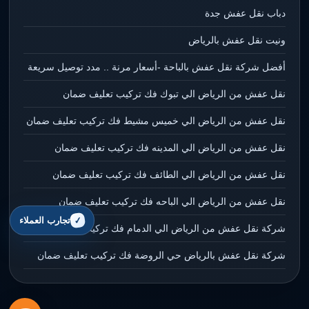
دباب نقل عفش جدة
ونيت نقل عفش بالرياض
أفضل شركة نقل عفش بالباحة -أسعار مرنة .. مدد توصيل سريعة
نقل عفش من الرياض الي تبوك فك تركيب تعليف ضمان
نقل عفش من الرياض الي خميس مشيط فك تركيب تعليف ضمان
نقل عفش من الرياض الي المدينه فك تركيب تعليف ضمان
نقل عفش من الرياض الي الطائف فك تركيب تعليف ضمان
نقل عفش من الرياض الي الباحه فك تركيب تعليف ضمان
تجارب العملاء
شركة نقل عفش من الرياض الي الدمام فك تركيب تعليف ضمان
شركة نقل عفش بالرياض حي الروضة فك تركيب تعليف ضمان