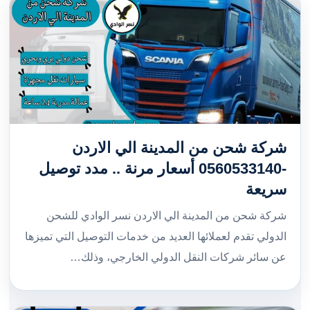
شركة شحن من المدينة الي الاردن
-0560533140 أسعار مرنة .. مدد توصيل
سريعة
شركة شحن من المدينة الي الاردن نسر الوادي للشحن
الدولي تقدم لعملائها العديد من خدمات التوصيل التي تميزها
عن سائر شركات النقل الدولي الخارجي، وذلك…