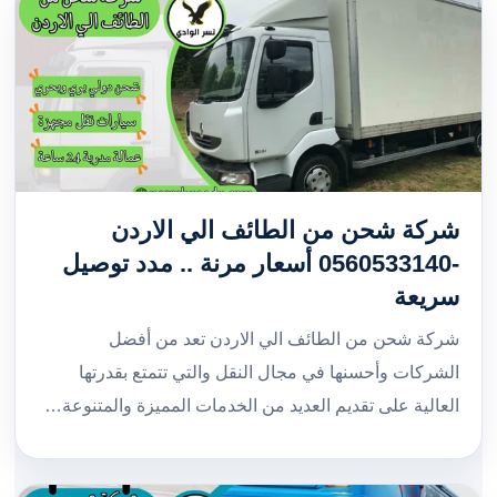
شركة شحن من الطائف الي الاردن
-0560533140 أسعار مرنة .. مدد توصيل
سريعة
شركة شحن من الطائف الي الاردن تعد من أفضل
الشركات وأحسنها في مجال النقل والتي تتمتع بقدرتها
العالية على تقديم العديد من الخدمات المميزة والمتنوعة…