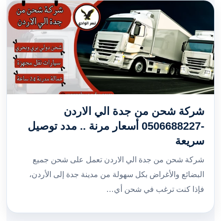
شركة شحن من جدة الي الاردن
-0506688227 أسعار مرنة .. مدد توصيل
سريعة
شركة شحن من جدة الي الاردن تعمل على شحن جميع
البضائع والأغراض بكل سهولة من مدينة جدة إلى الأردن،
فإذا كنت ترغب في شحن أي…