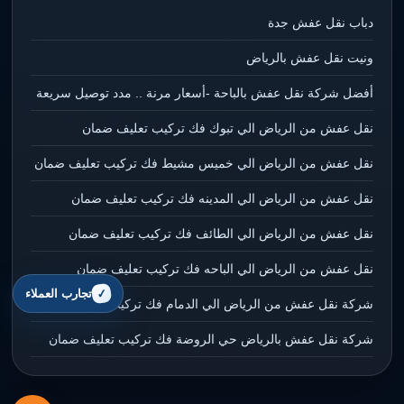
دباب نقل عفش جدة
ونيت نقل عفش بالرياض
أفضل شركة نقل عفش بالباحة -أسعار مرنة .. مدد توصيل سريعة
نقل عفش من الرياض الي تبوك فك تركيب تعليف ضمان
نقل عفش من الرياض الي خميس مشيط فك تركيب تعليف ضمان
نقل عفش من الرياض الي المدينه فك تركيب تعليف ضمان
نقل عفش من الرياض الي الطائف فك تركيب تعليف ضمان
نقل عفش من الرياض الي الباحه فك تركيب تعليف ضمان
تجارب العملاء
شركة نقل عفش من الرياض الي الدمام فك تركيب تعليف ضمان
شركة نقل عفش بالرياض حي الروضة فك تركيب تعليف ضمان