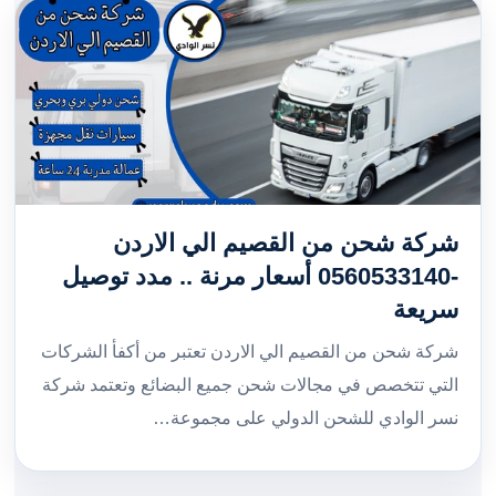
شركة شحن من القصيم الي الاردن
-0560533140 أسعار مرنة .. مدد توصيل
سريعة
شركة شحن من القصيم الي الاردن تعتبر من أكفأ الشركات
التي تتخصص في مجالات شحن جميع البضائع وتعتمد شركة
نسر الوادي للشحن الدولي على مجموعة…