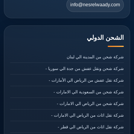
info@nesrelwaady.com
الشحن الدولي
شركة شحن من المدينة الي لبنان
شركة شحن ونقل عفش من جدة الي سوريا -
شركة نقل عفش من الرياض الي الأمارات -
شركة شحن من السعودية الي الامارات -
شركة شحن من الرياض الي الامارات -
شركة نقل اثاث من الرياض الي الامارات -
شركة نقل اثاث من الرياض الي قطر -