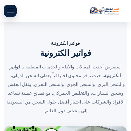
فواتير الكترونية
فواتير الكترونية
استعرض أحدث المقالات والأدلة والخدمات المتعلقة بـ
فواتير
الكترونية
، حيث نوفر محتوى احترافياً يغطي الشحن الدولي،
والشحن البري، والشحن الجوي، والشحن البحري، ونقل العفش،
وشحن السيارات، والتخليص الجمركي، مع نصائح عملية تساعد
الأفراد والشركات على اختيار أفضل حلول الشحن من السعودية
إلى مختلف دول العالم.