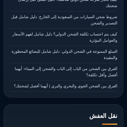
شحنتك
شروط شحن السيارات من السعودية إلى الخارج: دليل شامل قبل
التصدير والشحن
كيف يتم احتساب تكلفة الشحن الدولي؟ دليل شامل لفهم الأسعار
والعوامل المؤثرة
السلع الممنوعة في الشحن الدولي: دليل شامل للبضائع المحظورة
والمقيدة
الفرق بين الشحن من الباب إلى الباب والشحن إلى الميناء: أيهما
أفضل وأقل تكلفة؟
الفرق بين الشحن الجوي والبحري والبري | أيهما أفضل لشحنتك؟
نقل العفش