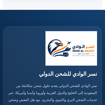
نسر الوادي للشحن الدولي
نسر الوادي للشحن الدولي يقدم حلول شحن متكاملة من
السعودية إلى الخليج والدول العربية وأوروبا وآسيا وأمريكا، عبر
خدمات الشحن البري والجوي والبحري، مع نقل العفش وشحن