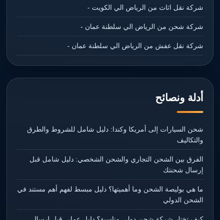
شركة نقل اثاث من الرياض الي الكويت -
شركة شحن من الرياض الي سلطنة عمان -
شركة نقل عفش من الرياض الي سلطنة عمان -
أدلة ونصائح
شحن السيارات إلى أمريكا وكندا: دليل شامل للشروط والطرق
والتكاليف
الفرق بين الشحن التجاري والشحن الشخصي: دليل شامل قبل
إرسال شحنتك
ما هي بوليصة الشحن وما أهميتها؟ دليل مبسط لفهم أهم مستند في
الشحن الدولي
كيف تختار شركة شحن دولي مناسبة؟ دليل عملي قبل إرسال