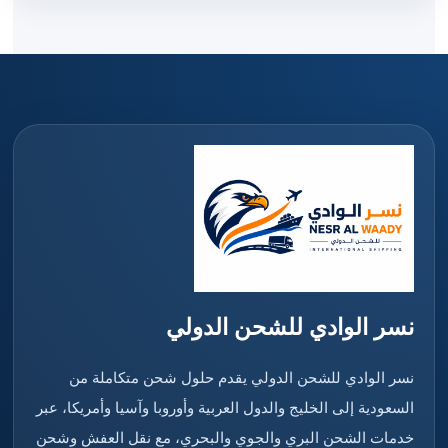
نسر الوادي للشحن الدولي
نسر الوادي للشحن الدولي يقدم حلول شحن متكاملة من
السعودية إلى الخليج والدول العربية وأوروبا وآسيا وأمريكا، عبر
خدمات الشحن البري والجوي والبحري، مع نقل العفش وشحن