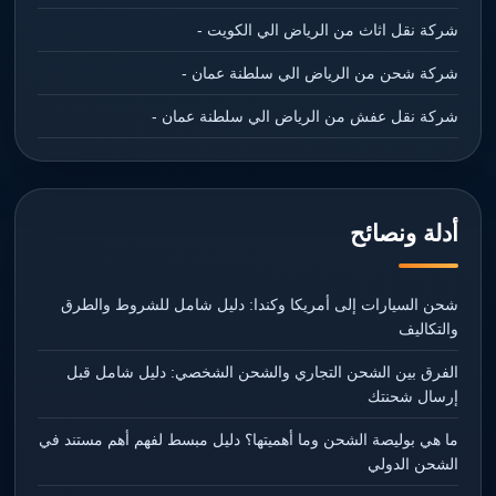
شركة نقل اثاث من الرياض الي الكويت -
شركة شحن من الرياض الي سلطنة عمان -
شركة نقل عفش من الرياض الي سلطنة عمان -
أدلة ونصائح
شحن السيارات إلى أمريكا وكندا: دليل شامل للشروط والطرق
والتكاليف
الفرق بين الشحن التجاري والشحن الشخصي: دليل شامل قبل
إرسال شحنتك
ما هي بوليصة الشحن وما أهميتها؟ دليل مبسط لفهم أهم مستند في
الشحن الدولي