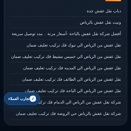
دباب نقل عفش جدة
ونيت نقل عفش بالرياض
أفضل شركة نقل عفش بالباحة -أسعار مرنة .. مدد توصيل سريعة
نقل عفش من الرياض الي تبوك فك تركيب تعليف ضمان
نقل عفش من الرياض الي خميس مشيط فك تركيب تعليف ضمان
نقل عفش من الرياض الي المدينه فك تركيب تعليف ضمان
نقل عفش من الرياض الي الطائف فك تركيب تعليف ضمان
نقل عفش من الرياض الي الباحه فك تركيب تعليف ضمان
تجارب العملاء
شركة نقل عفش من الرياض الي الدمام فك تركيب تعليف ضمان
شركة نقل عفش بالرياض حي الروضة فك تركيب تعليف ضمان