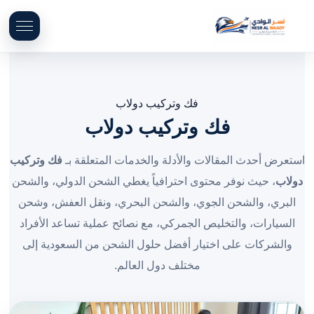
فك وتركيب دولاب
فك وتركيب دولاب
استعرض أحدث المقالات والأدلة والخدمات المتعلقة بـ
فك وتركيب
دولاب
، حيث نوفر محتوى احترافياً يغطي الشحن الدولي، والشحن
البري، والشحن الجوي، والشحن البحري، ونقل العفش، وشحن
السيارات، والتخليص الجمركي، مع نصائح عملية تساعد الأفراد
والشركات على اختيار أفضل حلول الشحن من السعودية إلى
مختلف دول العالم.