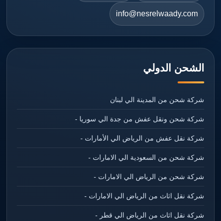
info@nesrelwaady.com
الشحن الدولي
شركة شحن من المدينة الي لبنان
شركة شحن ونقل عفش من جدة الي سوريا -
شركة نقل عفش من الرياض الي الأمارات -
شركة شحن من السعودية الي الامارات -
شركة شحن من الرياض الي الامارات -
شركة نقل اثاث من الرياض الي الامارات -
شركة نقل اثاث من الرياض الي قطر -