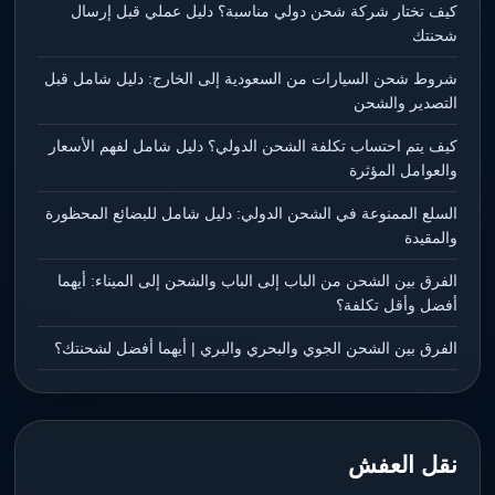
كيف تختار شركة شحن دولي مناسبة؟ دليل عملي قبل إرسال
شحنتك
شروط شحن السيارات من السعودية إلى الخارج: دليل شامل قبل
التصدير والشحن
كيف يتم احتساب تكلفة الشحن الدولي؟ دليل شامل لفهم الأسعار
والعوامل المؤثرة
السلع الممنوعة في الشحن الدولي: دليل شامل للبضائع المحظورة
والمقيدة
الفرق بين الشحن من الباب إلى الباب والشحن إلى الميناء: أيهما
أفضل وأقل تكلفة؟
الفرق بين الشحن الجوي والبحري والبري | أيهما أفضل لشحنتك؟
نقل العفش