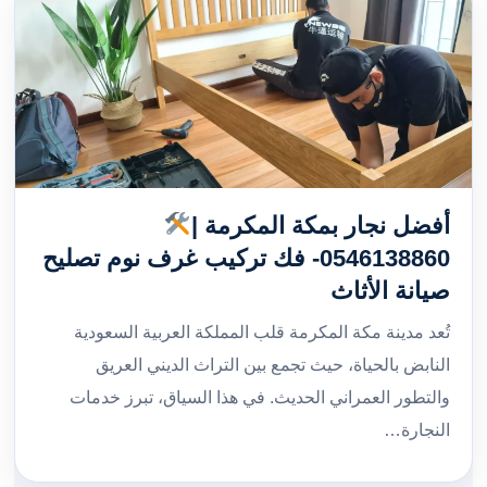
أفضل نجار بمكة المكرمة |
0546138860- فك تركيب غرف نوم تصليح
صيانة الأثاث
تُعد مدينة مكة المكرمة قلب المملكة العربية السعودية
النابض بالحياة، حيث تجمع بين التراث الديني العريق
والتطور العمراني الحديث. في هذا السياق، تبرز خدمات
النجارة…