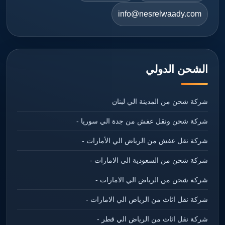
info@nesrelwaady.com
الشحن الدولي
شركة شحن من المدينة الي لبنان
شركة شحن ونقل عفش من جدة الي سوريا -
شركة نقل عفش من الرياض الي الأمارات -
شركة شحن من السعودية الي الامارات -
شركة شحن من الرياض الي الامارات -
شركة نقل اثاث من الرياض الي الامارات -
شركة نقل اثاث من الرياض الي قطر -