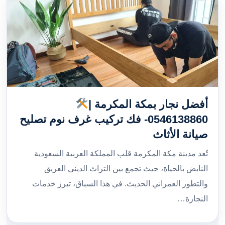
أفضل نجار بمكة المكرمة |
0546138860- فك تركيب غرف نوم تصليح
صيانة الأثاث
تُعد مدينة مكة المكرمة قلب المملكة العربية السعودية
النابض بالحياة، حيث تجمع بين التراث الديني العريق
والتطور العمراني الحديث. في هذا السياق، تبرز خدمات
النجارة…