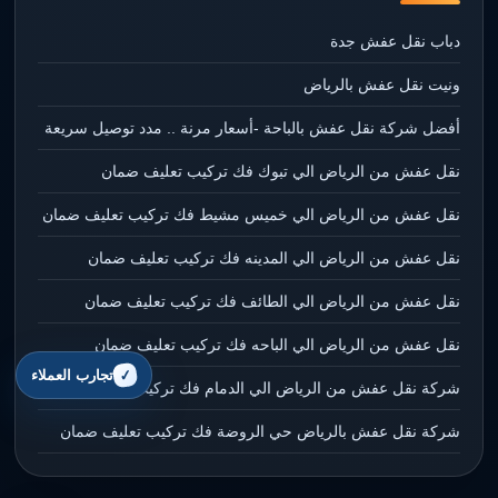
دباب نقل عفش جدة
ونيت نقل عفش بالرياض
أفضل شركة نقل عفش بالباحة -أسعار مرنة .. مدد توصيل سريعة
نقل عفش من الرياض الي تبوك فك تركيب تعليف ضمان
نقل عفش من الرياض الي خميس مشيط فك تركيب تعليف ضمان
نقل عفش من الرياض الي المدينه فك تركيب تعليف ضمان
نقل عفش من الرياض الي الطائف فك تركيب تعليف ضمان
نقل عفش من الرياض الي الباحه فك تركيب تعليف ضمان
تجارب العملاء
شركة نقل عفش من الرياض الي الدمام فك تركيب تعليف ضمان
شركة نقل عفش بالرياض حي الروضة فك تركيب تعليف ضمان