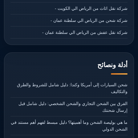
شركة نقل اثاث من الرياض الي الكويت -
شركة شحن من الرياض الي سلطنة عمان -
شركة نقل عفش من الرياض الي سلطنة عمان -
أدلة ونصائح
شحن السيارات إلى أمريكا وكندا: دليل شامل للشروط والطرق
والتكاليف
الفرق بين الشحن التجاري والشحن الشخصي: دليل شامل قبل
إرسال شحنتك
ما هي بوليصة الشحن وما أهميتها؟ دليل مبسط لفهم أهم مستند في
الشحن الدولي