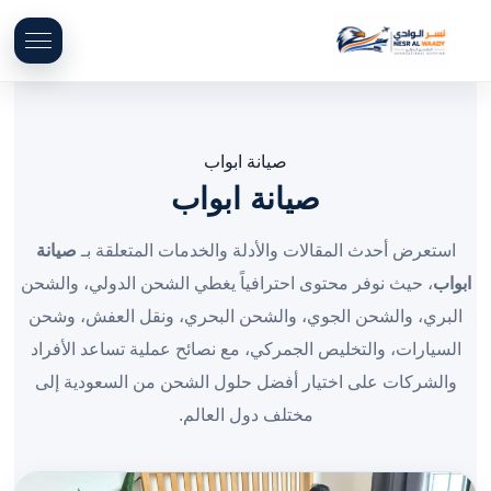
صيانة ابواب
صيانة ابواب
استعرض أحدث المقالات والأدلة والخدمات المتعلقة بـ
صيانة
ابواب
، حيث نوفر محتوى احترافياً يغطي الشحن الدولي، والشحن
البري، والشحن الجوي، والشحن البحري، ونقل العفش، وشحن
السيارات، والتخليص الجمركي، مع نصائح عملية تساعد الأفراد
والشركات على اختيار أفضل حلول الشحن من السعودية إلى
مختلف دول العالم.