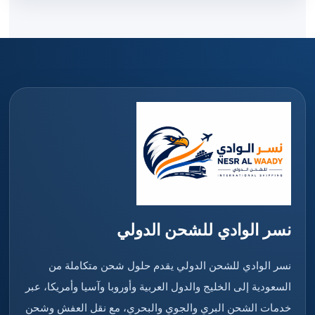
نسر الوادي للشحن الدولي
نسر الوادي للشحن الدولي يقدم حلول شحن متكاملة من
السعودية إلى الخليج والدول العربية وأوروبا وآسيا وأمريكا، عبر
خدمات الشحن البري والجوي والبحري، مع نقل العفش وشحن