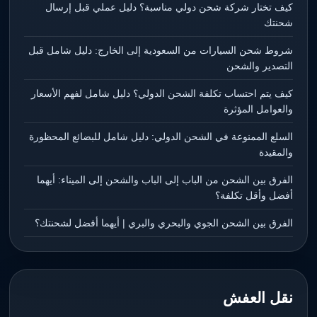
كيف تختار شركة شحن دولي مناسبة؟ دليل عملي قبل إرسال
شحنتك
شروط شحن السيارات من السعودية إلى الخارج: دليل شامل قبل
التصدير والشحن
كيف يتم احتساب تكلفة الشحن الدولي؟ دليل شامل لفهم الأسعار
والعوامل المؤثرة
السلع الممنوعة في الشحن الدولي: دليل شامل للبضائع المحظورة
والمقيدة
الفرق بين الشحن من الباب إلى الباب والشحن إلى الميناء: أيهما
أفضل وأقل تكلفة؟
الفرق بين الشحن الجوي والبحري والبري | أيهما أفضل لشحنتك؟
نقل العفش