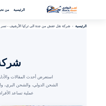
الرئيسية
من نح
الرئيسية
›
شركة نقل عفش من جدة الى تركيا الأرشيف - نسر ا
شركة 
استعرض أحدث المقالات والأدلة
الشحن الدولي، والشحن البري، و
عملية تساعد الأفرا