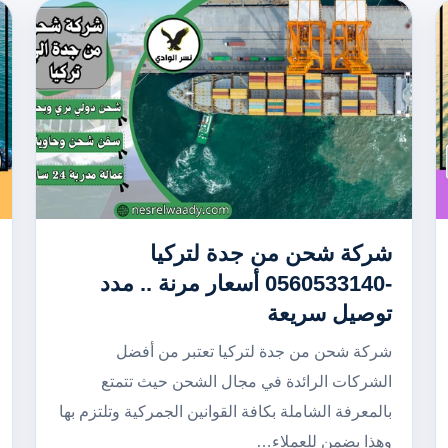
شركة شحن من جدة لتركيا
-0560533140 أسعار مرنة .. مدد
توصيل سريعة
شركة شحن من جدة لتركيا تعتبر من أفضل
الشركات الرائدة في مجال الشحن حيث تتمتع
بالمعرفة الشاملة بكافة القوانين الجمركية وتلتزم بها
وهذا يضمن للعملاء…