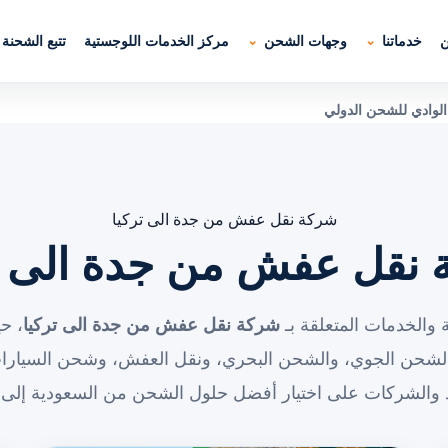
ن
خدماتنا
وجهات الشحن
مركز الخدمات اللوجستية
تتبع الشحنة
لوادي للشحن الدولي
شركة نقل عفش من جدة الى تركيا
نقل عفش من جدة الى ت
 والخدمات المتعلقة بـ
شركة نقل عفش من جدة الى تركيا
، ح
الشحن الجوي، والشحن البحري، ونقل العفش، وشحن السيارات
د والشركات على اختيار أفضل حلول الشحن من السعودية إلى 