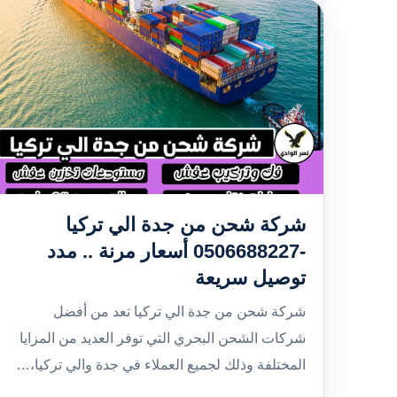
شركة شحن من جدة الي تركيا
-0506688227 أسعار مرنة .. مدد
توصيل سريعة
شركة شحن من جدة الي تركيا تعد من أفضل
شركات الشحن البحري التي توفر العديد من المزايا
المختلفة وذلك لجميع العملاء في جدة والي تركيا،…