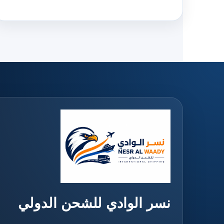
نسر الوادي للشحن الدولي