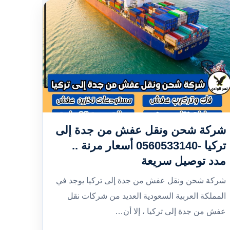
شركة شحن ونقل عفش من جدة إلى
تركيا -0560533140 أسعار مرنة ..
مدد توصيل سريعة
شركة شحن ونقل عفش من جدة إلى تركيا يوجد في
المملكة العربية السعودية العديد من شركات نقل
عفش من جدة إلى تركيا ، إلا أن…