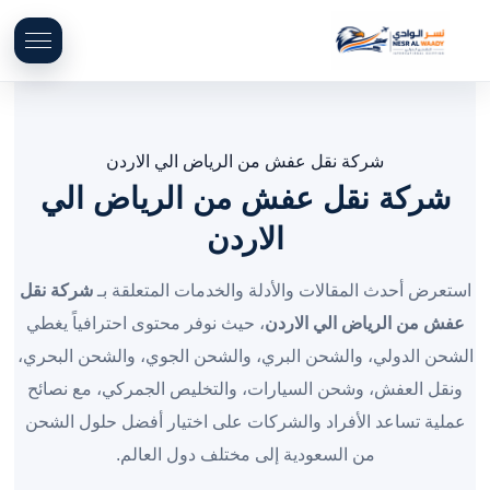
شركة نقل عفش من الرياض الي الاردن
شركة نقل عفش من الرياض الي
الاردن
استعرض أحدث المقالات والأدلة والخدمات المتعلقة بـ
شركة نقل
عفش من الرياض الي الاردن
، حيث نوفر محتوى احترافياً يغطي
الشحن الدولي، والشحن البري، والشحن الجوي، والشحن البحري،
ونقل العفش، وشحن السيارات، والتخليص الجمركي، مع نصائح
عملية تساعد الأفراد والشركات على اختيار أفضل حلول الشحن
من السعودية إلى مختلف دول العالم.