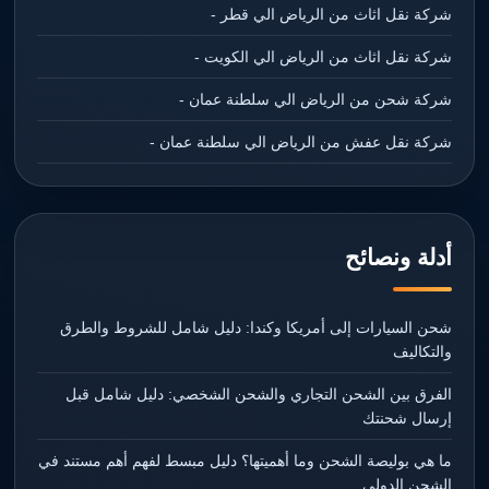
شركة نقل اثاث من الرياض الي قطر -
شركة نقل اثاث من الرياض الي الكويت -
شركة شحن من الرياض الي سلطنة عمان -
شركة نقل عفش من الرياض الي سلطنة عمان -
أدلة ونصائح
شحن السيارات إلى أمريكا وكندا: دليل شامل للشروط والطرق
والتكاليف
الفرق بين الشحن التجاري والشحن الشخصي: دليل شامل قبل
إرسال شحنتك
ما هي بوليصة الشحن وما أهميتها؟ دليل مبسط لفهم أهم مستند في
الشحن الدولي