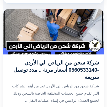
شركة شحن من الرياض الي الأردن
-0560533140 أسعار مرنة .. مدد توصيل
سريعة
شركة شحن من الرياض الي الأردن تعد من أهم الشركات
التي تقدم جميع الخدمات المختلفة الخاصة بالشحن وذلك
لجميع العملاء الراغبين في إتمام عمليات النقل…