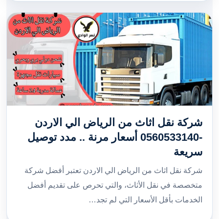
شركة نقل اثاث من الرياض الي الاردن
-0560533140 أسعار مرنة .. مدد توصيل
سريعة
شركة نقل اثاث من الرياض الي الاردن تعتبر أفضل شركة
متخصصة في نقل الأثاث، والتي تحرص على تقديم أفضل
الخدمات بأقل الأسعار التي لم تجد…