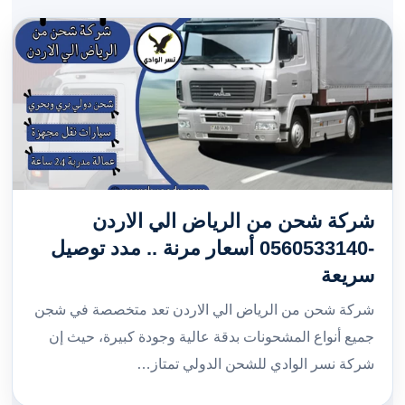
شركة شحن من الرياض الي الاردن
-0560533140 أسعار مرنة .. مدد توصيل
سريعة
شركة شحن من الرياض الي الاردن تعد متخصصة في شجن
جميع أنواع المشحونات بدقة عالية وجودة كبيرة، حيث إن
شركة نسر الوادي للشحن الدولي تمتاز…