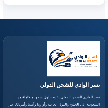
نسر الوادي للشحن الدولي
نسر الوادي للشحن الدولي يقدم حلول شحن متكاملة من
السعودية إلى الخليج والدول العربية وأوروبا وآسيا وأمريكا، عبر