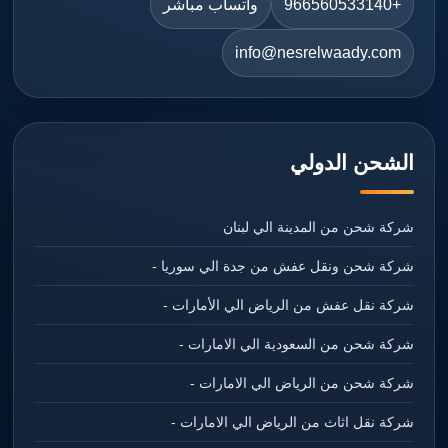
+966560533140
واتساب مباشر
info@nesrelwaady.com
الشحن الدولي
شركة شحن من المدينة الي لبنان
شركة شحن ونقل عفش من جدة الي سوريا -
شركة نقل عفش من الرياض الي الأمارات -
شركة شحن من السعودية الي الامارات -
شركة شحن من الرياض الي الامارات -
شركة نقل اثاث من الرياض الي الامارات -