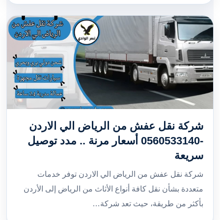
شركة نقل عفش من الرياض الي الاردن
-0560533140 أسعار مرنة .. مدد توصيل
سريعة
شركة نقل عفش من الرياض الي الاردن توفر خدمات
متعددة بشأن نقل كافة أنواع الأثاث من الرياض إلى الأردن
بأكثر من طريقة، حيث تعد شركة…