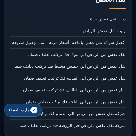
دباب نقل عفش جدة
ونيت نقل عفش بالرياض
أفضل شركة نقل عفش بالباحة -أسعار مرنة .. مدد توصيل سريعة
نقل عفش من الرياض الي تبوك فك تركيب تعليف ضمان
نقل عفش من الرياض الي خميس مشيط فك تركيب تعليف ضمان
نقل عفش من الرياض الي المدينه فك تركيب تعليف ضمان
نقل عفش من الرياض الي الطائف فك تركيب تعليف ضمان
نقل عفش من الرياض الي الباحه فك تركيب تعليف ضمان
تجارب العملاء
شركة نقل عفش من الرياض الي الدمام فك تركيب تعليف ضمان
شركة نقل عفش بالرياض حي الروضة فك تركيب تعليف ضمان