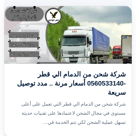
شركة شحن من الدمام الي قطر
-0560533140 أسعار مرنة .. مدد توصيل
سريعة
شركة شحن من الدمام الي قطر التي تعمل على أعلى
مستوى في مجال الشحن لاعتمادها على تقنيات حديثة
تسهل عملية الشحن لكي تتم الخدمة في…