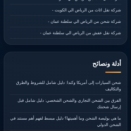
شركة نقل اثاث من الرياض الي الكويت -
شركة شحن من الرياض الي سلطنة عمان -
شركة نقل عفش من الرياض الي سلطنة عمان -
أدلة ونصائح
شحن السيارات إلى أمريكا وكندا: دليل شامل للشروط والطرق
والتكاليف
الفرق بين الشحن التجاري والشحن الشخصي: دليل شامل قبل
إرسال شحنتك
ما هي بوليصة الشحن وما أهميتها؟ دليل مبسط لفهم أهم مستند في
الشحن الدولي