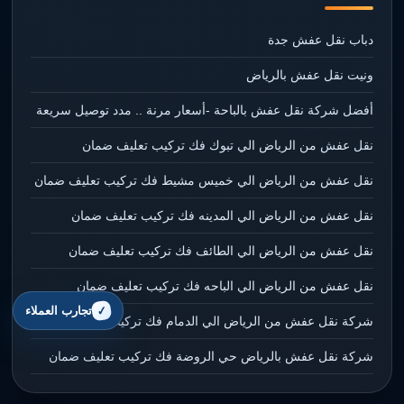
دباب نقل عفش جدة
ونيت نقل عفش بالرياض
أفضل شركة نقل عفش بالباحة -أسعار مرنة .. مدد توصيل سريعة
نقل عفش من الرياض الي تبوك فك تركيب تعليف ضمان
نقل عفش من الرياض الي خميس مشيط فك تركيب تعليف ضمان
نقل عفش من الرياض الي المدينه فك تركيب تعليف ضمان
نقل عفش من الرياض الي الطائف فك تركيب تعليف ضمان
نقل عفش من الرياض الي الباحه فك تركيب تعليف ضمان
تجارب العملاء
شركة نقل عفش من الرياض الي الدمام فك تركيب تعليف ضمان
شركة نقل عفش بالرياض حي الروضة فك تركيب تعليف ضمان