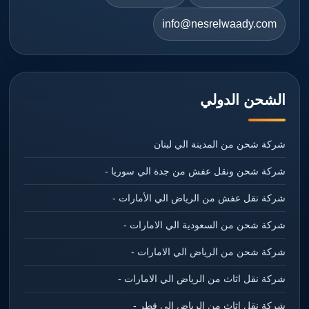
info@nesrelwaady.com
الشحن الدولي
شركة شحن من المدينة الي لبنان
شركة شحن ونقل عفش من جدة الي سوريا -
شركة نقل عفش من الرياض الي الأمارات -
شركة شحن من السعودية الي الامارات -
شركة شحن من الرياض الي الامارات -
شركة نقل اثاث من الرياض الي الامارات -
شركة نقل اثاث من الرياض الي قطر -