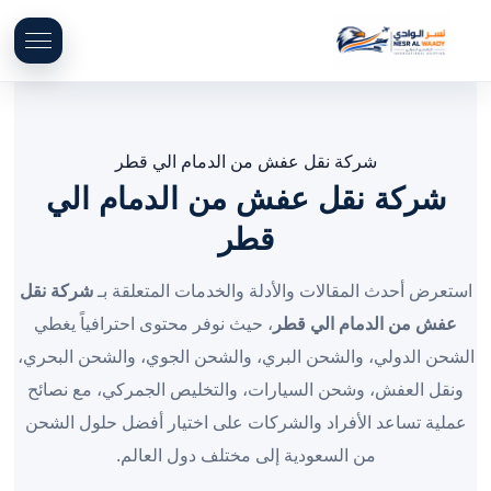
شركة نقل عفش من الدمام الي قطر
شركة نقل عفش من الدمام الي
قطر
استعرض أحدث المقالات والأدلة والخدمات المتعلقة بـ
شركة نقل
عفش من الدمام الي قطر
، حيث نوفر محتوى احترافياً يغطي
الشحن الدولي، والشحن البري، والشحن الجوي، والشحن البحري،
ونقل العفش، وشحن السيارات، والتخليص الجمركي، مع نصائح
عملية تساعد الأفراد والشركات على اختيار أفضل حلول الشحن
من السعودية إلى مختلف دول العالم.