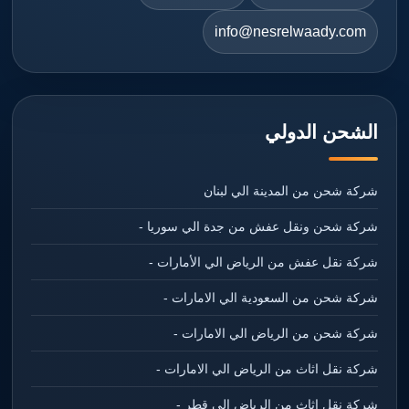
info@nesrelwaady.com
الشحن الدولي
شركة شحن من المدينة الي لبنان
شركة شحن ونقل عفش من جدة الي سوريا -
شركة نقل عفش من الرياض الي الأمارات -
شركة شحن من السعودية الي الامارات -
شركة شحن من الرياض الي الامارات -
شركة نقل اثاث من الرياض الي الامارات -
شركة نقل اثاث من الرياض الي قطر -