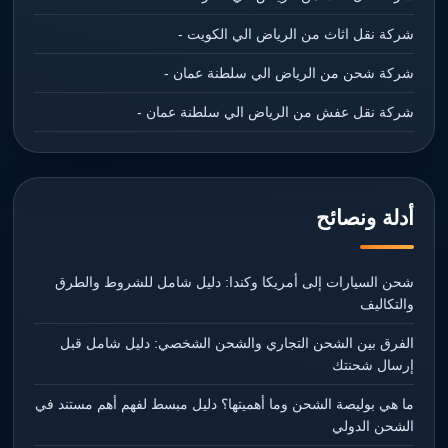
شركة نقل اثاث من الرياض الي الكويت -
شركة شحن من الرياض الي سلطنة عمان -
شركة نقل عفش من الرياض الي سلطنة عمان -
أدلة ونصائح
شحن السيارات إلى أمريكا وكندا: دليل شامل للشروط والطرق
والتكاليف
الفرق بين الشحن التجاري والشحن الشخصي: دليل شامل قبل
إرسال شحنتك
ما هي بوليصة الشحن وما أهميتها؟ دليل مبسط لفهم أهم مستند في
الشحن الدولي