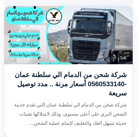
شركة شحن من الدمام الي سلطنة عمان
-0560533140 أسعار مرنة .. مدد توصيل
سريعة
شركة شحن من الدمام الي سلطنة عمان التي تقدم خدمة
الشحن البري على أعلى مستوى، وذلك لامتلاكها تقنيات
حديثة تسهل الفك والتغليف لإتمام عملية الشحن…