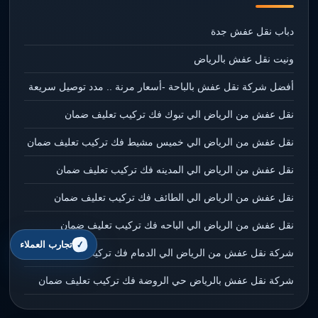
دباب نقل عفش جدة
ونيت نقل عفش بالرياض
أفضل شركة نقل عفش بالباحة -أسعار مرنة .. مدد توصيل سريعة
نقل عفش من الرياض الي تبوك فك تركيب تعليف ضمان
نقل عفش من الرياض الي خميس مشيط فك تركيب تعليف ضمان
نقل عفش من الرياض الي المدينه فك تركيب تعليف ضمان
نقل عفش من الرياض الي الطائف فك تركيب تعليف ضمان
نقل عفش من الرياض الي الباحه فك تركيب تعليف ضمان
تجارب العملاء
شركة نقل عفش من الرياض الي الدمام فك تركيب تعليف ضمان
شركة نقل عفش بالرياض حي الروضة فك تركيب تعليف ضمان