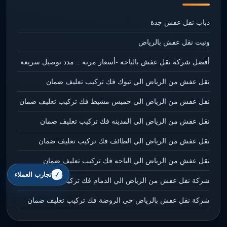
دباب نقل عفش جدة
ونيت نقل عفش بالرياض
أفضل شركة نقل عفش بالباحة -أسعار مرنة .. مدد توصيل سريعة
نقل عفش من الرياض الي تبوك فك تركيب تعليف ضمان
نقل عفش من الرياض الي خميس مشيط فك تركيب تعليف ضمان
نقل عفش من الرياض الي المدينه فك تركيب تعليف ضمان
نقل عفش من الرياض الي الطائف فك تركيب تعليف ضمان
نقل عفش من الرياض الي الباحه فك تركيب تعليف ضمان
تجارب العملاء
شركة نقل عفش من الرياض الي الدمام فك تركيب تعليف ضمان
شركة نقل عفش بالرياض حي الروضة فك تركيب تعليف ضمان