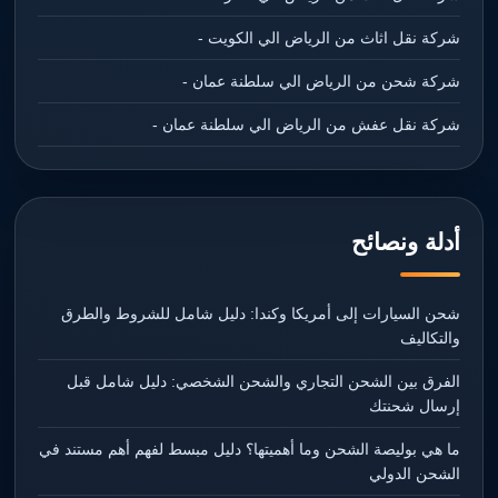
شركة نقل اثاث من الرياض الي الكويت -
شركة شحن من الرياض الي سلطنة عمان -
شركة نقل عفش من الرياض الي سلطنة عمان -
أدلة ونصائح
شحن السيارات إلى أمريكا وكندا: دليل شامل للشروط والطرق
والتكاليف
الفرق بين الشحن التجاري والشحن الشخصي: دليل شامل قبل
إرسال شحنتك
ما هي بوليصة الشحن وما أهميتها؟ دليل مبسط لفهم أهم مستند في
الشحن الدولي