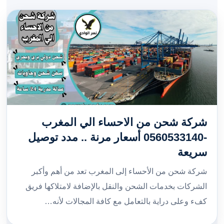
شركة شحن من الاحساء الي المغرب
-0560533140 أسعار مرنة .. مدد توصيل
سريعة
شركة شحن من الأحساء إلى المغرب تعد من أهم وأكبر
الشركات بخدمات الشحن والنقل بالإضافة لامتلاكها فريق
كفء وعلى دراية بالتعامل مع كافة المجالات لأنه…