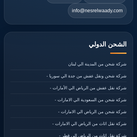
info@nesrelwaady.com
الشحن الدولي
شركة شحن من المدينة الي لبنان
شركة شحن ونقل عفش من جدة الي سوريا -
شركة نقل عفش من الرياض الي الأمارات -
شركة شحن من السعودية الي الامارات -
شركة شحن من الرياض الي الامارات -
شركة نقل اثاث من الرياض الي الامارات -
شركة نقل اثاث من الرياض الي قطر -