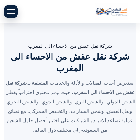
شركة نقل عفش من الاحساء الى المغرب
شركة نقل عفش من الاحساء الى
المغرب
استعرض أحدث المقالات والأدلة والخدمات المتعلقة بـ
شركة نقل
عفش من الاحساء الى المغرب
، حيث نوفر محتوى احترافياً يغطي
الشحن الدولي، والشحن البري، والشحن الجوي، والشحن البحري،
ونقل العفش، وشحن السيارات، والتخليص الجمركي، مع نصائح
عملية تساعد الأفراد والشركات على اختيار أفضل حلول الشحن
من السعودية إلى مختلف دول العالم.