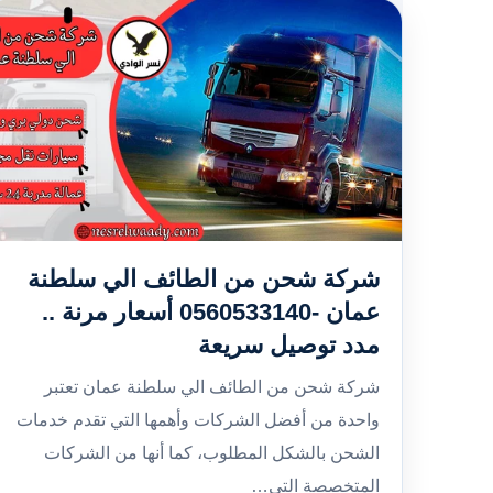
شركة شحن من الطائف الي سلطنة
عمان -0560533140 أسعار مرنة ..
مدد توصيل سريعة
شركة شحن من الطائف الي سلطنة عمان تعتبر
واحدة من أفضل الشركات وأهمها التي تقدم خدمات
الشحن بالشكل المطلوب، كما أنها من الشركات
المتخصصة التي…