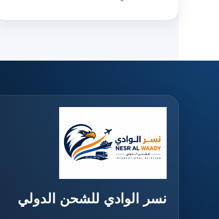
نسر الوادي للشحن الدولي