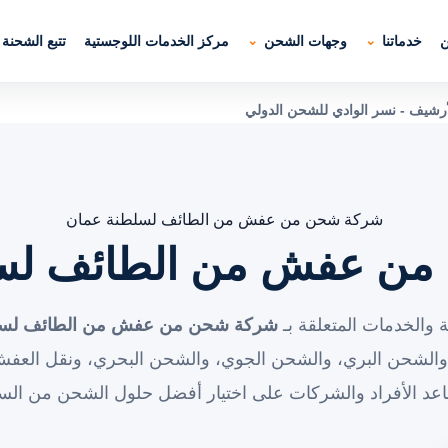
ن
خدماتنا
وجهات الشحن
مركز الخدمات اللوجستية
تتبع الشحنة
يف - نسر الوادي للشحن الدولي
شركة شحن من عفش من الطائف لسلطنة عمان
ن عفش من الطائف لس
 والخدمات المتعلقة بـ
شركة شحن من عفش من الطائف لسل
، والشحن البري، والشحن الجوي، والشحن البحري، ونقل العف
عد الأفراد والشركات على اختيار أفضل حلول الشحن من السع