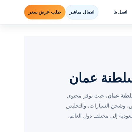
اتصال مباشر
طلب عرض سعر
اتصل بنا
لطنة عمان
طنة عمان
، حيث نوفر محتوى
ش، وشحن السيارات، والتخليص
ودية إلى مختلف دول العالم.