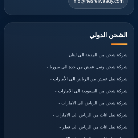
info@nesrelwaady.com
الشحن الدولي
شركة شحن من المدينة الي لبنان
شركة شحن ونقل عفش من جدة الي سوريا -
شركة نقل عفش من الرياض الي الأمارات -
شركة شحن من السعودية الي الامارات -
شركة شحن من الرياض الي الامارات -
شركة نقل اثاث من الرياض الي الامارات -
شركة نقل اثاث من الرياض الي قطر -