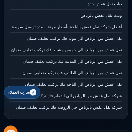
دباب نقل عفش جدة
ونيت نقل عفش بالرياض
أفضل شركة نقل عفش بالباحة -أسعار مرنة .. مدد توصيل سريعة
نقل عفش من الرياض الي تبوك فك تركيب تعليف ضمان
نقل عفش من الرياض الي خميس مشيط فك تركيب تعليف ضمان
نقل عفش من الرياض الي المدينه فك تركيب تعليف ضمان
نقل عفش من الرياض الي الطائف فك تركيب تعليف ضمان
نقل عفش من الرياض الي الباحه فك تركيب تعليف ضمان
تجارب العملاء
شركة نقل عفش من الرياض الي الدمام فك تركيب تعليف ضمان
شركة نقل عفش بالرياض حي الروضة فك تركيب تعليف ضمان