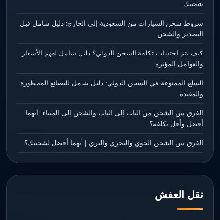
شحنتك
شروط شحن السيارات من السعودية إلى الخارج: دليل شامل قبل
التصدير والشحن
كيف يتم احتساب تكلفة الشحن الدولي؟ دليل شامل لفهم الأسعار
والعوامل المؤثرة
السلع الممنوعة في الشحن الدولي: دليل شامل للبضائع المحظورة
والمقيدة
الفرق بين الشحن من الباب إلى الباب والشحن إلى الميناء: أيهما
أفضل وأقل تكلفة؟
الفرق بين الشحن الجوي والبحري والبري | أيهما أفضل لشحنتك؟
نقل العفش