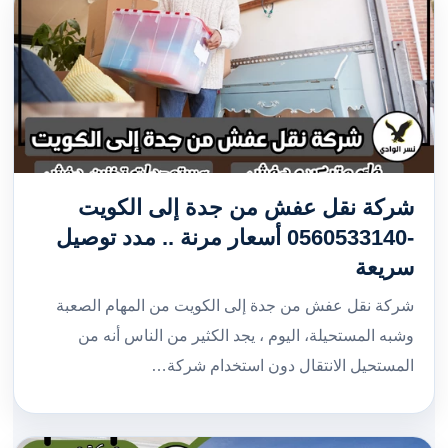
شركة نقل عفش من جدة إلى الكويت
-0560533140 أسعار مرنة .. مدد توصيل
سريعة
شركة نقل عفش من جدة إلى الكويت من المهام الصعبة
وشبه المستحيلة، اليوم ، يجد الكثير من الناس أنه من
المستحيل الانتقال دون استخدام شركة…