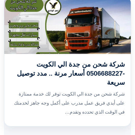
شركة شحن من جدة الي الكويت
-0506688227 أسعار مرنة .. مدد توصيل
سريعة
شركة شحن من جدة الي الكويت توفر لك خدمة ممتازة
على أيدي فريق عمل مدرب على أكمل وجه جاهز لخدمتك
في الوقت الذي تحدده وتقدم…