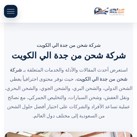
شركة شحن من جدة الي الكويت
شركة شحن من جدة الي الكويت
استعرض أحدث المقالات والأدلة والخدمات المتعلقة بـ
شركة
شحن من جدة الي الكويت
، حيث نوفر محتوى احترافياً يغطي
الشحن الدولي، والشحن البري، والشحن الجوي، والشحن البحري،
ونقل العفش، وشحن السيارات، والتخليص الجمركي، مع نصائح
عملية تساعد الأفراد والشركات على اختيار أفضل حلول الشحن
من السعودية إلى مختلف دول العالم.