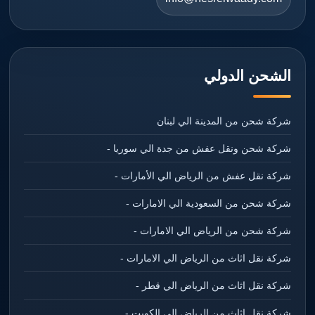
الشحن الدولي
شركة شحن من المدينة الي لبنان
شركة شحن ونقل عفش من جدة الي سوريا -
شركة نقل عفش من الرياض الي الأمارات -
شركة شحن من السعودية الي الامارات -
شركة شحن من الرياض الي الامارات -
شركة نقل اثاث من الرياض الي الامارات -
شركة نقل اثاث من الرياض الي قطر -
شركة نقل اثاث من الرياض الي الكويت -