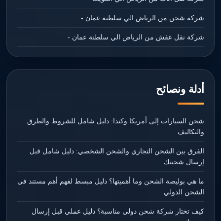
شركة شحن من الرياض الي سلطنة عمان -
شركة نقل عفش من الرياض الي سلطنة عمان -
أدلة ونصائح
شحن السيارات إلى أمريكا وكندا: دليل شامل للشروط والطرق
والتكاليف
الفرق بين الشحن التجاري والشحن الشخصي: دليل شامل قبل
إرسال شحنتك
ما هي بوليصة الشحن وما أهميتها؟ دليل مبسط لفهم أهم مستند في
الشحن الدولي
كيف تختار شركة شحن دولي مناسبة؟ دليل عملي قبل إرسال