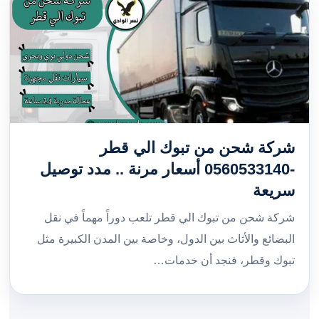
شركة شحن من تبوك الي قطر
-0560533140 أسعار مرنة .. مدد توصيل
سريعة
شركة شحن من تبوك الي قطر تلعب دوراً مهماً في نقل
البضائع والأثاث بين الدول، وخاصة بين المدن الكبيرة مثل
تبوك وقطر، فنجد أن خدمات…