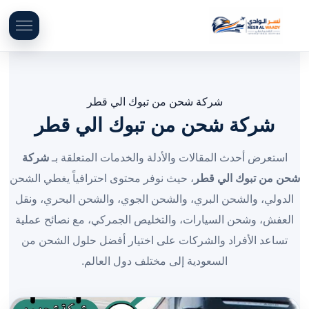
شركة شحن من تبوك الي قطر
شركة شحن من تبوك الي قطر
استعرض أحدث المقالات والأدلة والخدمات المتعلقة بـ
شركة
شحن من تبوك الي قطر
، حيث نوفر محتوى احترافياً يغطي الشحن
الدولي، والشحن البري، والشحن الجوي، والشحن البحري، ونقل
العفش، وشحن السيارات، والتخليص الجمركي، مع نصائح عملية
تساعد الأفراد والشركات على اختيار أفضل حلول الشحن من
السعودية إلى مختلف دول العالم.