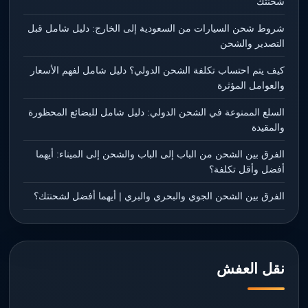
شحنتك
شروط شحن السيارات من السعودية إلى الخارج: دليل شامل قبل
التصدير والشحن
كيف يتم احتساب تكلفة الشحن الدولي؟ دليل شامل لفهم الأسعار
والعوامل المؤثرة
السلع الممنوعة في الشحن الدولي: دليل شامل للبضائع المحظورة
والمقيدة
الفرق بين الشحن من الباب إلى الباب والشحن إلى الميناء: أيهما
أفضل وأقل تكلفة؟
الفرق بين الشحن الجوي والبحري والبري | أيهما أفضل لشحنتك؟
نقل العفش