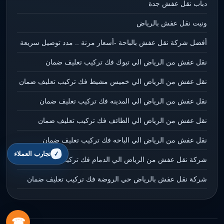
دباب نقل عفش جدة
ونيت نقل عفش بالرياض
أفضل شركة نقل عفش بالباحة -أسعار مرنة .. مدد توصيل سريعة
نقل عفش من الرياض الي تبوك فك تركيب تعليف ضمان
نقل عفش من الرياض الي خميس مشيط فك تركيب تعليف ضمان
نقل عفش من الرياض الي المدينه فك تركيب تعليف ضمان
نقل عفش من الرياض الي الطائف فك تركيب تعليف ضمان
نقل عفش من الرياض الي الباحه فك تركيب تعليف ضمان
تجارب العملاء
شركة نقل عفش من الرياض الي الدمام فك تركيب تعليف ضمان
شركة نقل عفش بالرياض حي الروضة فك تركيب تعليف ضمان
☎