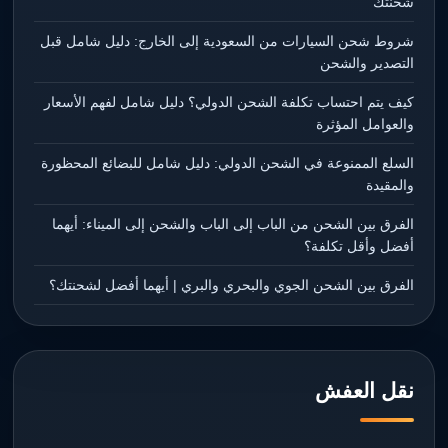
شحنتك
شروط شحن السيارات من السعودية إلى الخارج: دليل شامل قبل
التصدير والشحن
كيف يتم احتساب تكلفة الشحن الدولي؟ دليل شامل لفهم الأسعار
والعوامل المؤثرة
السلع الممنوعة في الشحن الدولي: دليل شامل للبضائع المحظورة
والمقيدة
الفرق بين الشحن من الباب إلى الباب والشحن إلى الميناء: أيهما
أفضل وأقل تكلفة؟
الفرق بين الشحن الجوي والبحري والبري | أيهما أفضل لشحنتك؟
نقل العفش