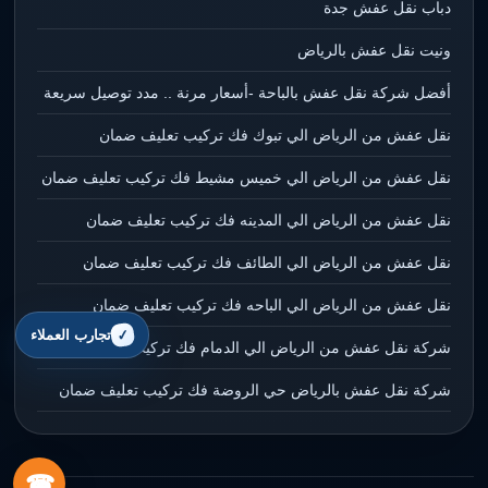
دباب نقل عفش جدة
ونيت نقل عفش بالرياض
أفضل شركة نقل عفش بالباحة -أسعار مرنة .. مدد توصيل سريعة
نقل عفش من الرياض الي تبوك فك تركيب تعليف ضمان
نقل عفش من الرياض الي خميس مشيط فك تركيب تعليف ضمان
نقل عفش من الرياض الي المدينه فك تركيب تعليف ضمان
نقل عفش من الرياض الي الطائف فك تركيب تعليف ضمان
نقل عفش من الرياض الي الباحه فك تركيب تعليف ضمان
تجارب العملاء
شركة نقل عفش من الرياض الي الدمام فك تركيب تعليف ضمان
شركة نقل عفش بالرياض حي الروضة فك تركيب تعليف ضمان
☎