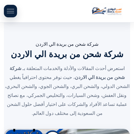
شركة شحن من بريدة الي الاردن
شركة شحن من بريدة الي الاردن
استعرض أحدث المقالات والأدلة والخدمات المتعلقة بـ
شركة
شحن من بريدة الي الاردن
، حيث نوفر محتوى احترافياً يغطي
الشحن الدولي، والشحن البري، والشحن الجوي، والشحن البحري،
ونقل العفش، وشحن السيارات، والتخليص الجمركي، مع نصائح
عملية تساعد الأفراد والشركات على اختيار أفضل حلول الشحن
من السعودية إلى مختلف دول العالم.