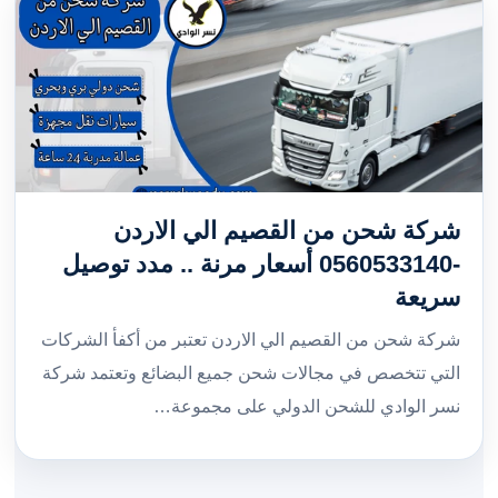
شركة شحن من القصيم الي الاردن
-0560533140 أسعار مرنة .. مدد توصيل
سريعة
شركة شحن من القصيم الي الاردن تعتبر من أكفأ الشركات
التي تتخصص في مجالات شحن جميع البضائع وتعتمد شركة
نسر الوادي للشحن الدولي على مجموعة…