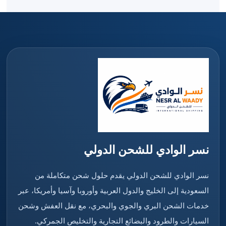
نسر الوادي للشحن الدولي
نسر الوادي للشحن الدولي يقدم حلول شحن متكاملة من
السعودية إلى الخليج والدول العربية وأوروبا وآسيا وأمريكا، عبر
خدمات الشحن البري والجوي والبحري، مع نقل العفش وشحن
السيارات والطرود والبضائع التجارية والتخليص الجمركي.