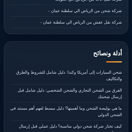
شركة شحن من الرياض الي سلطنة عمان -
شركة نقل عفش من الرياض الي سلطنة عمان -
أدلة ونصائح
شحن السيارات إلى أمريكا وكندا: دليل شامل للشروط والطرق
والتكاليف
الفرق بين الشحن التجاري والشحن الشخصي: دليل شامل قبل
إرسال شحنتك
ما هي بوليصة الشحن وما أهميتها؟ دليل مبسط لفهم أهم مستند في
الشحن الدولي
كيف تختار شركة شحن دولي مناسبة؟ دليل عملي قبل إرسال