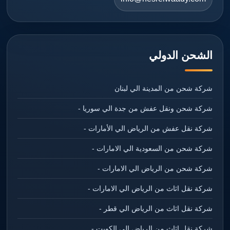
الشحن الدولي
شركة شحن من المدينة الي لبنان
شركة شحن ونقل عفش من جدة الي سوريا -
شركة نقل عفش من الرياض الي الأمارات -
شركة شحن من السعودية الي الامارات -
شركة شحن من الرياض الي الامارات -
شركة نقل اثاث من الرياض الي الامارات -
شركة نقل اثاث من الرياض الي قطر -
شركة نقل اثاث من الرياض الي الكويت -