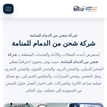
شركة شحن من الدمام للمنامة
شركة شحن من الدمام للمنامة
استعرض أحدث المقالات والأدلة والخدمات المتعلقة بـ
شركة
شحن من الدمام للمنامة
، حيث نوفر محتوى احترافياً يغطي
الشحن الدولي، والشحن البري، والشحن الجوي، والشحن البحري،
ونقل العفش، وشحن السيارات، والتخليص الجمركي، مع نصائح
عملية تساعد الأفراد والشركات على اختيار أفضل حلول الشحن
من السعودية إلى مختلف دول العالم.