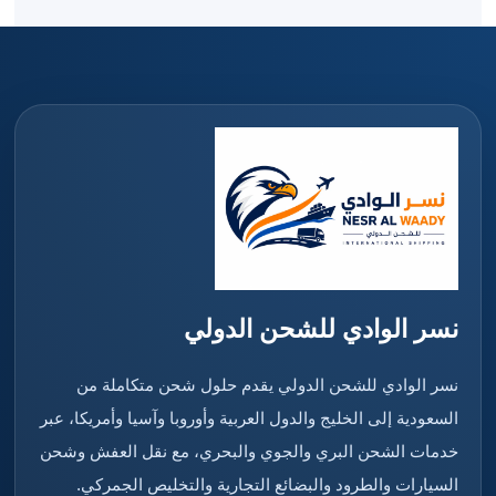
نسر الوادي للشحن الدولي
نسر الوادي للشحن الدولي يقدم حلول شحن متكاملة من
السعودية إلى الخليج والدول العربية وأوروبا وآسيا وأمريكا، عبر
خدمات الشحن البري والجوي والبحري، مع نقل العفش وشحن
السيارات والطرود والبضائع التجارية والتخليص الجمركي.