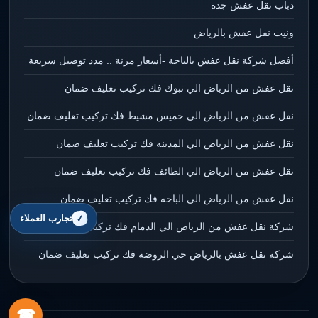
دباب نقل عفش جدة
ونيت نقل عفش بالرياض
أفضل شركة نقل عفش بالباحة -أسعار مرنة .. مدد توصيل سريعة
نقل عفش من الرياض الي تبوك فك تركيب تعليف ضمان
نقل عفش من الرياض الي خميس مشيط فك تركيب تعليف ضمان
نقل عفش من الرياض الي المدينه فك تركيب تعليف ضمان
نقل عفش من الرياض الي الطائف فك تركيب تعليف ضمان
نقل عفش من الرياض الي الباحه فك تركيب تعليف ضمان
تجارب العملاء
شركة نقل عفش من الرياض الي الدمام فك تركيب تعليف ضمان
شركة نقل عفش بالرياض حي الروضة فك تركيب تعليف ضمان
☎