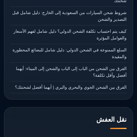
شحنتك
شروط شحن السيارات من السعودية إلى الخارج: دليل شامل قبل
التصدير والشحن
كيف يتم احتساب تكلفة الشحن الدولي؟ دليل شامل لفهم الأسعار
والعوامل المؤثرة
السلع الممنوعة في الشحن الدولي: دليل شامل للبضائع المحظورة
والمقيدة
الفرق بين الشحن من الباب إلى الباب والشحن إلى الميناء: أيهما
أفضل وأقل تكلفة؟
الفرق بين الشحن الجوي والبحري والبري | أيهما أفضل لشحنتك؟
نقل العفش