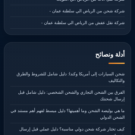
شركة شحن من الرياض الي سلطنة عمان -
شركة نقل عفش من الرياض الي سلطنة عمان -
أدلة ونصائح
شحن السيارات إلى أمريكا وكندا: دليل شامل للشروط والطرق
والتكاليف
الفرق بين الشحن التجاري والشحن الشخصي: دليل شامل قبل
إرسال شحنتك
ما هي بوليصة الشحن وما أهميتها؟ دليل مبسط لفهم أهم مستند في
الشحن الدولي
كيف تختار شركة شحن دولي مناسبة؟ دليل عملي قبل إرسال