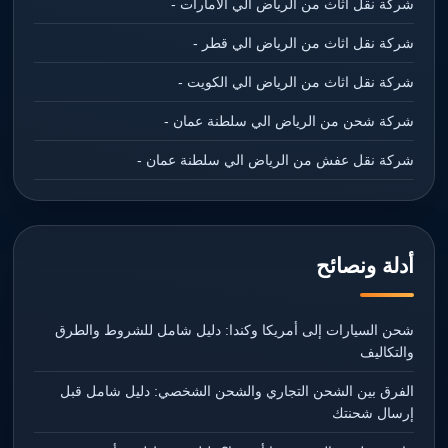
شركة نقل اثاث من الرياض الي الامارات -
شركة نقل اثاث من الرياض الي قطر -
شركة نقل اثاث من الرياض الي الكويت -
شركة شحن من الرياض الي سلطنة عمان -
شركة نقل عفش من الرياض الي سلطنة عمان -
أدلة ونصائح
شحن السيارات إلى أمريكا وكندا: دليل شامل للشروط والطرق
والتكاليف
الفرق بين الشحن التجاري والشحن الشخصي: دليل شامل قبل
إرسال شحنتك