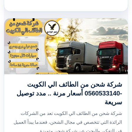
شركة شحن من الطائف الي الكويت
-0560533140 أسعار مرنة .. مدد توصيل
سريعة
شركة شحن من الطائف الي الكويت تعد من الشركات
الرائدة التي تتخصص في مجال الشحن، فعندما يبدأ العميل
في التفكير والبحث عن شركة شحن متميزة…