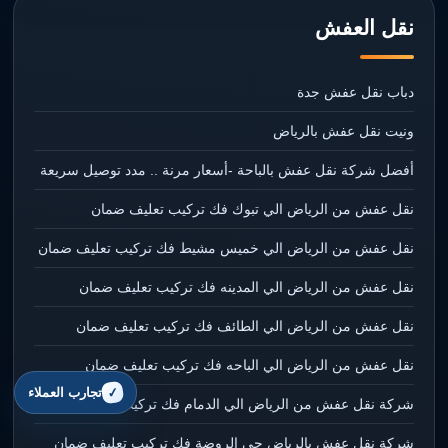
نقل العفش
دباب نقل عفش جدة
ونيت نقل عفش بالرياض
أفضل شركة نقل عفش بالباحة -أسعار مرنة .. مدد توصيل سريعة
نقل عفش من الرياض الي تبوك فك تركيب تعليف ضمان
نقل عفش من الرياض الي خميس مشيط فك تركيب تعليف ضمان
نقل عفش من الرياض الي المدينه فك تركيب تعليف ضمان
نقل عفش من الرياض الي الطائف فك تركيب تعليف ضمان
نقل عفش من الرياض الي الباحه فك تركيب تعليف ضمان
تجارب العملاء
شركة نقل عفش من الرياض الي الدمام فك تركيب تعليف ضمان
شركة نقل عفش بالرياض حي الروضة فك تركيب تعليف ضمان