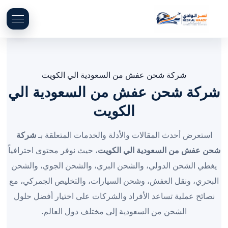
شركة شحن عفش من السعودية الي الكويت
شركة شحن عفش من السعودية الي
الكويت
استعرض أحدث المقالات والأدلة والخدمات المتعلقة بـ
شركة
شحن عفش من السعودية الي الكويت
، حيث نوفر محتوى احترافياً
يغطي الشحن الدولي، والشحن البري، والشحن الجوي، والشحن
البحري، ونقل العفش، وشحن السيارات، والتخليص الجمركي، مع
نصائح عملية تساعد الأفراد والشركات على اختيار أفضل حلول
الشحن من السعودية إلى مختلف دول العالم.