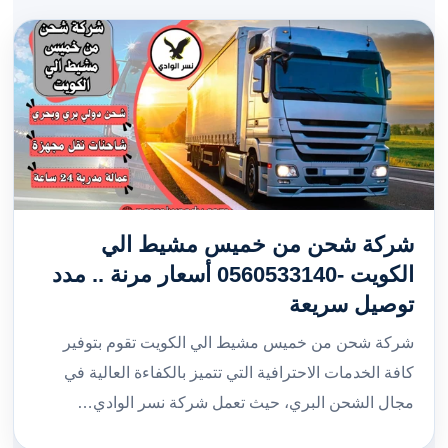
شركة شحن من خميس مشيط الي
الكويت -0560533140 أسعار مرنة .. مدد
توصيل سريعة
شركة شحن من خميس مشيط الي الكويت تقوم بتوفير
كافة الخدمات الاحترافية التي تتميز بالكفاءة العالية في
مجال الشحن البري، حيث تعمل شركة نسر الوادي…