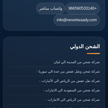
+966560533140
واتساب مباشر
info@nesrelwaady.com
الشحن الدولي
شركة شحن من المدينة الي لبنان
شركة شحن ونقل عفش من جدة الي سوريا -
شركة نقل عفش من الرياض الي الأمارات -
شركة شحن من السعودية الي الامارات -
شركة شحن من الرياض الي الامارات -