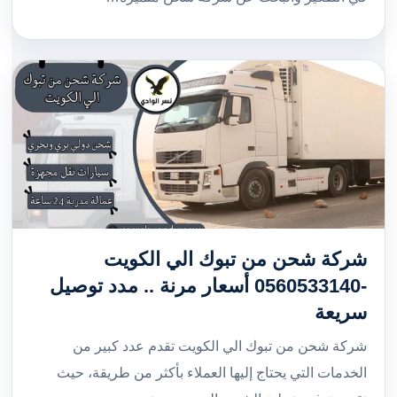
شركة شحن من تبوك الي الكويت
-0560533140 أسعار مرنة .. مدد توصيل
سريعة
شركة شحن من تبوك الي الكويت تقدم عدد كبير من
الخدمات التي يحتاج إليها العملاء بأكثر من طريقة، حيث