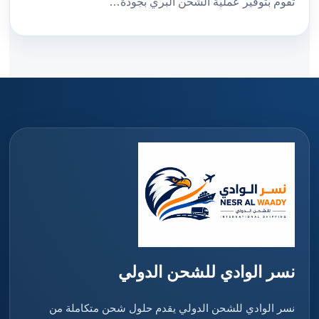
تقوم بتوفير عملية الشحن البري بجودة…
نسر الوادي للشحن الدولي
نسر الوادي للشحن الدولي يقدم حلول شحن متكاملة من