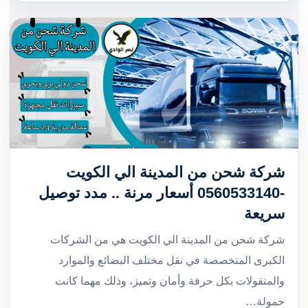
شركة شحن من المدينة الي الكويت
-0560533140 أسعار مرنة .. مدد توصيل
سريعة
شركة شحن من المدينة الي الكويت هي من الشركات
الكبرى المتخصصة في نقل مختلف البضائع والموارد
والمنقولات بكل حرفة وأمان وتميز، وذلك مهما كانت
حمولة…