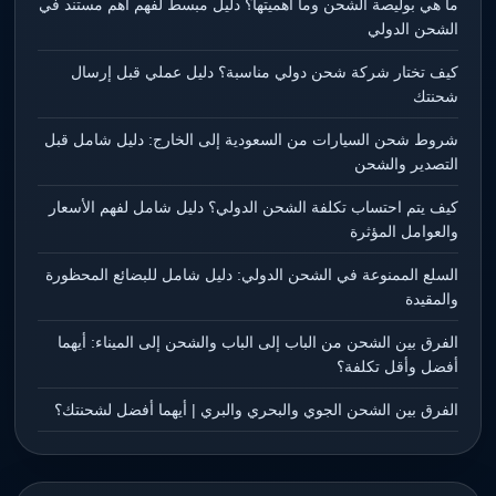
ما هي بوليصة الشحن وما أهميتها؟ دليل مبسط لفهم أهم مستند في
الشحن الدولي
كيف تختار شركة شحن دولي مناسبة؟ دليل عملي قبل إرسال
شحنتك
شروط شحن السيارات من السعودية إلى الخارج: دليل شامل قبل
التصدير والشحن
كيف يتم احتساب تكلفة الشحن الدولي؟ دليل شامل لفهم الأسعار
والعوامل المؤثرة
السلع الممنوعة في الشحن الدولي: دليل شامل للبضائع المحظورة
والمقيدة
الفرق بين الشحن من الباب إلى الباب والشحن إلى الميناء: أيهما
أفضل وأقل تكلفة؟
الفرق بين الشحن الجوي والبحري والبري | أيهما أفضل لشحنتك؟