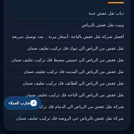
دباب نقل عفش جدة
ونيت نقل عفش بالرياض
أفضل شركة نقل عفش بالباحة -أسعار مرنة .. مدد توصيل سريعة
نقل عفش من الرياض الي تبوك فك تركيب تعليف ضمان
نقل عفش من الرياض الي خميس مشيط فك تركيب تعليف ضمان
نقل عفش من الرياض الي المدينه فك تركيب تعليف ضمان
نقل عفش من الرياض الي الطائف فك تركيب تعليف ضمان
نقل عفش من الرياض الي الباحه فك تركيب تعليف ضمان
تجارب العملاء
شركة نقل عفش من الرياض الي الدمام فك تركيب تعليف ضمان
شركة نقل عفش بالرياض حي الروضة فك تركيب تعليف ضمان