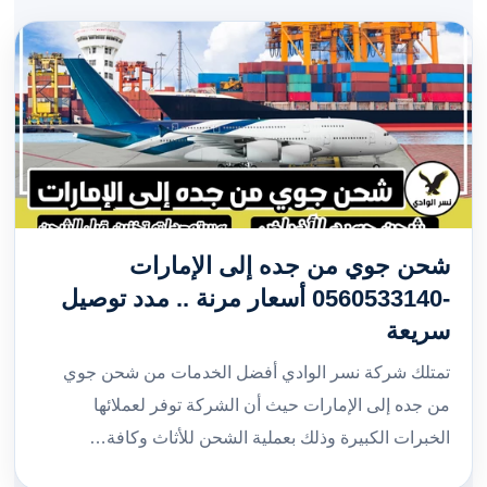
شحن جوي من جده إلى الإمارات
-0560533140 أسعار مرنة .. مدد توصيل
سريعة
تمتلك شركة نسر الوادي أفضل الخدمات من شحن جوي
من جده إلى الإمارات حيث أن الشركة توفر لعملائها
الخبرات الكبيرة وذلك بعملية الشحن للأثاث وكافة…