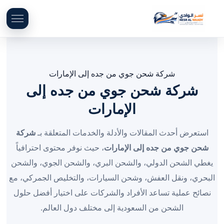
شركة شحن جوي من جده إلى الإمارات
شركة شحن جوي من جده إلى
الإمارات
استعرض أحدث المقالات والأدلة والخدمات المتعلقة بـ
شركة
شحن جوي من جده إلى الإمارات
، حيث نوفر محتوى احترافياً
يغطي الشحن الدولي، والشحن البري، والشحن الجوي، والشحن
البحري، ونقل العفش، وشحن السيارات، والتخليص الجمركي، مع
نصائح عملية تساعد الأفراد والشركات على اختيار أفضل حلول
الشحن من السعودية إلى مختلف دول العالم.