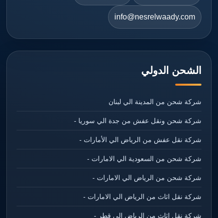
info@nesrelwaady.com
الشحن الدولي
شركة شحن من المدينة الي لبنان
شركة شحن ونقل عفش من جدة الي سوريا -
شركة نقل عفش من الرياض الي الأمارات -
شركة شحن من السعودية الي الامارات -
شركة شحن من الرياض الي الامارات -
شركة نقل اثاث من الرياض الي الامارات -
شركة نقل اثاث من الرياض الي قطر -