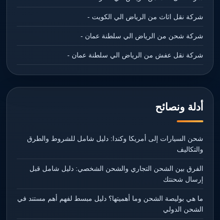
شركة نقل اثاث من الرياض الي الكويت -
شركة شحن من الرياض الي سلطنة عمان -
شركة نقل عفش من الرياض الي سلطنة عمان -
أدلة ونصائح
شحن السيارات إلى أمريكا وكندا: دليل شامل للشروط والطرق
والتكاليف
الفرق بين الشحن التجاري والشحن الشخصي: دليل شامل قبل
إرسال شحنتك
ما هي بوليصة الشحن وما أهميتها؟ دليل مبسط لفهم أهم مستند في
الشحن الدولي