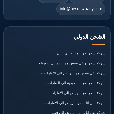
info@nesrelwaady.com
الشحن الدولي
شركة شحن من المدينة الي لبنان
شركة شحن ونقل عفش من جدة الي سوريا -
شركة نقل عفش من الرياض الي الأمارات -
شركة شحن من السعودية الي الامارات -
شركة شحن من الرياض الي الامارات -
شركة نقل اثاث من الرياض الي الامارات -
شركة نقل اثاث من الرياض الي قطر -