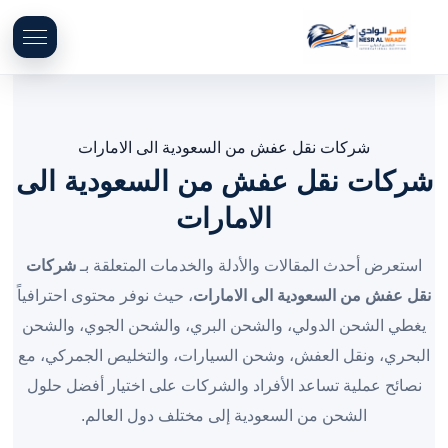
شركات نقل عفش من السعودية الى الامارات
شركات نقل عفش من السعودية الى
الامارات
استعرض أحدث المقالات والأدلة والخدمات المتعلقة بـ
شركات
نقل عفش من السعودية الى الامارات
، حيث نوفر محتوى احترافياً
يغطي الشحن الدولي، والشحن البري، والشحن الجوي، والشحن
البحري، ونقل العفش، وشحن السيارات، والتخليص الجمركي، مع
نصائح عملية تساعد الأفراد والشركات على اختيار أفضل حلول
الشحن من السعودية إلى مختلف دول العالم.