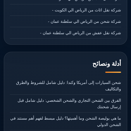
شركة نقل اثاث من الرياض الي الكويت -
شركة شحن من الرياض الي سلطنة عمان -
شركة نقل عفش من الرياض الي سلطنة عمان -
أدلة ونصائح
شحن السيارات إلى أمريكا وكندا: دليل شامل للشروط والطرق
والتكاليف
الفرق بين الشحن التجاري والشحن الشخصي: دليل شامل قبل
إرسال شحنتك
ما هي بوليصة الشحن وما أهميتها؟ دليل مبسط لفهم أهم مستند في
الشحن الدولي