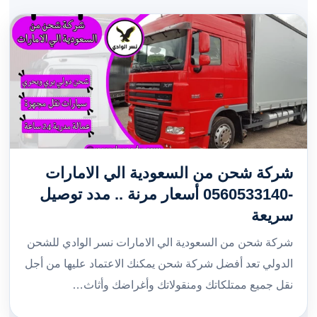
شركة شحن من السعودية الي الامارات
-0560533140 أسعار مرنة .. مدد توصيل
سريعة
شركة شحن من السعودية الي الامارات نسر الوادي للشحن
الدولي تعد أفضل شركة شحن يمكنك الاعتماد عليها من أجل
نقل جميع ممتلكاتك ومنقولاتك وأغراضك وأثاث…