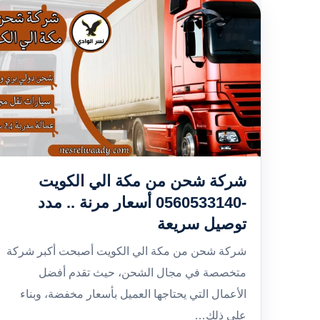
شركة شحن من مكة الي الكويت
-0560533140 أسعار مرنة .. مدد
توصيل سريعة
شركة شحن من مكة الي الكويت أصبحت أكبر شركة
متخصصة في مجال الشحن، حيث تقدم أفضل
الأعمال التي يحتاجها العميل بأسعار مخفضة، وبناء
على ذلك…