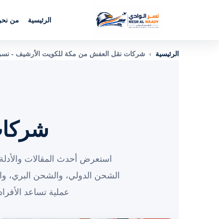
الرئيسية
من نح
الرئيسية
›
شركات نقل العفش من مكة للكويت الأرشيف - نسر 
شركات
استعرض أحدث المقالات والأدلة 
الشحن الدولي، والشحن البري، و
عملية تساعد الأفرا