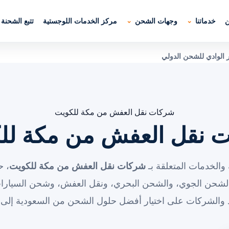
ن
خدماتنا
وجهات الشحن
مركز الخدمات اللوجستية
تتبع الشحنة
الوادي للشحن الدولي
شركات نقل العفش من مكة للكويت
 نقل العفش من مكة لل
والخدمات المتعلقة بـ
شركات نقل العفش من مكة للكويت
، ح
الشحن الجوي، والشحن البحري، ونقل العفش، وشحن السيارات
د والشركات على اختيار أفضل حلول الشحن من السعودية إلى 