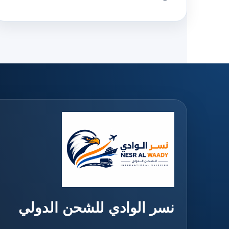
نسر الوادي للشحن الدولي