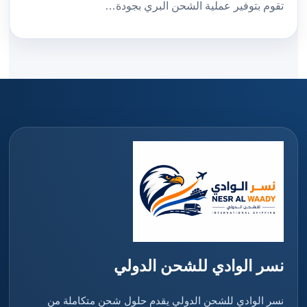
تقوم بتوفير عملية الشحن البري بجودة…
نسر الوادي للشحن الدولي
نسر الوادي للشحن الدولي يقدم حلول شحن متكاملة من