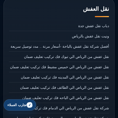
نقل العفش
دباب نقل عفش جدة
ونيت نقل عفش بالرياض
أفضل شركة نقل عفش بالباحة -أسعار مرنة .. مدد توصيل سريعة
نقل عفش من الرياض الي تبوك فك تركيب تعليف ضمان
نقل عفش من الرياض الي خميس مشيط فك تركيب تعليف ضمان
نقل عفش من الرياض الي المدينه فك تركيب تعليف ضمان
نقل عفش من الرياض الي الطائف فك تركيب تعليف ضمان
نقل عفش من الرياض الي الباحه فك تركيب تعليف ضمان
تجارب العملاء
شركة نقل عفش من الرياض الي الدمام فك تركيب تعليف ضمان