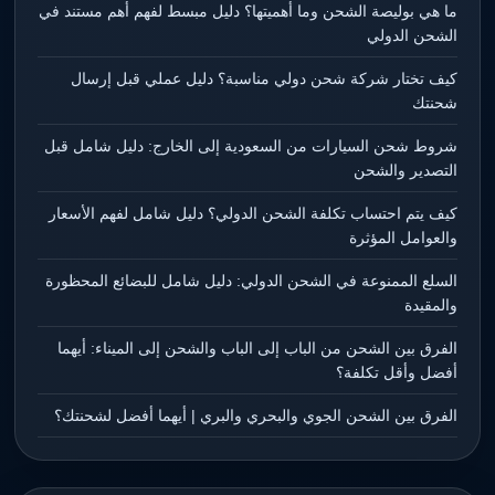
ما هي بوليصة الشحن وما أهميتها؟ دليل مبسط لفهم أهم مستند في
الشحن الدولي
كيف تختار شركة شحن دولي مناسبة؟ دليل عملي قبل إرسال
شحنتك
شروط شحن السيارات من السعودية إلى الخارج: دليل شامل قبل
التصدير والشحن
كيف يتم احتساب تكلفة الشحن الدولي؟ دليل شامل لفهم الأسعار
والعوامل المؤثرة
السلع الممنوعة في الشحن الدولي: دليل شامل للبضائع المحظورة
والمقيدة
الفرق بين الشحن من الباب إلى الباب والشحن إلى الميناء: أيهما
أفضل وأقل تكلفة؟
الفرق بين الشحن الجوي والبحري والبري | أيهما أفضل لشحنتك؟