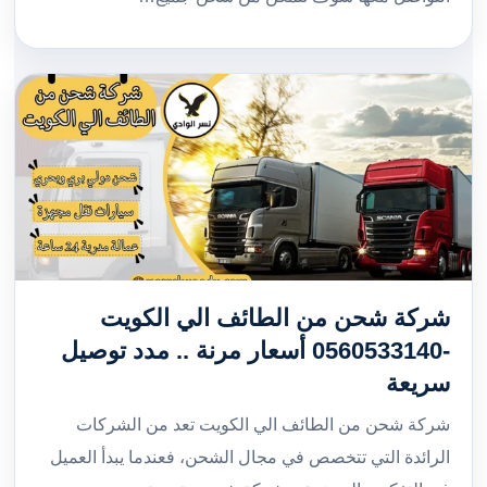
شركة شحن من الطائف الي الكويت
-0560533140 أسعار مرنة .. مدد توصيل
سريعة
شركة شحن من الطائف الي الكويت تعد من الشركات
الرائدة التي تتخصص في مجال الشحن، فعندما يبدأ العميل