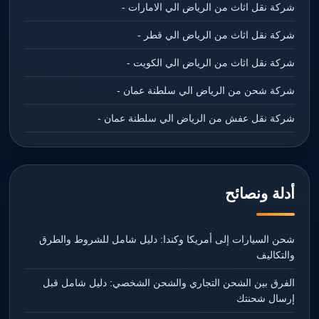
شركة نقل اثاث من الرياض الي الامارات -
شركة نقل اثاث من الرياض الي قطر -
شركة نقل اثاث من الرياض الي الكويت -
شركة شحن من الرياض الي سلطنة عمان -
شركة نقل عفش من الرياض الي سلطنة عمان -
أدلة ونصائح
شحن السيارات إلى أمريكا وكندا: دليل شامل للشروط والطرق
والتكاليف
الفرق بين الشحن التجاري والشحن الشخصي: دليل شامل قبل
إرسال شحنتك