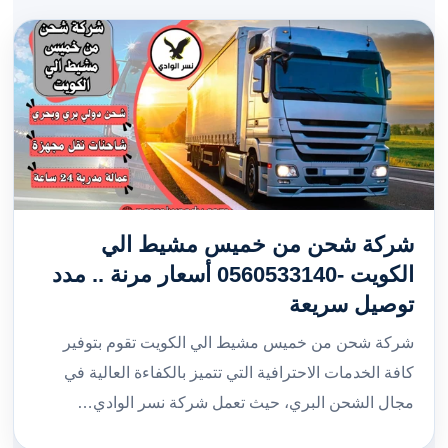
شركة شحن من خميس مشيط الي
الكويت -0560533140 أسعار مرنة .. مدد
توصيل سريعة
شركة شحن من خميس مشيط الي الكويت تقوم بتوفير
كافة الخدمات الاحترافية التي تتميز بالكفاءة العالية في
مجال الشحن البري، حيث تعمل شركة نسر الوادي…