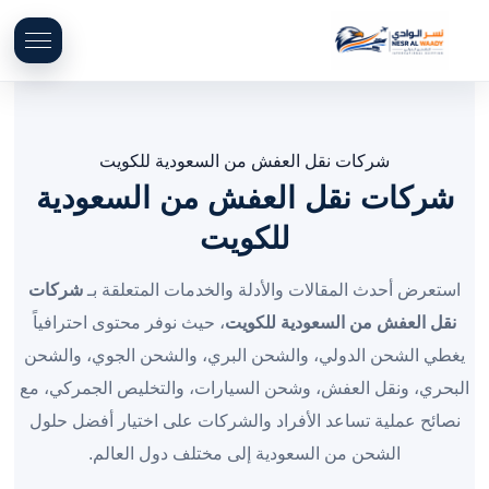
شركات نقل العفش من السعودية للكويت
شركات نقل العفش من السعودية
للكويت
استعرض أحدث المقالات والأدلة والخدمات المتعلقة بـ
شركات
نقل العفش من السعودية للكويت
، حيث نوفر محتوى احترافياً
يغطي الشحن الدولي، والشحن البري، والشحن الجوي، والشحن
البحري، ونقل العفش، وشحن السيارات، والتخليص الجمركي، مع
نصائح عملية تساعد الأفراد والشركات على اختيار أفضل حلول
الشحن من السعودية إلى مختلف دول العالم.