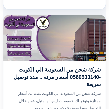
شركة شحن من السعودية الي الكويت
-0560533140 أسعار مرنة .. مدد توصيل
سريعة
شركة شحن من السعودية الي الكويت تقدم لك أسعار
ممتازة وتوفر لك خصومات ليس لها مثيل، فمن خلال
التواصل معها سوف تتمكن من شحن جميع…