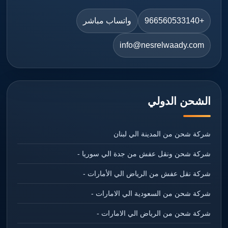
+966560533140
واتساب مباشر
info@nesrelwaady.com
الشحن الدولي
شركة شحن من المدينة الي لبنان
شركة شحن ونقل عفش من جدة الي سوريا -
شركة نقل عفش من الرياض الي الأمارات -
شركة شحن من السعودية الي الامارات -
شركة شحن من الرياض الي الامارات -