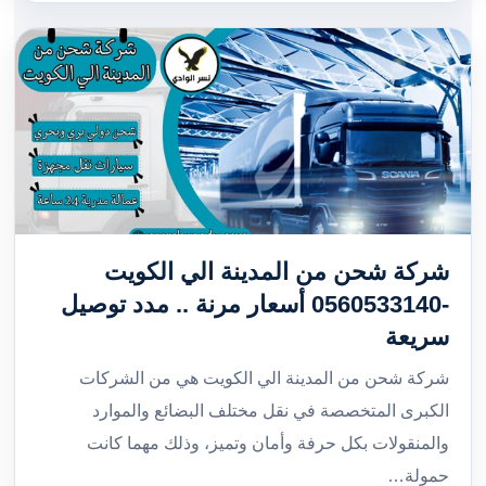
شركة شحن من المدينة الي الكويت
-0560533140 أسعار مرنة .. مدد توصيل
سريعة
شركة شحن من المدينة الي الكويت هي من الشركات
الكبرى المتخصصة في نقل مختلف البضائع والموارد
والمنقولات بكل حرفة وأمان وتميز، وذلك مهما كانت
حمولة…