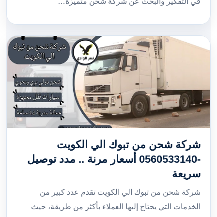
في التفكير والبحث عن شركة شحن متميزة…
شركة شحن من تبوك الي الكويت
-0560533140 أسعار مرنة .. مدد توصيل
سريعة
شركة شحن من تبوك الي الكويت تقدم عدد كبير من
الخدمات التي يحتاج إليها العملاء بأكثر من طريقة، حيث