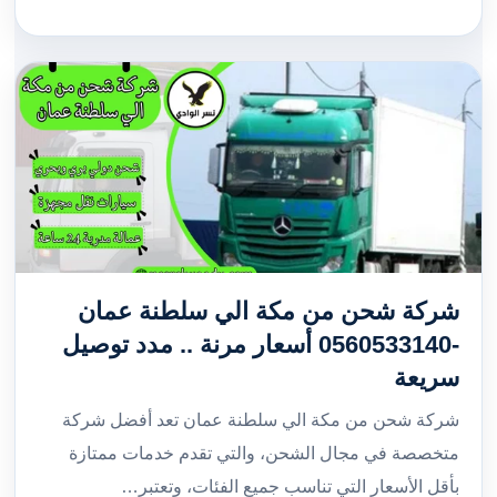
شركة شحن من مكة الي سلطنة عمان
-0560533140 أسعار مرنة .. مدد توصيل
سريعة
شركة شحن من مكة الي سلطنة عمان تعد أفضل شركة
متخصصة في مجال الشحن، والتي تقدم خدمات ممتازة
بأقل الأسعار التي تناسب جميع الفئات، وتعتبر…