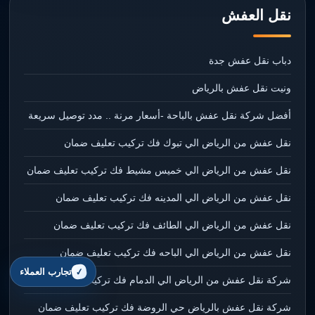
نقل العفش
دباب نقل عفش جدة
ونيت نقل عفش بالرياض
أفضل شركة نقل عفش بالباحة -أسعار مرنة .. مدد توصيل سريعة
نقل عفش من الرياض الي تبوك فك تركيب تعليف ضمان
نقل عفش من الرياض الي خميس مشيط فك تركيب تعليف ضمان
نقل عفش من الرياض الي المدينه فك تركيب تعليف ضمان
نقل عفش من الرياض الي الطائف فك تركيب تعليف ضمان
نقل عفش من الرياض الي الباحه فك تركيب تعليف ضمان
تجارب العملاء
شركة نقل عفش من الرياض الي الدمام فك تركيب تعليف ضمان
شركة نقل عفش بالرياض حي الروضة فك تركيب تعليف ضمان