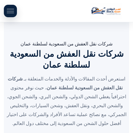
شركات نقل العفش من السعودية لسلطنة عمان
شركات نقل العفش من السعودية
لسلطنة عمان
استعرض أحدث المقالات والأدلة والخدمات المتعلقة بـ
شركات
نقل العفش من السعودية لسلطنة عمان
، حيث نوفر محتوى
احترافياً يغطي الشحن الدولي، والشحن البري، والشحن الجوي،
والشحن البحري، ونقل العفش، وشحن السيارات، والتخليص
الجمركي، مع نصائح عملية تساعد الأفراد والشركات على اختيار
أفضل حلول الشحن من السعودية إلى مختلف دول العالم.