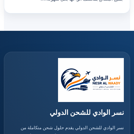
نسر الوادي للشحن الدولي
نسر الوادي للشحن الدولي يقدم حلول شحن متكاملة من