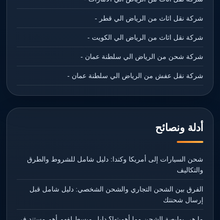
شركة نقل اثاث من الرياض الي قطر -
شركة نقل اثاث من الرياض الي الكويت -
شركة شحن من الرياض الي سلطنة عمان -
شركة نقل عفش من الرياض الي سلطنة عمان -
أدلة ونصائح
شحن السيارات إلى أمريكا وكندا: دليل شامل للشروط والطرق
والتكاليف
الفرق بين الشحن التجاري والشحن الشخصي: دليل شامل قبل
إرسال شحنتك
ما هي بوليصة الشحن وما أهميتها؟ دليل مبسط لفهم أهم مستند في