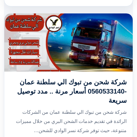
شركة شحن من تبوك الي سلطنة عمان
-0560533140 أسعار مرنة .. مدد توصيل
سريعة
شركة شحن من تبوك الي سلطنة عمان من الشركات
الرائدة في تقديم خدمات الشحن البري من خلال مميزات
متنوعة، حيث توفر شركة نسر الوادي للشحن…