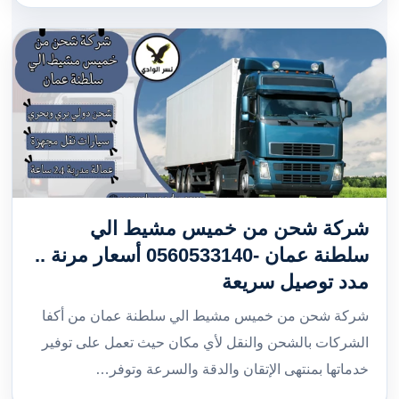
شركة شحن من خميس مشيط الي
سلطنة عمان -0560533140 أسعار مرنة ..
مدد توصيل سريعة
شركة شحن من خميس مشيط الي سلطنة عمان من أكفا
الشركات بالشحن والنقل لأي مكان حيث تعمل على توفير
خدماتها بمنتهى الإتقان والدقة والسرعة وتوفر…