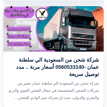
شركة شحن من السعودية الي سلطنة
عمان -0560533140 أسعار مرنة .. مدد
توصيل سريعة
شركة شحن من السعودية الي سلطنة عمان تعتبر من
شركات الشحن المتخصصة في مجال الشحن الجوي والبري
والبحري والدولي، حيث إن شركة نسر الوادي للشحن…