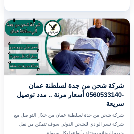
شركة شحن من جدة لسلطنة عمان
-0560533140 أسعار مرنة .. مدد توصيل
سريعة
شركة شحن من جدة لسلطنة عمان من خلال التواصل مع
شركة نسر الوادي للشحن الدولي سوف تتمكن من نقل
جميع البضائع بمختلف أنواعها بكل سهولة،…