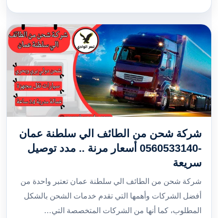
شركة شحن من الطائف الي سلطنة عمان
-0560533140 أسعار مرنة .. مدد توصيل
سريعة
شركة شحن من الطائف الي سلطنة عمان تعتبر واحدة من
أفضل الشركات وأهمها التي تقدم خدمات الشحن بالشكل
المطلوب، كما أنها من الشركات المتخصصة التي…