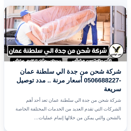
شركة شحن من جدة الي سلطنة عمان
-0506688227 أسعار مرنة .. مدد توصيل
سريعة
شركة شحن من جدة الي سلطنة عمان تعد أحد أهم
الشركات التي تقدم العديد من الخدمات المختلفة الخاصة
بالشحن والتي يمكن من خلالها إتمام عمليات…