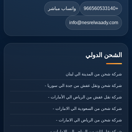
+966560533140
واتساب مباشر
info@nesrelwaady.com
الشحن الدولي
شركة شحن من المدينة الي لبنان
شركة شحن ونقل عفش من جدة الي سوريا -
شركة نقل عفش من الرياض الي الأمارات -
شركة شحن من السعودية الي الامارات -
شركة شحن من الرياض الي الامارات -
شركة نقل اثاث من الرياض الي الامارات -