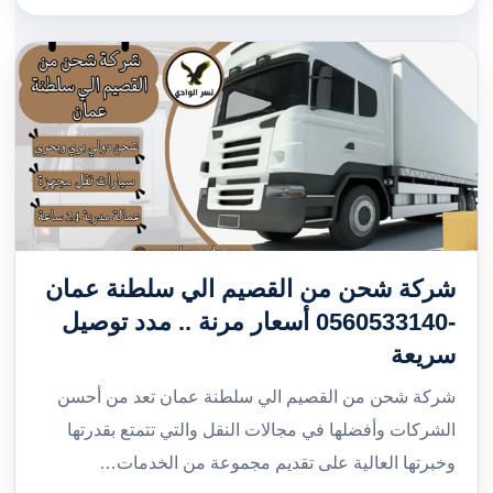
شركة شحن من القصيم الي سلطنة عمان
-0560533140 أسعار مرنة .. مدد توصيل
سريعة
شركة شحن من القصيم الي سلطنة عمان تعد من أحسن
الشركات وأفضلها في مجالات النقل والتي تتمتع بقدرتها
وخبرتها العالية على تقديم مجموعة من الخدمات…