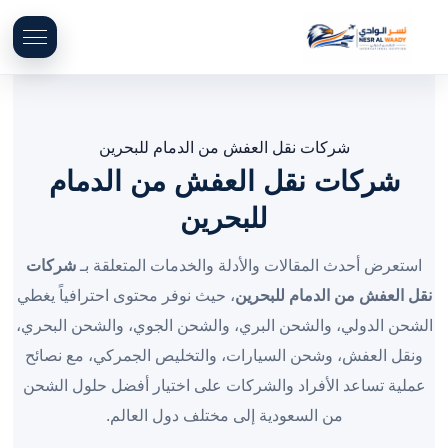
شركات نقل العفش من الدمام للبحرين
شركات نقل العفش من الدمام
للبحرين
استعرض أحدث المقالات والأدلة والخدمات المتعلقة بـ
شركات
نقل العفش من الدمام للبحرين
، حيث نوفر محتوى احترافياً يغطي
الشحن الدولي، والشحن البري، والشحن الجوي، والشحن البحري،
ونقل العفش، وشحن السيارات، والتخليص الجمركي، مع نصائح
عملية تساعد الأفراد والشركات على اختيار أفضل حلول الشحن
من السعودية إلى مختلف دول العالم.