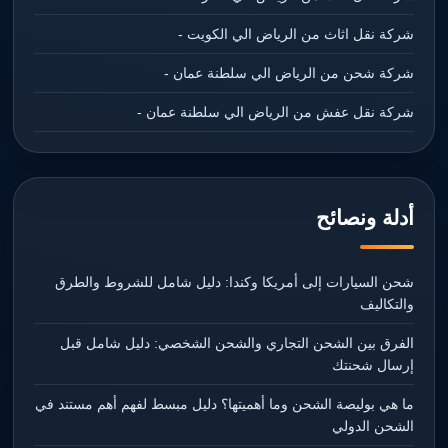
شركة نقل اثاث من الرياض الي الكويت -
شركة شحن من الرياض الي سلطنة عمان -
شركة نقل عفش من الرياض الي سلطنة عمان -
أدلة ونصائح
شحن السيارات إلى أمريكا وكندا: دليل شامل للشروط والطرق
والتكاليف
الفرق بين الشحن التجاري والشحن الشخصي: دليل شامل قبل
إرسال شحنتك
ما هي بوليصة الشحن وما أهميتها؟ دليل مبسط لفهم أهم مستند في
الشحن الدولي