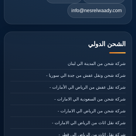
info@nesrelwaady.com
الشحن الدولي
شركة شحن من المدينة الي لبنان
شركة شحن ونقل عفش من جدة الي سوريا -
شركة نقل عفش من الرياض الي الأمارات -
شركة شحن من السعودية الي الامارات -
شركة شحن من الرياض الي الامارات -
شركة نقل اثاث من الرياض الي الامارات -
شركة نقل اثاث من الرياض الي قطر -