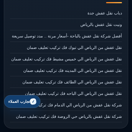
دباب نقل عفش جدة
ونيت نقل عفش بالرياض
أفضل شركة نقل عفش بالباحة -أسعار مرنة .. مدد توصيل سريعة
نقل عفش من الرياض الي تبوك فك تركيب تعليف ضمان
نقل عفش من الرياض الي خميس مشيط فك تركيب تعليف ضمان
نقل عفش من الرياض الي المدينه فك تركيب تعليف ضمان
نقل عفش من الرياض الي الطائف فك تركيب تعليف ضمان
نقل عفش من الرياض الي الباحه فك تركيب تعليف ضمان
تجارب العملاء
شركة نقل عفش من الرياض الي الدمام فك تركيب تعليف ضمان
شركة نقل عفش بالرياض حي الروضة فك تركيب تعليف ضمان