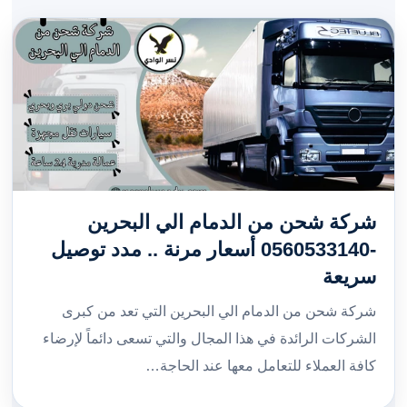
شركة شحن من الدمام الي البحرين
-0560533140 أسعار مرنة .. مدد توصيل
سريعة
شركة شحن من الدمام الي البحرين التي تعد من كبرى
الشركات الرائدة في هذا المجال والتي تسعى دائماً لإرضاء
كافة العملاء للتعامل معها عند الحاجة…