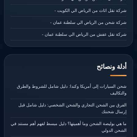
شركة نقل اثاث من الرياض الي الكويت -
شركة شحن من الرياض الي سلطنة عمان -
شركة نقل عفش من الرياض الي سلطنة عمان -
أدلة ونصائح
شحن السيارات إلى أمريكا وكندا: دليل شامل للشروط والطرق
والتكاليف
الفرق بين الشحن التجاري والشحن الشخصي: دليل شامل قبل
إرسال شحنتك
ما هي بوليصة الشحن وما أهميتها؟ دليل مبسط لفهم أهم مستند في
الشحن الدولي