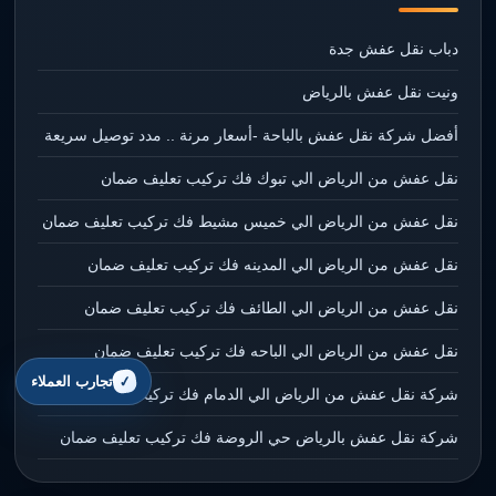
دباب نقل عفش جدة
ونيت نقل عفش بالرياض
أفضل شركة نقل عفش بالباحة -أسعار مرنة .. مدد توصيل سريعة
نقل عفش من الرياض الي تبوك فك تركيب تعليف ضمان
نقل عفش من الرياض الي خميس مشيط فك تركيب تعليف ضمان
نقل عفش من الرياض الي المدينه فك تركيب تعليف ضمان
نقل عفش من الرياض الي الطائف فك تركيب تعليف ضمان
نقل عفش من الرياض الي الباحه فك تركيب تعليف ضمان
تجارب العملاء
شركة نقل عفش من الرياض الي الدمام فك تركيب تعليف ضمان
شركة نقل عفش بالرياض حي الروضة فك تركيب تعليف ضمان