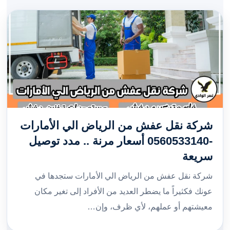
شركة نقل عفش من الرياض الي الأمارات
-0560533140 أسعار مرنة .. مدد توصيل
سريعة
شركة نقل عفش من الرياض الي الأمارات ستجدها في
عونك فكثيراً ما يضطر العديد من الأفراد إلى تغير مكان
معيشتهم أو عملهم، لأي ظرف، وإن…