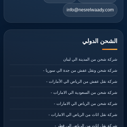
info@nesrelwaady.com
الشحن الدولي
شركة شحن من المدينة الي لبنان
شركة شحن ونقل عفش من جدة الي سوريا -
شركة نقل عفش من الرياض الي الأمارات -
شركة شحن من السعودية الي الامارات -
شركة شحن من الرياض الي الامارات -
شركة نقل اثاث من الرياض الي الامارات -
شركة نقل اثاث من الرياض الي قطر -