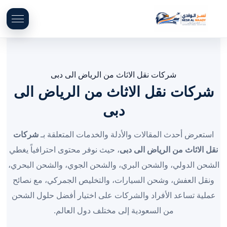
شركات نقل الاثاث من الرياض الى دبى
شركات نقل الاثاث من الرياض الى
دبى
استعرض أحدث المقالات والأدلة والخدمات المتعلقة بـ
شركات
نقل الاثاث من الرياض الى دبى
، حيث نوفر محتوى احترافياً يغطي
الشحن الدولي، والشحن البري، والشحن الجوي، والشحن البحري،
ونقل العفش، وشحن السيارات، والتخليص الجمركي، مع نصائح
عملية تساعد الأفراد والشركات على اختيار أفضل حلول الشحن
من السعودية إلى مختلف دول العالم.