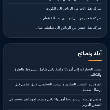
شركة نقل اثاث من الرياض الي الكويت -
شركة شحن من الرياض الي سلطنة عمان -
شركة نقل عفش من الرياض الي سلطنة عمان -
أدلة ونصائح
شحن السيارات إلى أمريكا وكندا: دليل شامل للشروط والطرق
والتكاليف
الفرق بين الشحن التجاري والشحن الشخصي: دليل شامل قبل
إرسال شحنتك
ما هي بوليصة الشحن وما أهميتها؟ دليل مبسط لفهم أهم مستند في
الشحن الدولي