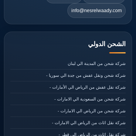
info@nesrelwaady.com
الشحن الدولي
شركة شحن من المدينة الي لبنان
شركة شحن ونقل عفش من جدة الي سوريا -
شركة نقل عفش من الرياض الي الأمارات -
شركة شحن من السعودية الي الامارات -
شركة شحن من الرياض الي الامارات -
شركة نقل اثاث من الرياض الي الامارات -
شركة نقل اثاث من الرياض الي قطر -