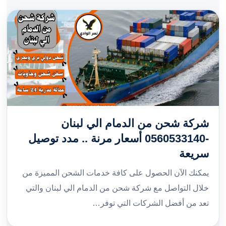
شركة شحن من الدمام الي لبنان
-0560533140 أسعار مرنة .. مدد توصيل
سريعة
يمكنك الآن الحصول على كافة خدمات الشحن المميزة من
خلال التواصل مع شركة شحن من الدمام الي لبنان والتي
تعد من أفضل الشركات التي توفر…