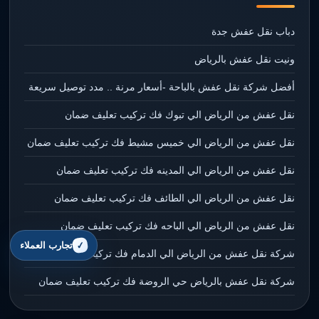
دباب نقل عفش جدة
ونيت نقل عفش بالرياض
أفضل شركة نقل عفش بالباحة -أسعار مرنة .. مدد توصيل سريعة
نقل عفش من الرياض الي تبوك فك تركيب تعليف ضمان
نقل عفش من الرياض الي خميس مشيط فك تركيب تعليف ضمان
نقل عفش من الرياض الي المدينه فك تركيب تعليف ضمان
نقل عفش من الرياض الي الطائف فك تركيب تعليف ضمان
نقل عفش من الرياض الي الباحه فك تركيب تعليف ضمان
تجارب العملاء
شركة نقل عفش من الرياض الي الدمام فك تركيب تعليف ضمان
شركة نقل عفش بالرياض حي الروضة فك تركيب تعليف ضمان