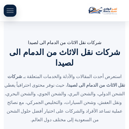
شركات نقل الاثاث من الدمام الى لصيدا
شركات نقل الاثاث من الدمام الى
لصيدا
استعرض أحدث المقالات والأدلة والخدمات المتعلقة بـ
شركات
نقل الاثاث من الدمام الى لصيدا
، حيث نوفر محتوى احترافياً يغطي
الشحن الدولي، والشحن البري، والشحن الجوي، والشحن البحري،
ونقل العفش، وشحن السيارات، والتخليص الجمركي، مع نصائح
عملية تساعد الأفراد والشركات على اختيار أفضل حلول الشحن
من السعودية إلى مختلف دول العالم.