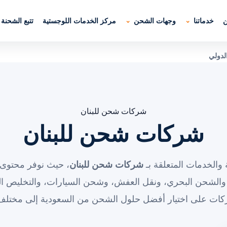
ن
خدماتنا
وجهات الشحن
مركز الخدمات اللوجستية
تتبع الشحنة
لدولي
شركات شحن للبنان
شركات شحن للبنان
والخدمات المتعلقة بـ
شركات شحن للبنان
، حيث نوفر محتوى 
والشحن البحري، ونقل العفش، وشحن السيارات، والتخليص ال
ركات على اختيار أفضل حلول الشحن من السعودية إلى مختلف 