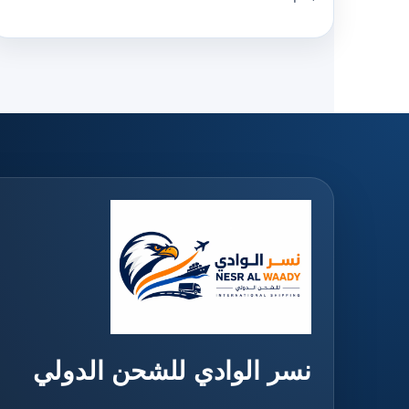
نسر الوادي للشحن الدولي