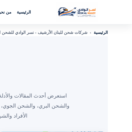
الرئيسية
من نح
الرئيسية
›
شركات شحن للبنان الأرشيف - نسر الوادي للشحن ا
استعرض أحدث المقالات والأدلة 
والشحن البري، والشحن الجوي، 
الأفراد والش