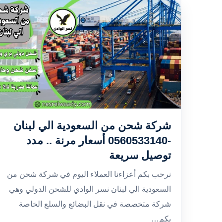
شركة شحن من السعودية الي لبنان
-0560533140 أسعار مرنة .. مدد
توصيل سريعة
نرحب بكم أعزاءنا العملاء اليوم في شركة شحن من
السعودية الي لبنان نسر الوادي للشحن الدولي وهي
شركة متخصصة في نقل البضائع والسلع الخاصة
بكم…