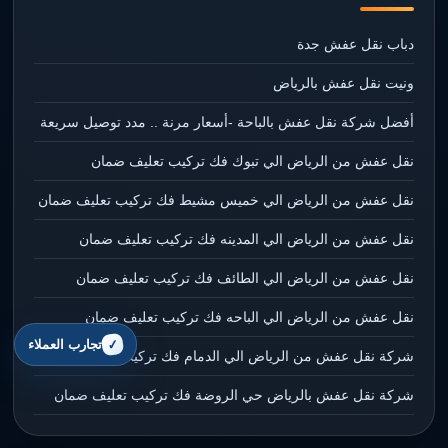
دباب نقل عفش جدة
ونيت نقل عفش بالرياض
أفضل شركة نقل عفش بالباحة -أسعار مرنة .. مدد توصيل سريعة
نقل عفش من الرياض الي تبوك فك تركيب تعليف ضمان
نقل عفش من الرياض الي خميس مشيط فك تركيب تعليف ضمان
نقل عفش من الرياض الي المدينه فك تركيب تعليف ضمان
نقل عفش من الرياض الي الطائف فك تركيب تعليف ضمان
نقل عفش من الرياض الي الباحه فك تركيب تعليف ضمان
تجارب العملاء
شركة نقل عفش من الرياض الي الدمام فك تركيب تعليف ضمان
شركة نقل عفش بالرياض حي الروضة فك تركيب تعليف ضمان