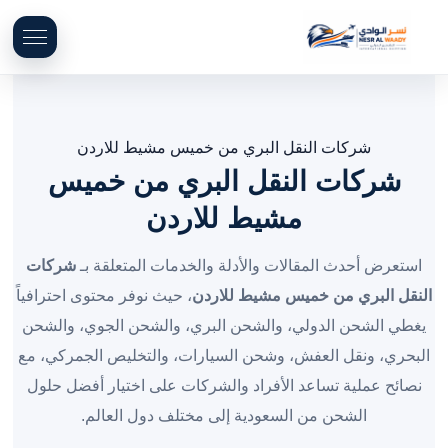
شركات النقل البري من خميس مشيط للاردن
شركات النقل البري من خميس
مشيط للاردن
استعرض أحدث المقالات والأدلة والخدمات المتعلقة بـ
شركات
النقل البري من خميس مشيط للاردن
، حيث نوفر محتوى احترافياً
يغطي الشحن الدولي، والشحن البري، والشحن الجوي، والشحن
البحري، ونقل العفش، وشحن السيارات، والتخليص الجمركي، مع
نصائح عملية تساعد الأفراد والشركات على اختيار أفضل حلول
الشحن من السعودية إلى مختلف دول العالم.