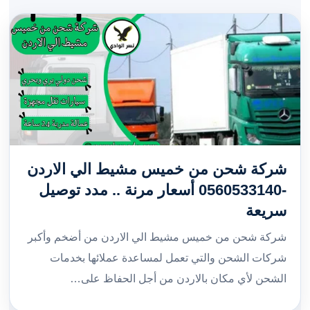
شركة شحن من خميس مشيط الي الاردن
-0560533140 أسعار مرنة .. مدد توصيل
سريعة
شركة شحن من خميس مشيط الي الاردن من أضخم وأكبر
شركات الشحن والتي تعمل لمساعدة عملائها بخدمات
الشحن لأي مكان بالاردن من أجل الحفاظ على…