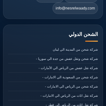
info@nesrelwaady.com
الشحن الدولي
شركة شحن من المدينة الي لبنان
شركة شحن ونقل عفش من جدة الي سوريا -
شركة نقل عفش من الرياض الي الأمارات -
شركة شحن من السعودية الي الامارات -
شركة شحن من الرياض الي الامارات -
شركة نقل اثاث من الرياض الي الامارات -
شركة نقل اثاث من الرياض الي قطر -