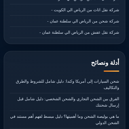
شركة نقل اثاث من الرياض الي الكويت -
شركة شحن من الرياض الي سلطنة عمان -
شركة نقل عفش من الرياض الي سلطنة عمان -
أدلة ونصائح
شحن السيارات إلى أمريكا وكندا: دليل شامل للشروط والطرق
والتكاليف
الفرق بين الشحن التجاري والشحن الشخصي: دليل شامل قبل
إرسال شحنتك
ما هي بوليصة الشحن وما أهميتها؟ دليل مبسط لفهم أهم مستند في
الشحن الدولي