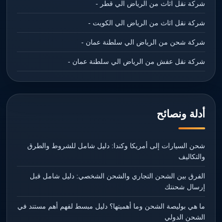
شركة نقل اثاث من الرياض الي قطر -
شركة نقل اثاث من الرياض الي الكويت -
شركة شحن من الرياض الي سلطنة عمان -
شركة نقل عفش من الرياض الي سلطنة عمان -
أدلة ونصائح
شحن السيارات إلى أمريكا وكندا: دليل شامل للشروط والطرق
والتكاليف
الفرق بين الشحن التجاري والشحن الشخصي: دليل شامل قبل
إرسال شحنتك
ما هي بوليصة الشحن وما أهميتها؟ دليل مبسط لفهم أهم مستند في
الشحن الدولي