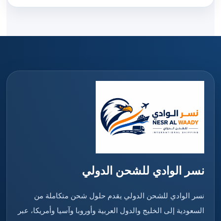
نسر الوادي للشحن الدولي
نسر الوادي للشحن الدولي يقدم حلول شحن متكاملة من
السعودية إلى الخليج والدول العربية وأوروبا وآسيا وأمريكا، عبر