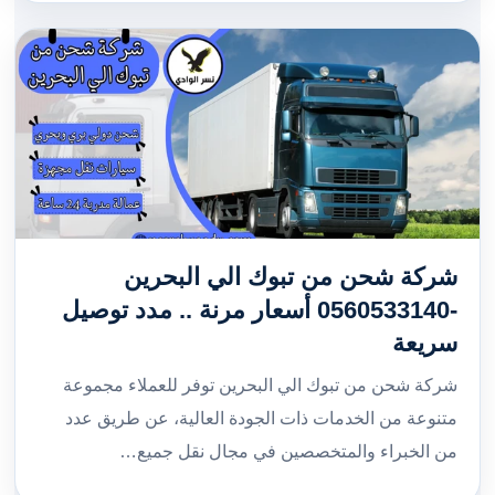
شركة شحن من تبوك الي البحرين
-0560533140 أسعار مرنة .. مدد توصيل
سريعة
شركة شحن من تبوك الي البحرين توفر للعملاء مجموعة
متنوعة من الخدمات ذات الجودة العالية، عن طريق عدد
من الخبراء والمتخصصين في مجال نقل جميع…