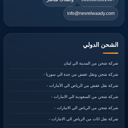
info@nesrelwaady.com
الشحن الدولي
شركة شحن من المدينة الي لبنان
شركة شحن ونقل عفش من جدة الي سوريا -
شركة نقل عفش من الرياض الي الأمارات -
شركة شحن من السعودية الي الامارات -
شركة شحن من الرياض الي الامارات -
شركة نقل اثاث من الرياض الي الامارات -