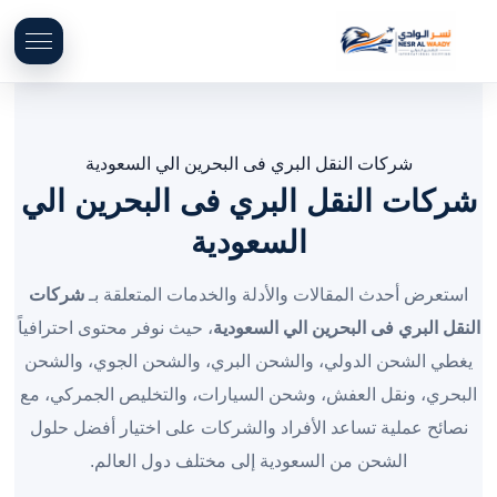
شركات النقل البري فى البحرين الي السعودية
شركات النقل البري فى البحرين الي
السعودية
استعرض أحدث المقالات والأدلة والخدمات المتعلقة بـ
شركات
النقل البري فى البحرين الي السعودية
، حيث نوفر محتوى احترافياً
يغطي الشحن الدولي، والشحن البري، والشحن الجوي، والشحن
البحري، ونقل العفش، وشحن السيارات، والتخليص الجمركي، مع
نصائح عملية تساعد الأفراد والشركات على اختيار أفضل حلول
الشحن من السعودية إلى مختلف دول العالم.