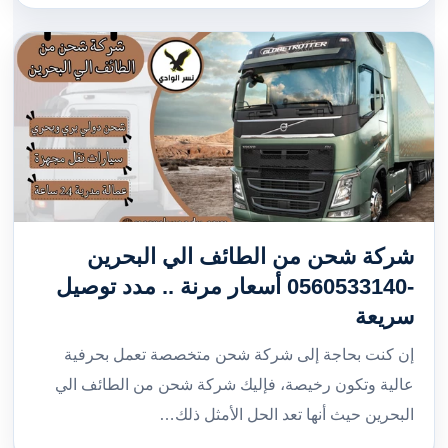
شركة شحن من الطائف الي البحرين
-0560533140 أسعار مرنة .. مدد توصيل
سريعة
إن كنت بحاجة إلى شركة شحن متخصصة تعمل بحرفية
عالية وتكون رخيصة، فإليك شركة شحن من الطائف الي
البحرين حيث أنها تعد الحل الأمثل ذلك…