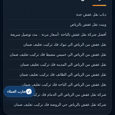
دباب نقل عفش جدة
ونيت نقل عفش بالرياض
أفضل شركة نقل عفش بالباحة -أسعار مرنة .. مدد توصيل سريعة
نقل عفش من الرياض الي تبوك فك تركيب تعليف ضمان
نقل عفش من الرياض الي خميس مشيط فك تركيب تعليف ضمان
نقل عفش من الرياض الي المدينه فك تركيب تعليف ضمان
نقل عفش من الرياض الي الطائف فك تركيب تعليف ضمان
نقل عفش من الرياض الي الباحه فك تركيب تعليف ضمان
تجارب العملاء
شركة نقل عفش من الرياض الي الدمام فك تركيب تعليف ضمان
شركة نقل عفش بالرياض حي الروضة فك تركيب تعليف ضمان