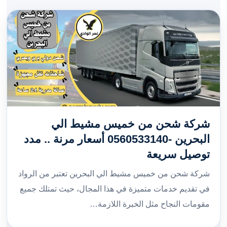
شركة شحن من خميس مشيط الي
البحرين -0560533140 أسعار مرنة .. مدد
توصيل سريعة
شركة شحن من خميس مشيط الي البحرين تعتبر من الرواد
في تقديم خدمات متميزة في هذا المجال، حيث تمتلك جميع
مقومات النجاح مثل الخبرة اللازمة…