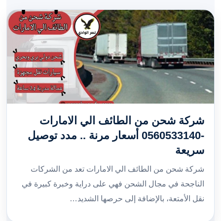
شركة شحن من الطائف الي الامارات
-0560533140 أسعار مرنة .. مدد توصيل
سريعة
شركة شحن من الطائف الي الامارات تعد من الشركات
الناجحة في مجال الشحن فهي على دراية وخبرة كبيرة في
نقل الأمتعة، بالإضافة إلى حرصها الشديد…