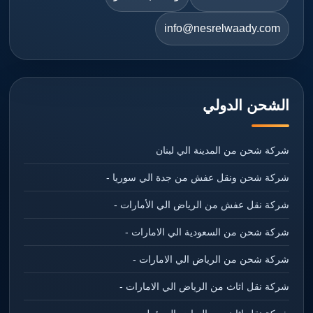
info@nesrelwaady.com
الشحن الدولي
شركة شحن من المدينة الي لبنان
شركة شحن ونقل عفش من جدة الي سوريا -
شركة نقل عفش من الرياض الي الأمارات -
شركة شحن من السعودية الي الامارات -
شركة شحن من الرياض الي الامارات -
شركة نقل اثاث من الرياض الي الامارات -