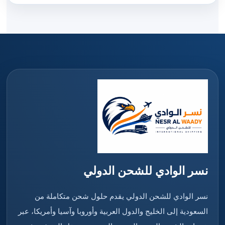
نسر الوادي للشحن الدولي
نسر الوادي للشحن الدولي يقدم حلول شحن متكاملة من
السعودية إلى الخليج والدول العربية وأوروبا وآسيا وأمريكا، عبر