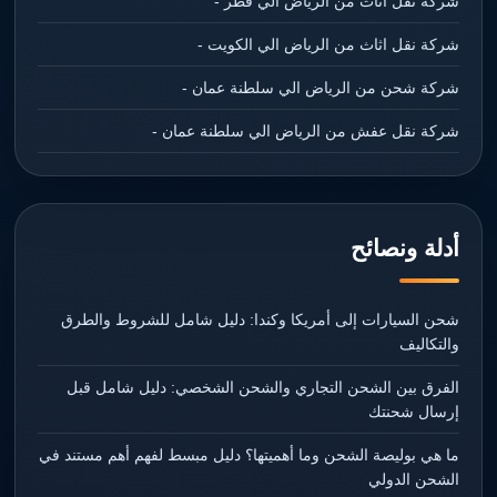
شركة نقل اثاث من الرياض الي قطر -
شركة نقل اثاث من الرياض الي الكويت -
شركة شحن من الرياض الي سلطنة عمان -
شركة نقل عفش من الرياض الي سلطنة عمان -
أدلة ونصائح
شحن السيارات إلى أمريكا وكندا: دليل شامل للشروط والطرق
والتكاليف
الفرق بين الشحن التجاري والشحن الشخصي: دليل شامل قبل
إرسال شحنتك
ما هي بوليصة الشحن وما أهميتها؟ دليل مبسط لفهم أهم مستند في
الشحن الدولي