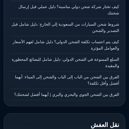
كيف تختار شركة شحن دولي مناسبة؟ دليل عملي قبل إرسال
شحنتك
شروط شحن السيارات من السعودية إلى الخارج: دليل شامل قبل
التصدير والشحن
كيف يتم احتساب تكلفة الشحن الدولي؟ دليل شامل لفهم الأسعار
والعوامل المؤثرة
السلع الممنوعة في الشحن الدولي: دليل شامل للبضائع المحظورة
والمقيدة
الفرق بين الشحن من الباب إلى الباب والشحن إلى الميناء: أيهما
أفضل وأقل تكلفة؟
الفرق بين الشحن الجوي والبحري والبري | أيهما أفضل لشحنتك؟
نقل العفش