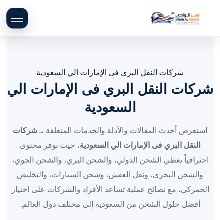
شركات النقل البري فى الإمارات الي السعودية
شركات النقل البري فى الإمارات الي
السعودية
استعرض أحدث المقالات والأدلة والخدمات المتعلقة بـ
شركات
النقل البري فى الإمارات الي السعودية
، حيث نوفر محتوى
احترافياً يغطي الشحن الدولي، والشحن البري، والشحن الجوي،
والشحن البحري، ونقل العفش، وشحن السيارات، والتخليص
الجمركي، مع نصائح عملية تساعد الأفراد والشركات على اختيار
أفضل حلول الشحن من السعودية إلى مختلف دول العالم.