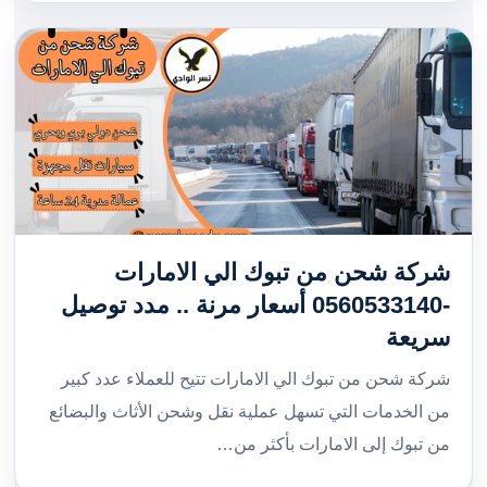
شركة شحن من تبوك الي الامارات
-0560533140 أسعار مرنة .. مدد توصيل
سريعة
شركة شحن من تبوك الي الامارات تتيح للعملاء عدد كبير
من الخدمات التي تسهل عملية نقل وشحن الأثاث والبضائع
من تبوك إلى الامارات بأكثر من…