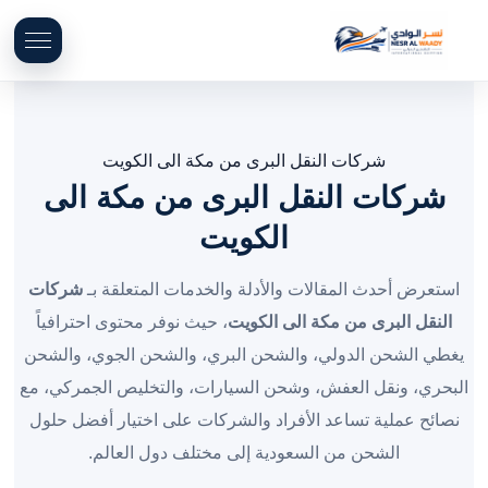
شركات النقل البرى من مكة الى الكويت
شركات النقل البرى من مكة الى
الكويت
استعرض أحدث المقالات والأدلة والخدمات المتعلقة بـ
شركات
النقل البرى من مكة الى الكويت
، حيث نوفر محتوى احترافياً
يغطي الشحن الدولي، والشحن البري، والشحن الجوي، والشحن
البحري، ونقل العفش، وشحن السيارات، والتخليص الجمركي، مع
نصائح عملية تساعد الأفراد والشركات على اختيار أفضل حلول
الشحن من السعودية إلى مختلف دول العالم.