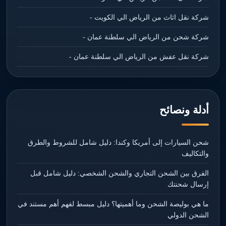
شركة نقل اثاث من الرياض الي الكويت -
شركة شحن من الرياض الي سلطنة عمان -
شركة نقل عفش من الرياض الي سلطنة عمان -
أدلة ونصائح
شحن السيارات إلى أمريكا وكندا: دليل شامل للشروط والطرق
والتكاليف
الفرق بين الشحن التجاري والشحن الشخصي: دليل شامل قبل
إرسال شحنتك
ما هي بوليصة الشحن وما أهميتها؟ دليل مبسط لفهم أهم مستند في
الشحن الدولي