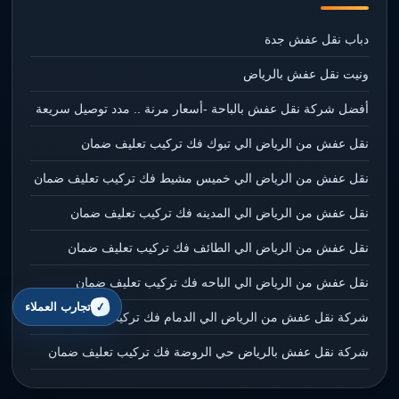
دباب نقل عفش جدة
ونيت نقل عفش بالرياض
أفضل شركة نقل عفش بالباحة -أسعار مرنة .. مدد توصيل سريعة
نقل عفش من الرياض الي تبوك فك تركيب تعليف ضمان
نقل عفش من الرياض الي خميس مشيط فك تركيب تعليف ضمان
نقل عفش من الرياض الي المدينه فك تركيب تعليف ضمان
نقل عفش من الرياض الي الطائف فك تركيب تعليف ضمان
نقل عفش من الرياض الي الباحه فك تركيب تعليف ضمان
تجارب العملاء
شركة نقل عفش من الرياض الي الدمام فك تركيب تعليف ضمان
شركة نقل عفش بالرياض حي الروضة فك تركيب تعليف ضمان