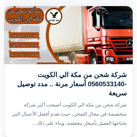
شركة شحن من مكة الي الكويت
-0560533140 أسعار مرنة .. مدد توصيل
سريعة
شركة شحن من مكة الي الكويت أصبحت أكبر شركة
متخصصة في مجال الشحن، حيث تقدم أفضل الأعمال التي
يحتاجها العميل بأسعار مخفضة، وبناء على ذلك…