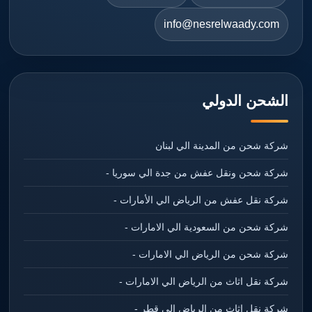
info@nesrelwaady.com
الشحن الدولي
شركة شحن من المدينة الي لبنان
شركة شحن ونقل عفش من جدة الي سوريا -
شركة نقل عفش من الرياض الي الأمارات -
شركة شحن من السعودية الي الامارات -
شركة شحن من الرياض الي الامارات -
شركة نقل اثاث من الرياض الي الامارات -
شركة نقل اثاث من الرياض الي قطر -