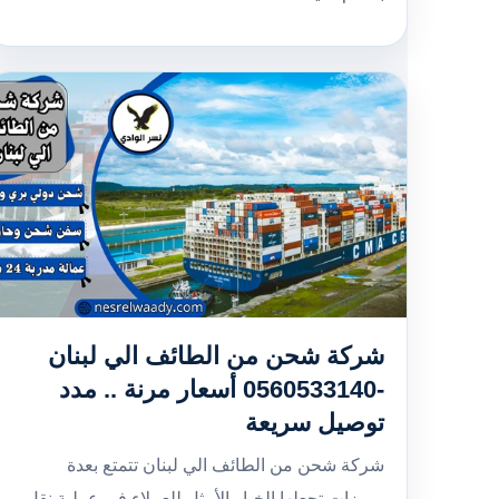
شركة شحن من الطائف الي لبنان
-0560533140 أسعار مرنة .. مدد
توصيل سريعة
شركة شحن من الطائف الي لبنان تتمتع بعدة
مميزات تجعلها الخيار الأمثل للعملاء في عملية نقل