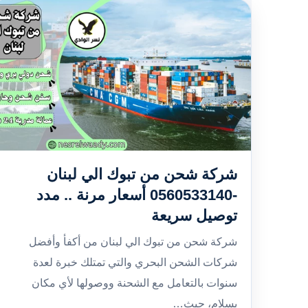
شركة شحن من تبوك الي لبنان
-0560533140 أسعار مرنة .. مدد
توصيل سريعة
شركة شحن من تبوك الي لبنان من أكفأ وأفضل
شركات الشحن البحري والتي تمتلك خبرة لعدة
سنوات بالتعامل مع الشحنة ووصولها لأي مكان
بسلام، حيث…