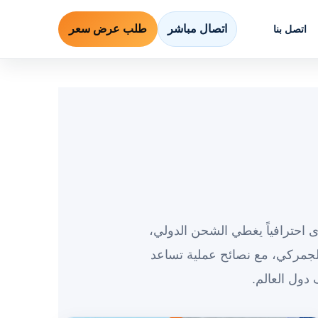
اتصال مباشر
طلب عرض سعر
اتصل بنا
 احترافياً يغطي الشحن الدولي،
جمركي، مع نصائح عملية تساعد
دول العالم.