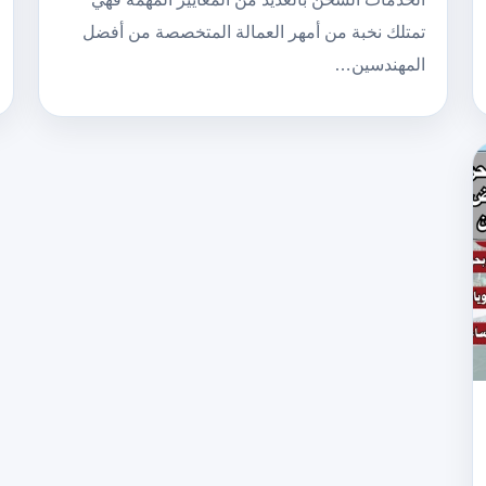
تمتلك نخبة من أمهر العمالة المتخصصة من أفضل
المهندسين…