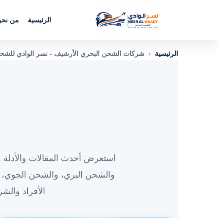
الرئيسية
من نح
الرئيسية
›
شركات الشحن البحري الأرشيف - نسر الوادي للشحن
استعرض أحدث المقالات والأدلة و
والشحن البري، والشحن الجوي، 
الأفراد والش