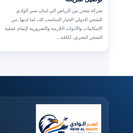
شركة شحن من الرياض الي لبنان نسر الوادي
للشحن الدولي الخيار المناسب لك، لما لديها من
الإمكانيات والأدوات اللازمة والضرورية لإتمام عملية
الشحن البحري، لكافة…