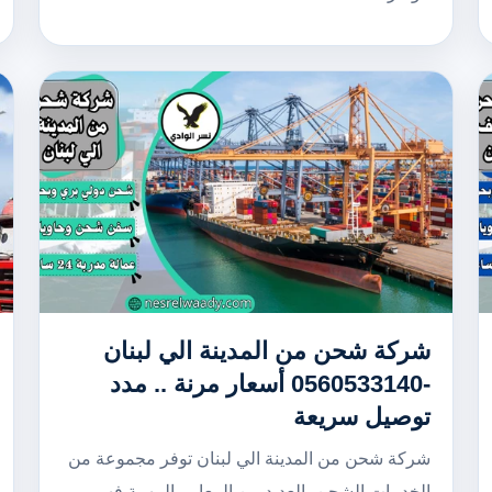
شركة شحن من المدينة الي لبنان
-0560533140 أسعار مرنة .. مدد
توصيل سريعة
شركة شحن من المدينة الي لبنان توفر مجموعة من
الخدمات الشحن بالعديد من المعايير المهمة فهي