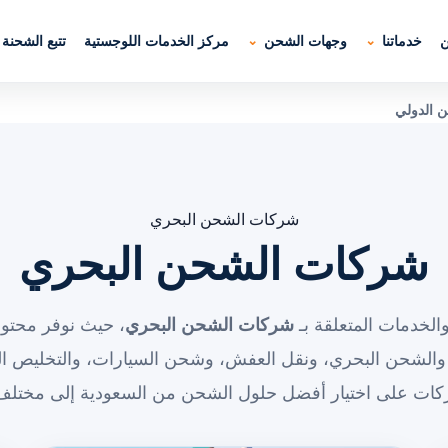
ن
خدماتنا
وجهات الشحن
مركز الخدمات اللوجستية
تتبع الشحنة
 الدولي
شركات الشحن البحري
شركات الشحن البحري
الخدمات المتعلقة بـ
شركات الشحن البحري
، حيث نوفر محتوى
والشحن البحري، ونقل العفش، وشحن السيارات، والتخليص ال
ركات على اختيار أفضل حلول الشحن من السعودية إلى مختلف 