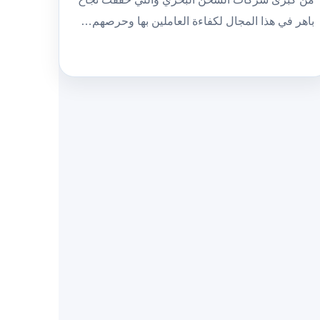
باهر في هذا المجال لكفاءة العاملين بها وحرصهم…