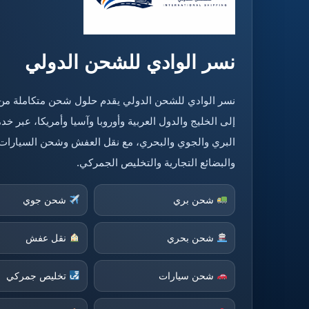
نسر الوادي للشحن الدولي
نسر الوادي للشحن الدولي يقدم حلول شحن متكاملة من
إلى الخليج والدول العربية وأوروبا وآسيا وأمريكا، عبر 
البري والجوي والبحري، مع نقل العفش وشحن السيارات
والبضائع التجارية والتخليص الجمركي.
شحن بري
شحن جوي
شحن بحري
نقل عفش
شحن سيارات
تخليص جمركي