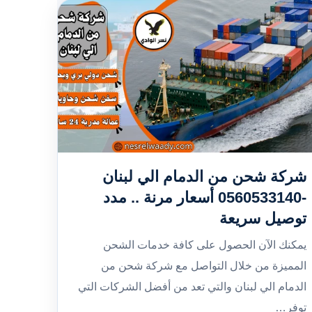
شركة شحن من الدمام الي لبنان
-0560533140 أسعار مرنة .. مدد
توصيل سريعة
يمكنك الآن الحصول على كافة خدمات الشحن
المميزة من خلال التواصل مع شركة شحن من
الدمام الي لبنان والتي تعد من أفضل الشركات التي
توفر…