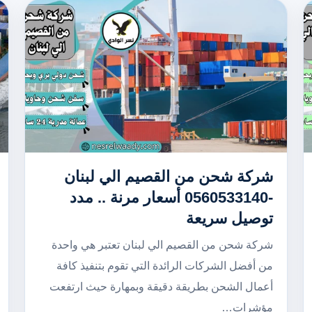
شركة شحن من القصيم الي لبنان
-0560533140 أسعار مرنة .. مدد
توصيل سريعة
شركة شحن من القصيم الي لبنان تعتبر هي واحدة
من أفضل الشركات الرائدة التي تقوم بتنفيذ كافة
أعمال الشحن بطريقة دقيقة وبمهارة حيث ارتفعت
مؤشرات…