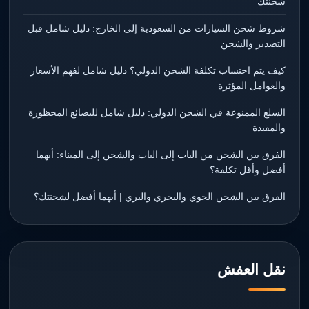
شحنتك
شروط شحن السيارات من السعودية إلى الخارج: دليل شامل قبل
التصدير والشحن
كيف يتم احتساب تكلفة الشحن الدولي؟ دليل شامل لفهم الأسعار
والعوامل المؤثرة
السلع الممنوعة في الشحن الدولي: دليل شامل للبضائع المحظورة
والمقيدة
الفرق بين الشحن من الباب إلى الباب والشحن إلى الميناء: أيهما
أفضل وأقل تكلفة؟
الفرق بين الشحن الجوي والبحري والبري | أيهما أفضل لشحنتك؟
نقل العفش