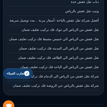
دباب نقل عفش جدة
ونيت نقل عفش بالرياض
أفضل شركة نقل عفش بالباحة -أسعار مرنة .. مدد توصيل سريعة
نقل عفش من الرياض الي تبوك فك تركيب تعليف ضمان
نقل عفش من الرياض الي خميس مشيط فك تركيب تعليف ضمان
نقل عفش من الرياض الي المدينه فك تركيب تعليف ضمان
نقل عفش من الرياض الي الطائف فك تركيب تعليف ضمان
نقل عفش من الرياض الي الباحه فك تركيب تعليف ضمان
تجارب العملاء
شركة نقل عفش من الرياض الي الدمام فك تركيب تعليف ضمان
شركة نقل عفش بالرياض حي الروضة فك تركيب تعليف ضمان
☎