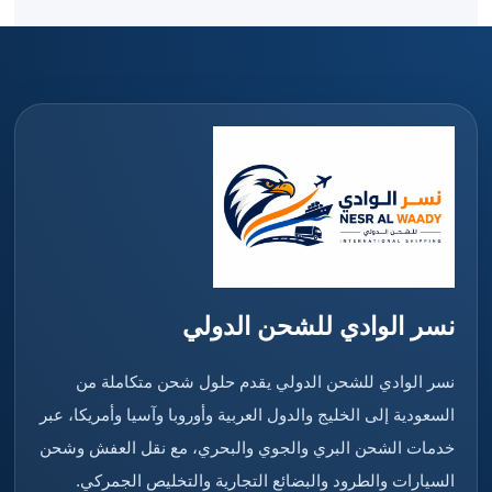
نسر الوادي للشحن الدولي
نسر الوادي للشحن الدولي يقدم حلول شحن متكاملة من
السعودية إلى الخليج والدول العربية وأوروبا وآسيا وأمريكا، عبر
خدمات الشحن البري والجوي والبحري، مع نقل العفش وشحن
السيارات والطرود والبضائع التجارية والتخليص الجمركي.