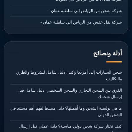
شركة شحن من الرياض الي سلطنة عمان -
شركة نقل عفش من الرياض الي سلطنة عمان -
أدلة ونصائح
شحن السيارات إلى أمريكا وكندا: دليل شامل للشروط والطرق
والتكاليف
الفرق بين الشحن التجاري والشحن الشخصي: دليل شامل قبل
إرسال شحنتك
ما هي بوليصة الشحن وما أهميتها؟ دليل مبسط لفهم أهم مستند في
الشحن الدولي
كيف تختار شركة شحن دولي مناسبة؟ دليل عملي قبل إرسال