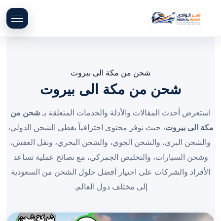
شحن من مكة الى بيروت
شحن من مكة الى بيروت
استعرض أحدث المقالات والأدلة والخدمات المتعلقة بـ
شحن من
مكة الى بيروت
، حيث نوفر محتوى احترافياً يغطي الشحن الدولي،
والشحن البري، والشحن الجوي، والشحن البحري، ونقل العفش،
وشحن السيارات، والتخليص الجمركي، مع نصائح عملية تساعد
الأفراد والشركات على اختيار أفضل حلول الشحن من السعودية
إلى مختلف دول العالم.