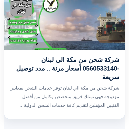
شركة شحن من مكة الي لبنان
-0560533140 أسعار مرنة .. مدد توصيل
سريعة
شركة شحن من مكة الي لبنان توفر خدمات الشحن بمعايير
مزدوجة فهي تمتلك فريق متخصص وكامل من أفضل
الفنيين المؤهلين لتقديم كافة خدمات الشحن الدولية…