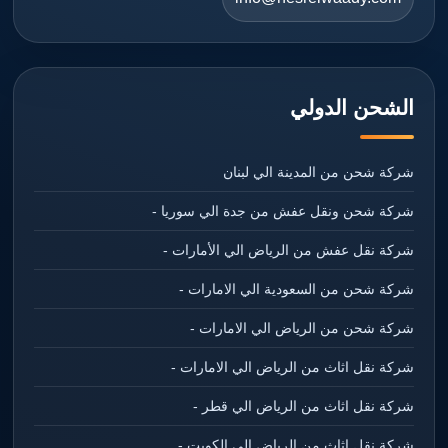
الشحن الدولي
شركة شحن من المدينة الي لبنان
شركة شحن ونقل عفش من جدة الي سوريا -
شركة نقل عفش من الرياض الي الأمارات -
شركة شحن من السعودية الي الامارات -
شركة شحن من الرياض الي الامارات -
شركة نقل اثاث من الرياض الي الامارات -
شركة نقل اثاث من الرياض الي قطر -
شركة نقل اثاث من الرياض الي الكويت -