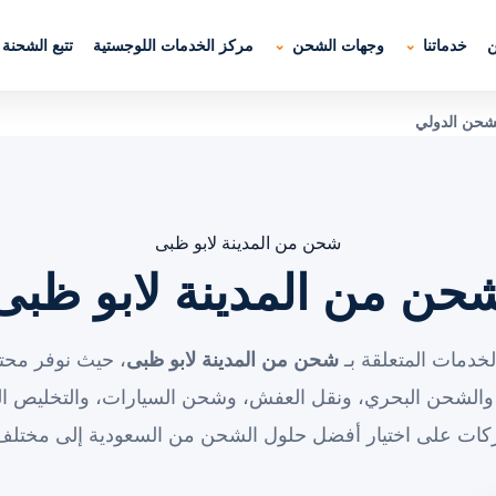
ن
خدماتنا
وجهات الشحن
مركز الخدمات اللوجستية
تتبع الشحنة
لشحن الدولي
شحن من المدينة لابو ظبى
حن من المدينة لابو ظبى
خدمات المتعلقة بـ
شحن من المدينة لابو ظبى
، حيث نوفر محتو
والشحن البحري، ونقل العفش، وشحن السيارات، والتخليص ال
ركات على اختيار أفضل حلول الشحن من السعودية إلى مختلف 