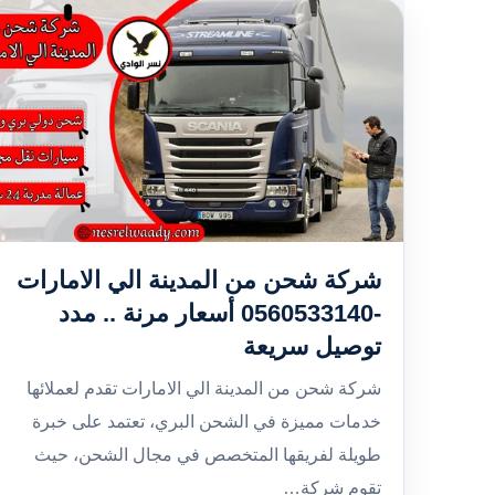
شركة شحن من المدينة الي الامارات
-0560533140 أسعار مرنة .. مدد
توصيل سريعة
شركة شحن من المدينة الي الامارات تقدم لعملائها
خدمات مميزة في الشحن البري، تعتمد على خبرة
طويلة لفريقها المتخصص في مجال الشحن، حيث
تقوم شركة…