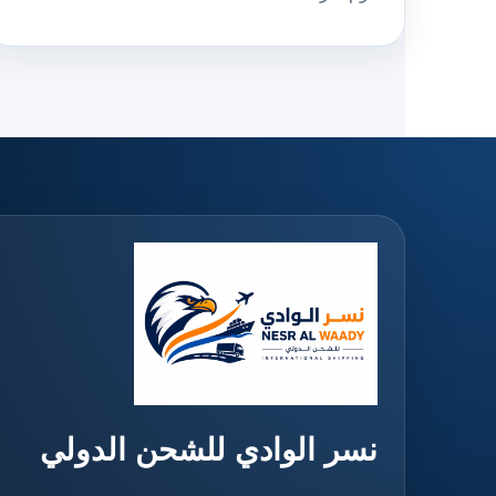
نسر الوادي للشحن الدولي