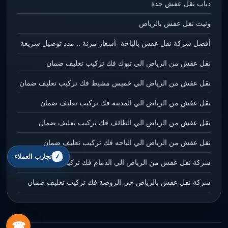
دباب نقل عفش جدة
ونيت نقل عفش بالرياض
أفضل شركة نقل عفش بالباحة -أسعار مرنة .. مدد توصيل سريعة
نقل عفش من الرياض الي تبوك فك تركيب تعليف ضمان
نقل عفش من الرياض الي خميس مشيط فك تركيب تعليف ضمان
نقل عفش من الرياض الي المدينه فك تركيب تعليف ضمان
نقل عفش من الرياض الي الطائف فك تركيب تعليف ضمان
نقل عفش من الرياض الي الباحه فك تركيب تعليف ضمان
تجارب العملاء
شركة نقل عفش من الرياض الي الدمام فك تركيب تعليف ضمان
شركة نقل عفش بالرياض حي الروضة فك تركيب تعليف ضمان
☎