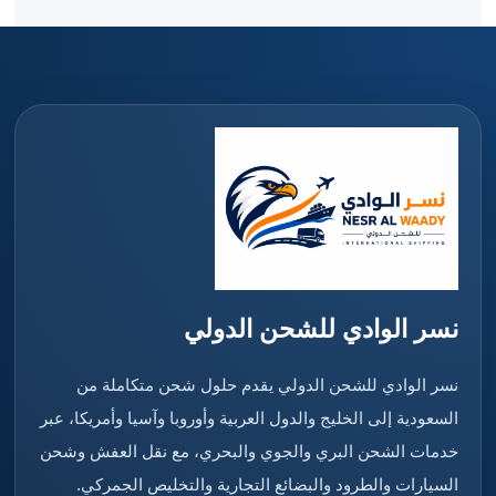
نسر الوادي للشحن الدولي
نسر الوادي للشحن الدولي يقدم حلول شحن متكاملة من
السعودية إلى الخليج والدول العربية وأوروبا وآسيا وأمريكا، عبر
خدمات الشحن البري والجوي والبحري، مع نقل العفش وشحن
السيارات والطرود والبضائع التجارية والتخليص الجمركي.