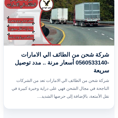
شركة شحن من الطائف الي الامارات
-0560533140 أسعار مرنة .. مدد توصيل
سريعة
شركة شحن من الطائف الي الامارات تعد من الشركات
الناجحة في مجال الشحن فهي على دراية وخبرة كبيرة في
نقل الأمتعة، بالإضافة إلى حرصها الشديد…