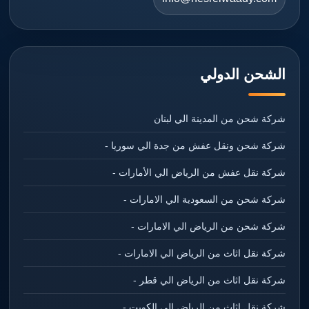
الشحن الدولي
شركة شحن من المدينة الي لبنان
شركة شحن ونقل عفش من جدة الي سوريا -
شركة نقل عفش من الرياض الي الأمارات -
شركة شحن من السعودية الي الامارات -
شركة شحن من الرياض الي الامارات -
شركة نقل اثاث من الرياض الي الامارات -
شركة نقل اثاث من الرياض الي قطر -
شركة نقل اثاث من الرياض الي الكويت -