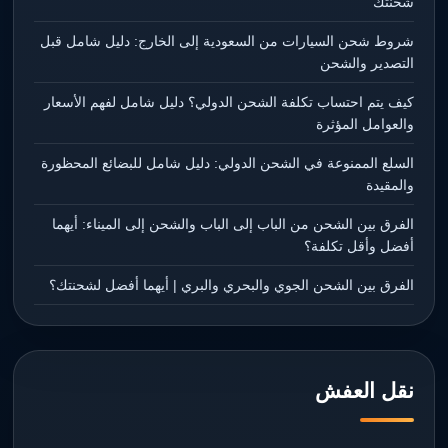
شحنتك
شروط شحن السيارات من السعودية إلى الخارج: دليل شامل قبل
التصدير والشحن
كيف يتم احتساب تكلفة الشحن الدولي؟ دليل شامل لفهم الأسعار
والعوامل المؤثرة
السلع الممنوعة في الشحن الدولي: دليل شامل للبضائع المحظورة
والمقيدة
الفرق بين الشحن من الباب إلى الباب والشحن إلى الميناء: أيهما
أفضل وأقل تكلفة؟
الفرق بين الشحن الجوي والبحري والبري | أيهما أفضل لشحنتك؟
نقل العفش