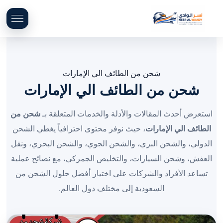
شحن من الطائف الي الإمارات
شحن من الطائف الي الإمارات
استعرض أحدث المقالات والأدلة والخدمات المتعلقة بـ
شحن من
الطائف الي الإمارات
، حيث نوفر محتوى احترافياً يغطي الشحن
الدولي، والشحن البري، والشحن الجوي، والشحن البحري، ونقل
العفش، وشحن السيارات، والتخليص الجمركي، مع نصائح عملية
تساعد الأفراد والشركات على اختيار أفضل حلول الشحن من
السعودية إلى مختلف دول العالم.