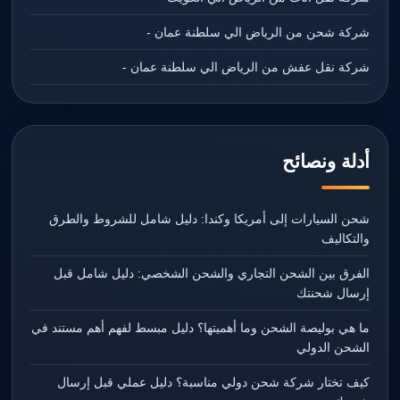
شركة شحن من الرياض الي سلطنة عمان -
شركة نقل عفش من الرياض الي سلطنة عمان -
أدلة ونصائح
شحن السيارات إلى أمريكا وكندا: دليل شامل للشروط والطرق
والتكاليف
الفرق بين الشحن التجاري والشحن الشخصي: دليل شامل قبل
إرسال شحنتك
ما هي بوليصة الشحن وما أهميتها؟ دليل مبسط لفهم أهم مستند في
الشحن الدولي
كيف تختار شركة شحن دولي مناسبة؟ دليل عملي قبل إرسال