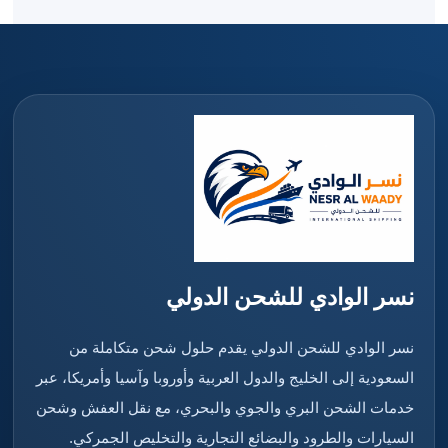
نسر الوادي للشحن الدولي
نسر الوادي للشحن الدولي يقدم حلول شحن متكاملة من
السعودية إلى الخليج والدول العربية وأوروبا وآسيا وأمريكا، عبر
خدمات الشحن البري والجوي والبحري، مع نقل العفش وشحن
السيارات والطرود والبضائع التجارية والتخليص الجمركي.