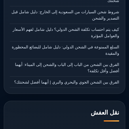
شحنتك
شروط شحن السيارات من السعودية إلى الخارج: دليل شامل قبل
التصدير والشحن
كيف يتم احتساب تكلفة الشحن الدولي؟ دليل شامل لفهم الأسعار
والعوامل المؤثرة
السلع الممنوعة في الشحن الدولي: دليل شامل للبضائع المحظورة
والمقيدة
الفرق بين الشحن من الباب إلى الباب والشحن إلى الميناء: أيهما
أفضل وأقل تكلفة؟
الفرق بين الشحن الجوي والبحري والبري | أيهما أفضل لشحنتك؟
نقل العفش