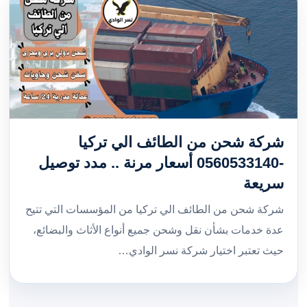
شركة شحن من الطائف الي تركيا
-0560533140 أسعار مرنة .. مدد توصيل
سريعة
شركة شحن من الطائف الي تركيا من المؤسسات التي تتيح
عدة خدمات بشأن نقل وشحن جميع أنواع الأثاث والبضائع،
حيث تعتبر اختيار شركة نسر الوادي…