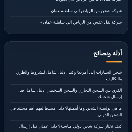
شركة شحن من الرياض الي سلطنة عمان -
شركة نقل عفش من الرياض الي سلطنة عمان -
أدلة ونصائح
شحن السيارات إلى أمريكا وكندا: دليل شامل للشروط والطرق
والتكاليف
الفرق بين الشحن التجاري والشحن الشخصي: دليل شامل قبل
إرسال شحنتك
ما هي بوليصة الشحن وما أهميتها؟ دليل مبسط لفهم أهم مستند في
الشحن الدولي
كيف تختار شركة شحن دولي مناسبة؟ دليل عملي قبل إرسال