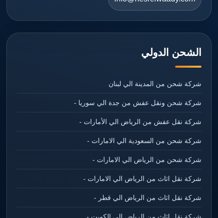
الشحن الدولي
شركة شحن من المدينة الي لبنان
شركة شحن ونقل عفش من جدة الي سوريا -
شركة نقل عفش من الرياض الي الأمارات -
شركة شحن من السعودية الي الامارات -
شركة شحن من الرياض الي الامارات -
شركة نقل اثاث من الرياض الي الامارات -
شركة نقل اثاث من الرياض الي قطر -
شركة نقل اثاث من الرياض الي الكويت -