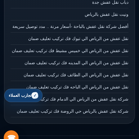
دباب نقل عفش جدة
ونيت نقل عفش بالرياض
أفضل شركة نقل عفش بالباحة -أسعار مرنة .. مدد توصيل سريعة
نقل عفش من الرياض الي تبوك فك تركيب تعليف ضمان
نقل عفش من الرياض الي خميس مشيط فك تركيب تعليف ضمان
نقل عفش من الرياض الي المدينه فك تركيب تعليف ضمان
نقل عفش من الرياض الي الطائف فك تركيب تعليف ضمان
نقل عفش من الرياض الي الباحه فك تركيب تعليف ضمان
تجارب العملاء
شركة نقل عفش من الرياض الي الدمام فك تركيب تعليف ضمان
شركة نقل عفش بالرياض حي الروضة فك تركيب تعليف ضمان
☎