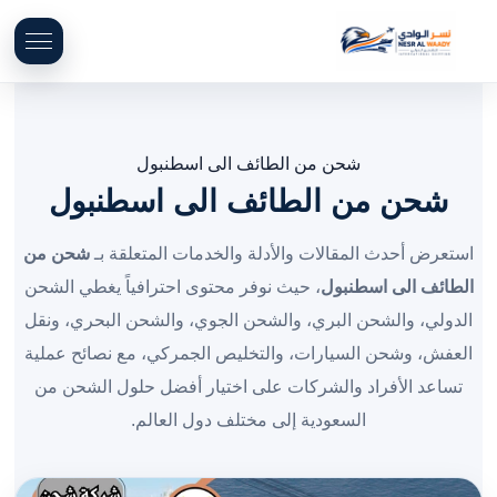
شحن من الطائف الى اسطنبول
شحن من الطائف الى اسطنبول
استعرض أحدث المقالات والأدلة والخدمات المتعلقة بـ
شحن من
الطائف الى اسطنبول
، حيث نوفر محتوى احترافياً يغطي الشحن
الدولي، والشحن البري، والشحن الجوي، والشحن البحري، ونقل
العفش، وشحن السيارات، والتخليص الجمركي، مع نصائح عملية
تساعد الأفراد والشركات على اختيار أفضل حلول الشحن من
السعودية إلى مختلف دول العالم.